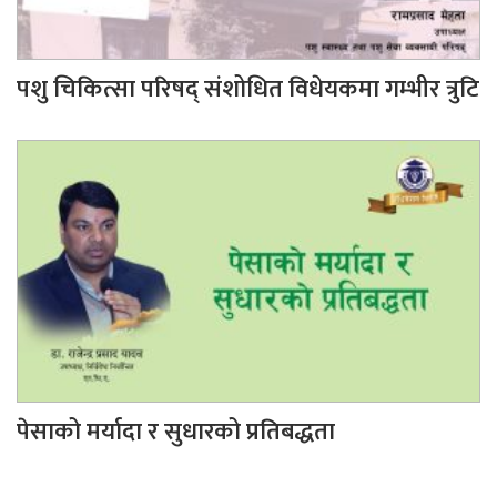
पशु चिकित्सा परिषद् संशोधित विधेयकमा गम्भीर त्रुटि
पेसाको मर्यादा र सुधारको प्रतिबद्धता