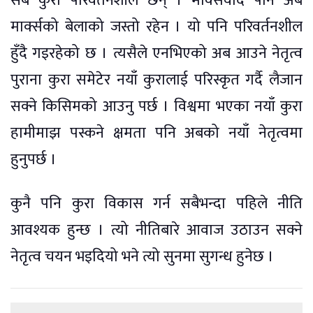
सबै कुरा परिवर्तनशील छन् । मार्क्सवाद पनि अब
मार्क्सको बेलाको जस्तो रहेन । यो पनि परिवर्तनशील
हुँदै गइरहेको छ । त्यसैले एनभिएको अब आउने नेतृत्व
पुराना कुरा समेटेर नयाँ कुरालाई परिस्कृत गर्दै लैजान
सक्ने किसिमको आउनु पर्छ । विश्वमा भएका नयाँ कुरा
हामीमाझ पस्कने क्षमता पनि अबको नयाँ नेतृत्वमा
हुनुपर्छ ।
कुनै पनि कुरा विकास गर्न सबैभन्दा पहिले नीति
आवश्यक हुन्छ । त्यो नीतिबारे आवाज उठाउन सक्ने
नेतृत्व चयन भइदियो भने त्यो सुनमा सुगन्ध हुनेछ ।