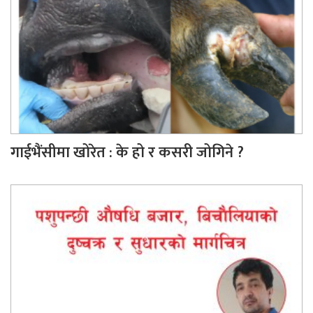
गाईभैंसीमा खोरेत : के हो र कसरी जोगिने ?