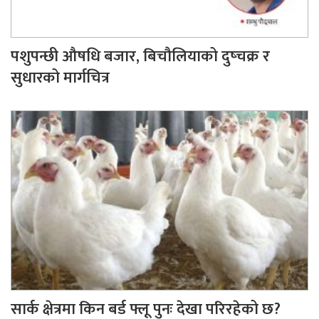
पशुपन्छी औषधि बजार, बिचौलियाको दुष्चक्र र
सुधारको मार्गचित्र
सार्क क्षेत्रमा किन बर्ड फ्लू पुनः देखा परिरहेको छ?