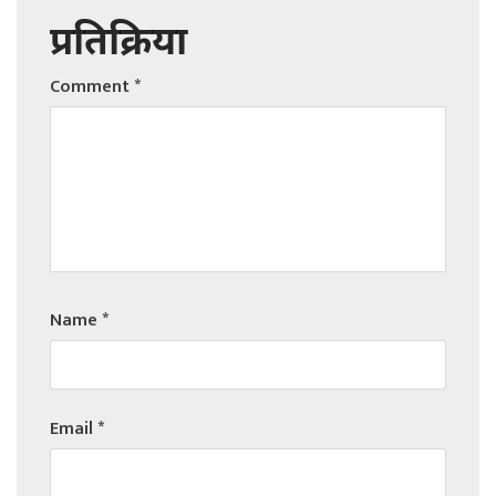
प्रतिक्रिया
Comment
*
Name
*
Email
*