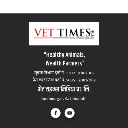
"Healthy Animals,
Wealth Farmers"
सूचना विभाग दर्ता नं.: 5012- 2081/082
प्रेस काउन्सिल दर्ता नं‍: 5035 - 2081/082
भेट टाइम्स मिडिया प्रा. लि.
Anamnagar, Kathmandu