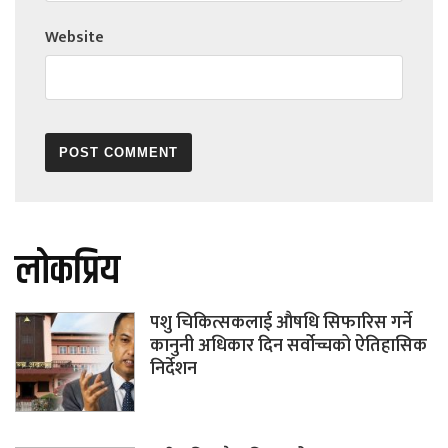
Website
लोकप्रिय
पशु चिकित्सकलाई औषधि सिफारिस गर्ने
कानुनी अधिकार दिन सर्वोच्चको ऐतिहासिक
निर्देशन