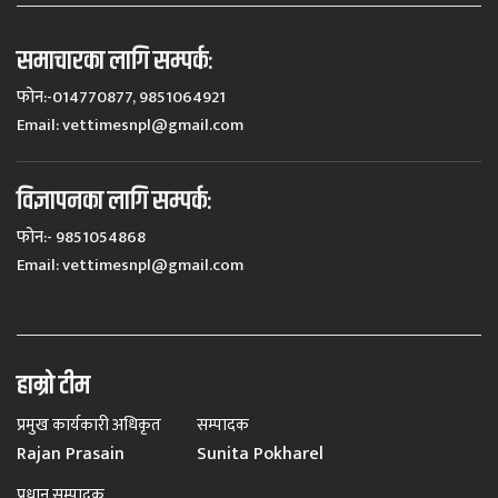
समाचारका लागि सम्पर्कः
फोन:-014770877, 9851064921
Email:
vettimesnpl@gmail.com
विज्ञापनका लागि सम्पर्कः
फोन:- 9851054868
Email:
vettimesnpl@gmail.com
हाम्रो टीम
प्रमुख कार्यकारी अधिकृत
सम्पादक
Rajan Prasain
Sunita Pokharel
प्रधान सम्पादक