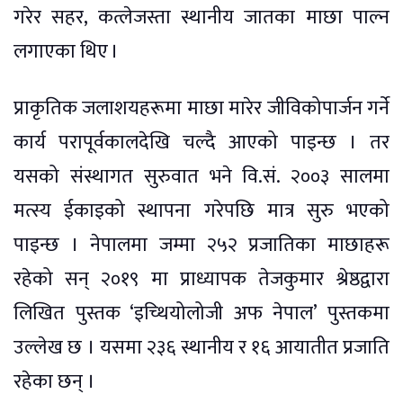
गरेर सहर, कत्लेजस्ता स्थानीय जातका माछा पाल्न
लगाएका थिए ।
प्राकृतिक जलाशयहरूमा माछा मारेर जीविकोपार्जन गर्ने
कार्य परापूर्वकालदेखि चल्दै आएको पाइन्छ । तर
यसको संस्थागत सुरुवात भने वि.सं. २००३ सालमा
मत्स्य ईकाइको स्थापना गरेपछि मात्र सुरु भएको
पाइन्छ । नेपालमा जम्मा २५२ प्रजातिका माछाहरू
रहेको सन् २०१९ मा प्राध्यापक तेजकुमार श्रेष्ठद्वारा
लिखित पुस्तक ‘इच्थियोलोजी अफ नेपाल’ पुस्तकमा
उल्लेख छ । यसमा २३६ स्थानीय र १६ आयातीत प्रजाति
रहेका छन् ।