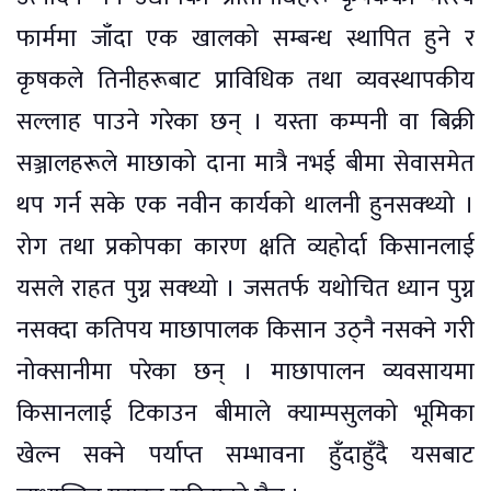
फार्ममा जाँदा एक खालको सम्बन्ध स्थापित हुने र
कृषकले तिनीहरूबाट प्राविधिक तथा व्यवस्थापकीय
सल्लाह पाउने गरेका छन् । यस्ता कम्पनी वा बिक्री
सञ्जालहरूले माछाको दाना मात्रै नभई बीमा सेवासमेत
थप गर्न सके एक नवीन कार्यको थालनी हुनसक्थ्यो ।
रोग तथा प्रकोपका कारण क्षति व्यहोर्दा किसानलाई
यसले राहत पुग्न सक्थ्यो । जसतर्फ यथोचित ध्यान पुग्न
नसक्दा कतिपय माछापालक किसान उठ्नै नसक्ने गरी
नोक्सानीमा परेका छन् । माछापालन व्यवसायमा
किसानलाई टिकाउन बीमाले क्याम्पसुलको भूमिका
खेल्न सक्ने पर्याप्त सम्भावना हुँदाहुँदै यसबाट