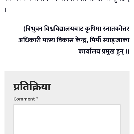
।
(त्रिभुवन विश्वविद्यालयबाट कृषिमा स्नातकोत्तर
अधिकारी मत्स्य विकास केन्द्र, मिर्मी स्याङ्जाका
कार्यालय प्रमुख हुन् ।)
प्रतिक्रिया
Comment
*