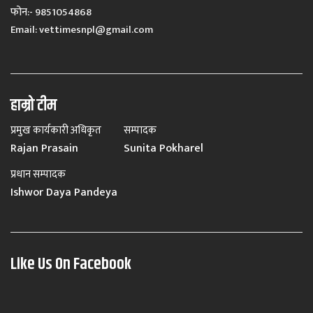
फोन:- 9851054868
Email:
vettimesnpl@gmail.com
हाम्रो टीम
प्रमुख कार्यकारी अधिकृत
सम्पादक
Rajan Prasain
Sunita Pokharel
प्रधान सम्पादक
Ishwor Daya Pandeya
Like Us On Facebook