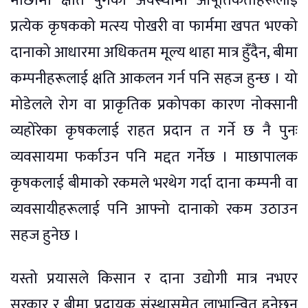
माछामा क्षति पुगेको अवस्थामा आपूर्तिकर्ताहरूलाई
प्रत्येक कृषकको मत्स्य पोखरी वा फार्ममा खपत भएको
दानाको आधारमा अधिकतम मूल्य थाहा मात्र हुँदैन, बीमा
कम्पनीहरूलाई क्षति आकलन गर्न पनि सहज हुन्छ । यो
मोडेलले रोग वा प्राकृतिक प्रकोपका कारण नोक्सानी
व्यहोरेका कृषकलाई राहत प्रदान त गर्ने छ नै पुनः
व्यवसायमा फर्काउन पनि मद्दत गर्नेछ । माछापालक
कृषकलाई बीमाको रकमले भरथेग गर्दा दाना कम्पनी वा
व्यवसायीहरूलाई पनि आफ्नो दानाको रकम उठाउन
सहज हुनेछ ।
यस्तो प्रयासले किसान र दाना उद्योगी मात्र नभएर
सरकार र बीमा प्रदायक संस्थासमेत लाभान्वित हुनेछन्