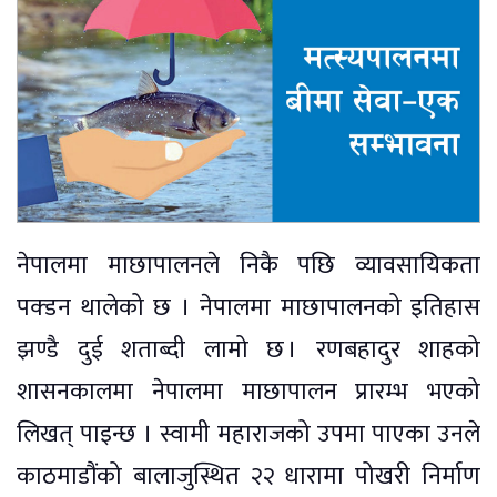
नेपालमा माछापालनले निकै पछि व्यावसायिकता
पक्डन थालेको छ । नेपालमा माछापालनको इतिहास
झण्डै दुई शताब्दी लामो छ । रणबहादुर शाहको
शासनकालमा नेपालमा माछापालन प्रारम्भ भएको
लिखत् पाइन्छ । स्वामी महाराजको उपमा पाएका उनले
काठमाडौंको बालाजुस्थित २२ धारामा पोखरी निर्माण