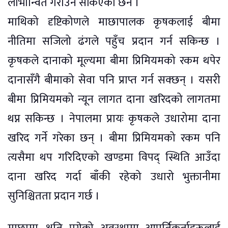
लाभान्वित गराउन सकिएको छैन ।
माथिको दृष्टिकोणले माछापालक कृषकलाई बीमा
नीतिमा सजिलो ढंगले पहुँच प्रदान गर्न सकिन्छ ।
कृषकले दानाको मूल्यमा बीमा प्रिमियमको रकम थपेर
दानासँगै बीमाको सेवा पनि प्राप्त गर्न सक्छन् । यसरी
बीमा प्रिमियमको न्यून लागत दाना खरिदको लागतमा
थप्न सकिन्छ । नेपालमा प्रायः कृषकले उधारोमा दाना
खरिद गर्ने गरेका छन् । बीमा प्रिमियमको रकम पनि
त्यसैमा थप गरिदिएको खण्डमा विपद् स्थिति आउँदा
दाना खरिद गर्दा बाँकी रहेको उधारो भुक्तानीमा
सुनिश्चितता प्रदान गर्छ ।