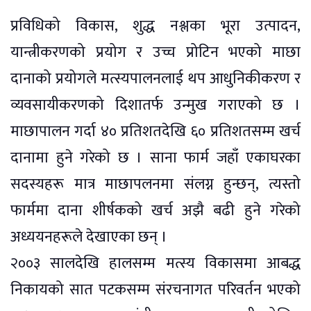
प्रविधिको विकास, शुद्ध नश्लका भूरा उत्पादन,
यान्त्रीकरणको प्रयोग र उच्च प्रोटिन भएको माछा
दानाको प्रयोगले मत्स्यपालनलाई थप आधुनिकीकरण र
व्यवसायीकरणको दिशातर्फ उन्मुख गराएको छ ।
माछापालन गर्दा ४० प्रतिशतदेखि ६० प्रतिशतसम्म खर्च
दानामा हुने गरेको छ । साना फार्म जहाँ एकाघरका
सदस्यहरू मात्र माछापलनमा संलग्न हुन्छन्, त्यस्तो
फार्ममा दाना शीर्षकको खर्च अझै बढी हुने गरेको
अध्ययनहरूले देखाएका छन् ।
२००३ सालदेखि हालसम्म मत्स्य विकासमा आबद्ध
निकायको सात पटकसम्म संरचनागत परिवर्तन भएको