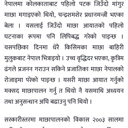
नेपालमा कोलकाताबाट पहिलो पटक जिउँदो मांगुर
माछा मगाइएको थियो, चन्द्रशमशेर प्रधानमन्त्री भएका
बेला । यसलाई जिउँदो माछा आयातको पहिलो
घटनाका रूपमा पनि लिपिबद्ध गरेको पाइन्छ ।
यसपछिका दिनमा धेरै किसिमका माछा बाहिरी
मुलुकबाट नेपाल भित्राइयो । उच्च वृद्धिदर भएका, कृत्रिम
ढंगले प्रजनन गराउन सकिने प्रजातिका माछा नेपालको
रोजाइमा परेको पाइन्छ । यसरी माछा आयात गर्नुको
मक्सद माछापालन गर्नु त थियो नै यसमाथि अध्ययन
तथा अनुसन्धान अघि बढाउनु पनि थियो ।
सरकारीस्तरमा माछापालनको विकास २००३ सालमा