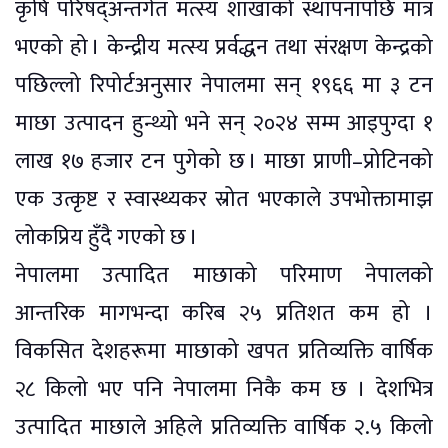
कृषि परिषद्अन्तर्गत मत्स्य शाखाको स्थापनापछि मात्र
भएको हो । केन्द्रीय मत्स्य प्रर्वद्धन तथा संरक्षण केन्द्रको
पछिल्लो रिपोर्टअनुसार नेपालमा सन् १९६६ मा ३ टन
माछा उत्पादन हुन्थ्यो भने सन् २०२४ सम्म आइपुग्दा १
लाख १७ हजार टन पुगेको छ । माछा प्राणी–प्रोटिनको
एक उत्कृष्ट र स्वास्थ्यकर स्रोत भएकाले उपभोक्तामाझ
लोकप्रिय हुँदै गएको छ ।
नेपालमा उत्पादित माछाको परिमाण नेपालको
आन्तरिक मागभन्दा करिब २५ प्रतिशत कम हो ।
विकसित देशहरूमा माछाको खपत प्रतिव्यक्ति वार्षिक
२८ किलो भए पनि नेपालमा निकै कम छ । देशभित्र
उत्पादित माछाले अहिले प्रतिव्यक्ति वार्षिक २.५ किलो