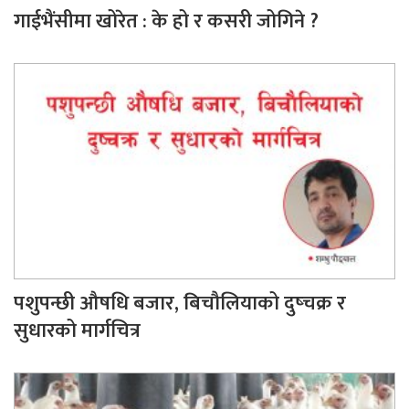
गाईभैंसीमा खोरेत : के हो र कसरी जोगिने ?
पशुपन्छी औषधि बजार, बिचौलियाको दुष्चक्र र
सुधारको मार्गचित्र