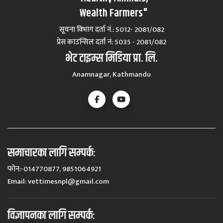
Wealth Farmers"
सूचना विभाग दर्ता नं.: 5012- 2081/082
प्रेस काउन्सिल दर्ता नं‍: 5035 - 2081/082
भेट टाइम्स मिडिया प्रा. लि.
Anamnagar, Kathmandu
समाचारका लागि सम्पर्कः
फोन:-014770877, 9851064921
Email:
vettimesnpl@gmail.com
विज्ञापनका लागि सम्पर्कः