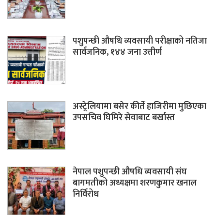
पशुपन्छी औषधि व्यवसायी परीक्षाको नतिजा
सार्वजनिक, १४४ जना उत्तीर्ण
अस्ट्रेलियामा बसेर कीर्ते हाजिरीमा मुछिएका
उपसचिव घिमिरे सेवाबाट बर्खास्त
नेपाल पशुपन्छी औषधि व्यवसायी संघ
बागमतीको अध्यक्षमा शरणकुमार खनाल
निर्विरोध