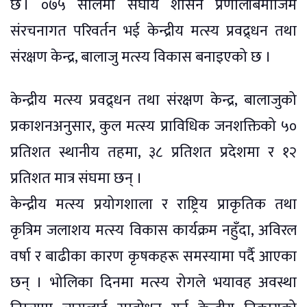
छ । ०७५ सालमा संघीय शासन प्रणालीबमोजिम
संरचनागत परिवर्तन भई केन्द्रीय मत्स्य प्रवद्र्धन तथा
संरक्षण केन्द्र, बालाजु मत्स्य विकास बनाइएको छ ।
केन्द्रीय मत्स्य प्रवद्र्धन तथा संरक्षण केन्द्र, बालाजुको
प्रकाशनअनुसार, कुल मत्स्य प्राविधिक जनशक्तिको ५०
प्रतिशत स्थानीय तहमा, ३८ प्रतिशत प्रदेशमा र १२
प्रतिशत मात्र संघमा छन् ।
केन्द्रीय मत्स्य प्रयोगशाला र राष्ट्रिय प्राकृतिक तथा
कृत्रिम जलाशय मत्स्य विकास कार्यक्रम नहुँदा, अविरल
वर्षा र बाढीका कारण कृषकहरू समस्यामा पर्दै आएका
छन् । भोलिका दिनमा मत्स्य रोगले भयावह अवस्था