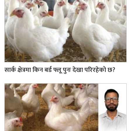
सार्क क्षेत्रमा किन बर्ड फ्लू पुनः देखा परिरहेको छ?