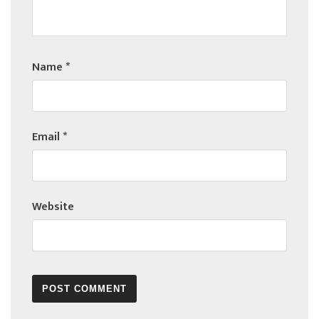
Name
*
Email
*
Website