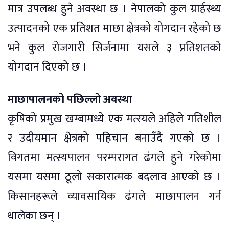
मात्र उपलब्ध हुने अवस्था छ । नेपालको कुल ग्रार्हस्थ्य
उत्पादनको एक प्रतिशत माछा क्षेत्रको योगदान रहेको छ
भने कुल रोजगारी सिर्जनामा यसले ३ प्रतिशतको
योगदान दिएको छ ।
माछापालनको पछिल्लो अवस्था
कृषिको प्रमुख खम्बामध्ये एक मत्स्यले अहिले गतिशील
र उदीयमान क्षेत्रको पहिचान बनाउँदै गएको छ ।
विगतमा मत्स्यपालन परम्परागत ढंगले हुने गरेकोमा
यसमा यसमा ठूलो सकारात्मक बदलाव आएको छ ।
किसानहरूले व्यावसायिक ढंगले माछापालन गर्न
थालेका छन् ।