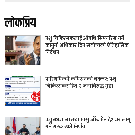
लोकप्रिय
पशु चिकित्सकलाई औषधि सिफारिस गर्ने
कानुनी अधिकार दिन सर्वोच्चको ऐतिहासिक
निर्देशन
पारिश्रमिकमै कमिसनको चक्कर: पशु
चिकित्सकसहित २ जनाविरुद्ध मुद्दा
पशु बधशाला तथा मासु जाँच ऐन देशभर लागू
गर्ने सरकारको निर्णय