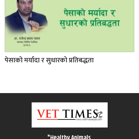
पेसाको मर्यादा र सुधारको प्रतिबद्धता
"Healthy Animals,