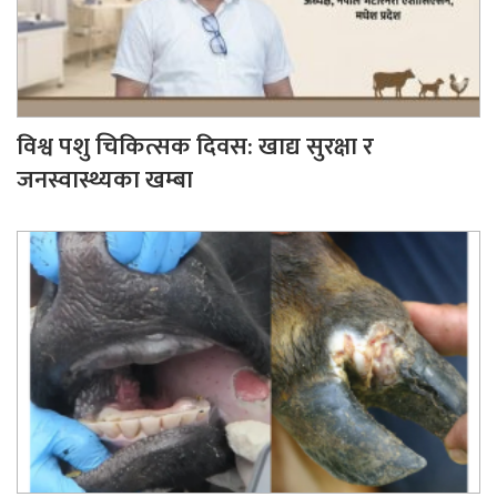
विश्व पशु चिकित्सक दिवस: खाद्य सुरक्षा र
जनस्वास्थ्यका खम्बा