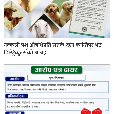
नक्कली पशु औषधिप्रति सतर्क रहन कान्तिपुर भेट
डिस्ट्रिब्युटर्सको आग्रह