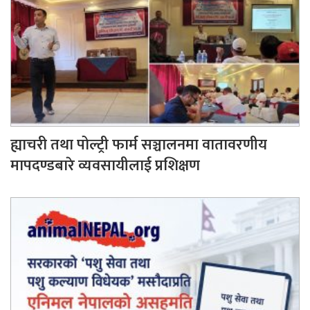
ह्याचरी तथा पोल्ट्री फार्म सञ्चालनमा वातावरणीय
मापदण्डबारे व्यवसायीलाई प्रशिक्षण