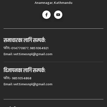
Anamnagar, Kathmandu
समाचारका लागि सम्पर्कः
फोन:-014770877, 9851064921
Email:
vettimesnpl@gmail.com
विज्ञापनका लागि सम्पर्कः
फोन:- 9851054868
Email:
vettimesnpl@gmail.com