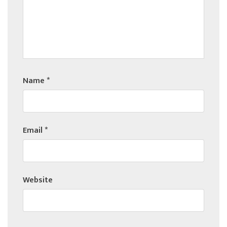
Name
*
Email
*
Website