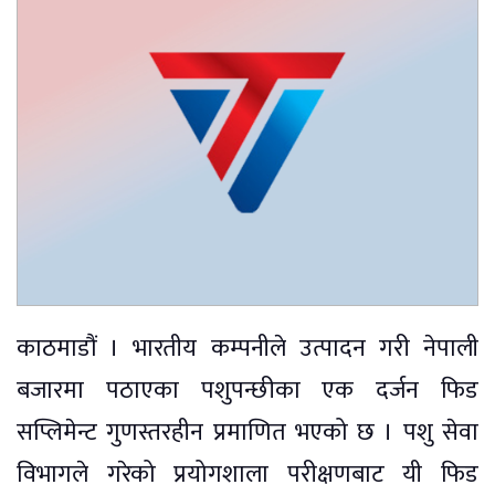
काठमाडौं । भारतीय कम्पनीले उत्पादन गरी नेपाली
बजारमा पठाएका पशुपन्छीका एक दर्जन फिड
सप्लिमेन्ट गुणस्तरहीन प्रमाणित भएको छ । पशु सेवा
विभागले गरेको प्रयोगशाला परीक्षणबाट यी फिड