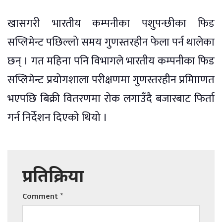
खासगरी भारतीय कम्पनीका पशुपन्छीका फिड
सप्लिमेन्ट पछिल्लो समय गुणस्तरहीन फेला पर्न थालेका
छन् । गत महिना पनि विभागले भारतीय कम्पनीका फिड
सप्लिमेन्ट प्रयोगशाला परीक्षणमा गुणस्तरहीन प्रमाािणत
भएपछि बिक्री वितरणमा रोक लगाउँदै बजारबाट फिर्ता
गर्न निर्देशन दिएको थियो ।
प्रतिक्रिया
Comment
*