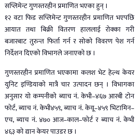
सप्लिमेन्ट गुणस्तरहीन प्रमाणित भएका हुन् ।
१२ वटा फिड सप्लिमेन्ट गुणस्तरहीन प्रमाणित भएपछि
आयात तथा बिक्री वितरण हाललाई रोक्का गरी
बजारबाट तुरुन्त फिर्ता गर्न र सोको विवरण पेश गर्न
निर्देशन दिएको विभागले जनाएको छ ।
गुणस्तरहीन प्रमाणित भएकामा कलश भेट हेल्थ केयर
युनिट इण्डियाको मात्रै चार उत्पादन छन् । विभागका
अनुसार यो कम्पनीको ब्याच नं. केभी–४६७ आरबी टोन
फोर्ट, ब्याच नं. केभी४५९, ब्याच नं. केयू–४५९ भिटामिन–
एच, ब्याच नं. ४७० आज–काल–फोर्ट र ब्याच नं. केभी
४६३ को द्यान केयर पाउडर छ ।