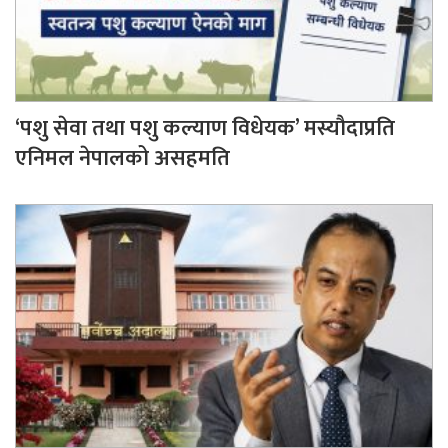
‘पशु सेवा तथा पशु कल्याण विधेयक’ मस्यौदाप्रति
एनिमल नेपालको असहमति