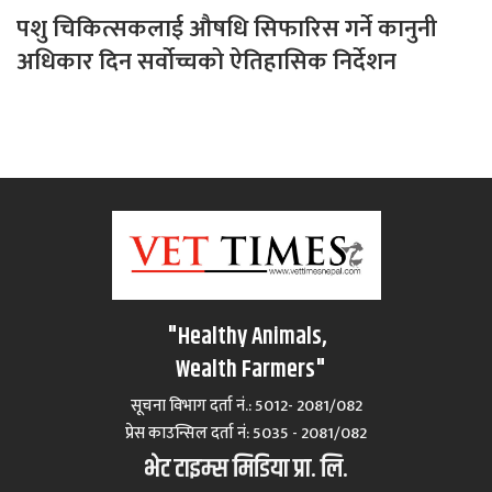
पशु चिकित्सकलाई औषधि सिफारिस गर्ने कानुनी
अधिकार दिन सर्वोच्चको ऐतिहासिक निर्देशन
"Healthy Animals,
Wealth Farmers"
सूचना विभाग दर्ता नं.: 5012- 2081/082
प्रेस काउन्सिल दर्ता नं‍: 5035 - 2081/082
भेट टाइम्स मिडिया प्रा. लि.