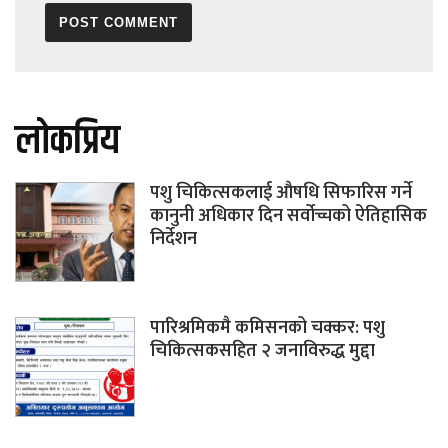
लोकप्रिय
पशु चिकित्सकलाई औषधि सिफारिस गर्ने
कानुनी अधिकार दिन सर्वोच्चको ऐतिहासिक
निर्देशन
पारिश्रमिकमै कमिसनको चक्कर: पशु
चिकित्सकसहित २ जनाविरुद्ध मुद्दा