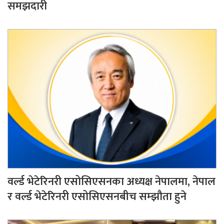
समझदारी
वर्ल्ड भेटेरिनरी एसोसिएसनका अध्यक्ष नेपालमा, नेपाल
र वर्ल्ड भेटेरिनरी एसोसिएसनबीच सम्झौता हुने