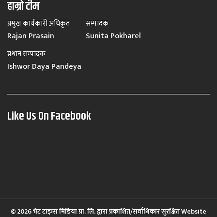
हाम्रो टीम
प्रमुख कार्यकारी अधिकृत
सम्पादक
Rajan Prasain
Sunita Pokharel
प्रधान सम्पादक
Ishwor Daya Pandeya
Like Us On Facebook
© 2026 भेट टाइम्स मिडिया प्रा. लि. द्वारा प्रकाशित/सर्वाधिकार सुरक्षित Website