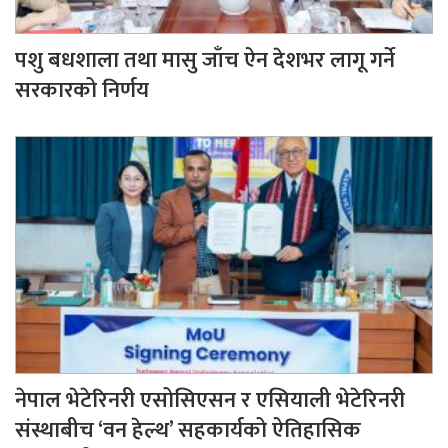
पशु बधशाला तथा मासु जाँच ऐन देशभर लागू गर्ने
सरकारको निर्णय
नेपाल भेटेरिनरी एसोसिएसन र एसियाली भेटेरिनरी
संस्थाबीच ‘वन हेल्थ’ सहकार्यको ऐतिहासिक