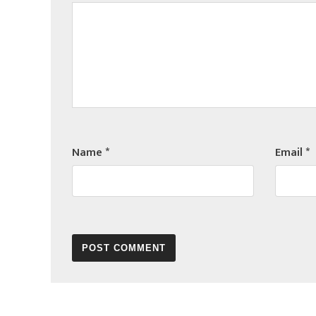
Name
*
Email
*