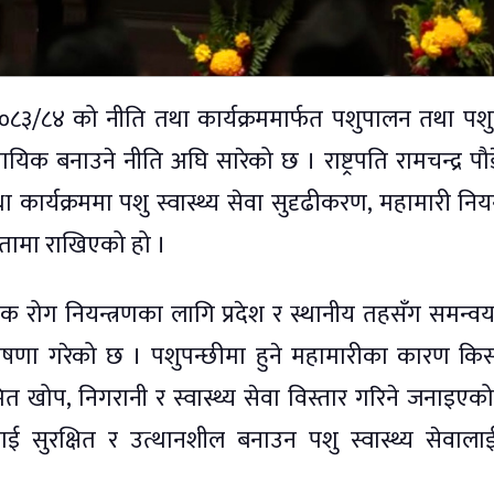
०८३/८४ को नीति तथा कार्यक्रममार्फत पशुपालन तथा पशु
सायिक बनाउने नीति अघि सारेको छ । राष्ट्रपति रामचन्द्र पौ
ा कार्यक्रममा पशु स्वास्थ्य सेवा सुदृढीकरण, महामारी नियन्
कतामा राखिएको हो ।
क रोग नियन्त्रणका लागि प्रदेश र स्थानीय तहसँग समन्वय
 घोषणा गरेको छ । पशुपन्छीमा हुने महामारीका कारण कि
नियमित खोप, निगरानी र स्वास्थ्य सेवा विस्तार गरिने जनाइएक
ाई सुरक्षित र उत्थानशील बनाउन पशु स्वास्थ्य सेवाल