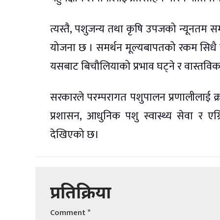
त्यस्तै, पशुजन्य तथा कृषि उपजको न्यूनतम सम
योजना छ । समर्थन मूल्यबापतको रकम सिधै क
यसबाट बिचौलियाको प्रभाव घट्ने र वास्तविक 
सरकारले परम्परागत पशुपालन प्रणालीलाई क्रम
प्रशासन, आधुनिक पशु स्वास्थ्य सेवा र एग्र
देखिएको छ।
प्रतिक्रिया
Comment
*