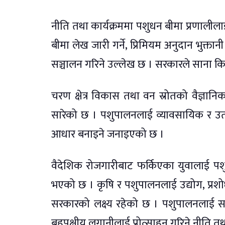
नीति तथा कार्यक्रममा पशुधन बीमा प्रणाली
बीमा लेख जारी गर्ने, प्रिमियम अनुदान भुक्तानी गर
सञ्चालन गरिने उल्लेख छ । सरकारले साना किसा
चरण क्षेत्र विकास तथा वन स्रोतको वैज्ञानि
सारेको छ । पशुपालनलाई व्यावसायिक र उत्प
आधार बनाइने जनाइएको छ ।
वैदेशिक रोजगारीबाट फर्किएका युवालाई पशुप
भएको छ । कृषि र पशुपालनलाई उद्योग, प्रशो
सरकारको लक्ष्य रहेको छ । पशुपालनलाई सम्
बहुपक्षीय लगानीलाई प्रोत्साहन गरिने नीति तथ