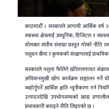
काठमाडौँ । सरकारले आगामी आर्थिक वर्ष २
स्वास्थ्य क्षेत्रलाई आधुनिक, डिजिटल र व्याव
सोमबार संघीय संसद्मा प्रस्तुत गरेको नीति तथ
पशुधन बीमा र कृषकको संरक्षणलाई प्राथमि
सरकारले पशुमा फैलिने खोरेतलगायत संक्राम
अभियानमुखी खोप कार्यक्रम सञ्चालन गर्ने
व्यहोर्नुपर्ने आर्थिक क्षति न्यूनीकरण गर्न 
उत्पादनदेखि उपभोगसम्मको खाद्य प्रणालील
प्रभावकारी बनाइने नीति लिइएको छ ।