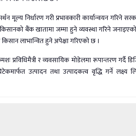
र्थन मूल्य निर्धारण गरी प्रभावकारी कार्यान्वयन गरिने सर
िसानको बैंक खातामा जम्मा हुने व्यवस्था गरिने जनाइएक
किसान लाभान्वित हुने अपेक्षा गरिएको छ ।
शः प्रविधिमैत्री र व्यवसायिक मोडेलमा रूपान्तरण गर्दै ड
िटेकमार्फत उत्पादन तथा उत्पादकत्व वृद्धि गर्ने लक्ष्य 