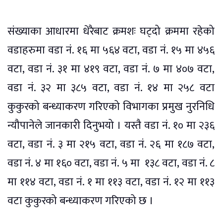
संख्याका आधारमा धेरैबाट क्रमशः घट्दो क्रममा रहेको
वडाहरुमा वडा नं. १६ मा ५६४ वटा, वडा नं. १५ मा ४५६
वटा, वडा नं. ३१ मा ४१९ वटा, वडा नं. ७ मा ४०७ वटा,
वडा नं. ३२ मा ३८५ वटा, वडा नं. १४ मा २५८ वटा
कुकुरको बन्ध्याकरण गरिएको विभागका प्रमुख नुरनिधि
न्यौपानेले जानकारी दिनुभयो । यस्तै वडा नं. १० मा २३६
वटा, वडा नं. ३ मा २१५ वटा, वडा नं. २६ मा १८७ वटा,
वडा नं. ४ मा १६० वटा, वडा नं. ५ मा १३८ वटा, वडा नं. ८
मा ११४ वटा, वडा नं. १ मा ११३ वटा, वडा नं. १२ मा ११३
वटा कुकुरको बन्ध्याकरण गरिएको छ ।