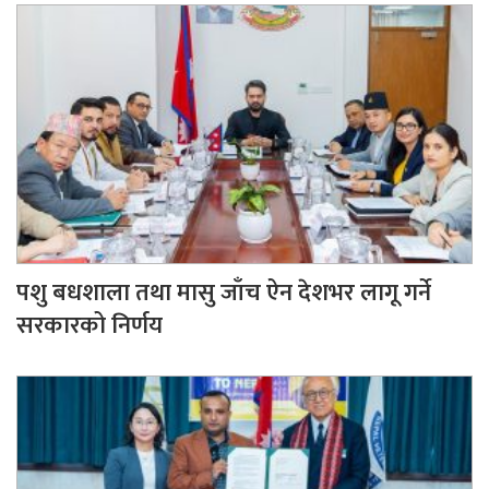
पशु बधशाला तथा मासु जाँच ऐन देशभर लागू गर्ने
सरकारको निर्णय