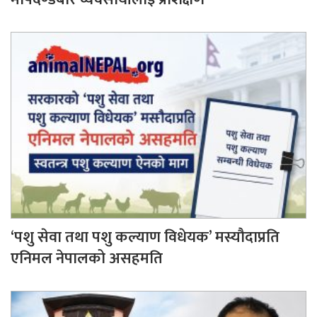
‘पशु सेवा तथा पशु कल्याण विधेयक’ मस्यौदाप्रति
एनिमल नेपालको असहमति