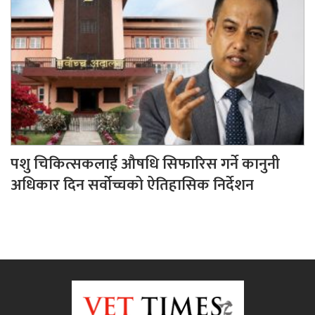
पशु चिकित्सकलाई औषधि सिफारिस गर्ने कानुनी
अधिकार दिन सर्वोच्चको ऐतिहासिक निर्देशन