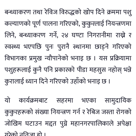
बन्ध्याकरण तथा रेविज विरुद्धको खोप दिने क्रममा पशु
कल्याणको पूर्ण पालना गरिएको, कुकुरलाई नियन्त्रणमा
लिने, बन्ध्याकरण गर्ने, २४ घण्टा निगरानीमा राख्ने र
स्वस्थ्य भएपछि पुनः पुरानै स्थानमा छाड्ने गरिएको
विभागका प्रमुख न्यौपानेको भनाइ छ । यस प्रक्रियामा
पशुहरूलाई कुनै पनि प्रकारको पीडा महसुस नहोस् भन्ने
कुरालाई ध्यान दिने गरिएको उहाँको भनाइ छ ।
यो कार्यक्रमबाट सहरमा भएका सामुदायिक
कुकुरहरूको संख्या नियन्त्रण गर्न र रेबिज जस्ता रोगको
जोखिम घटाउन मद्दत पुग्ने महानगरपालिकाले अपेक्षा
गरेको नतिजा हो ।