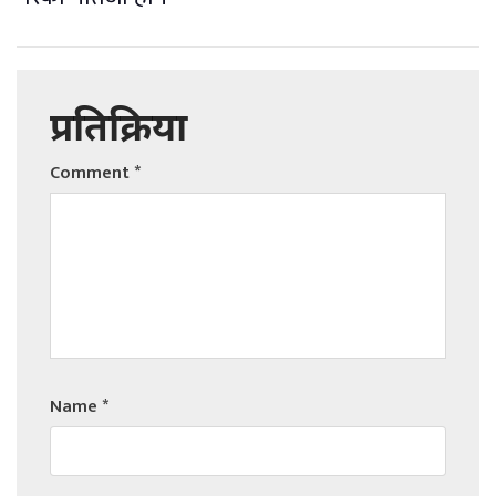
प्रतिक्रिया
Comment
*
Name
*