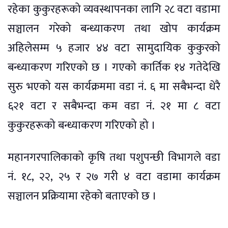
रहेका कुकुरहरूको व्यवस्थापनका लागि २८ वटा वडामा
सञ्चालन गरेको बन्ध्याकरण तथा खोप कार्यक्रम
अहिलेसम्म ५ हजार ४४ वटा सामुदायिक कुकुरको
बन्ध्याकरण गरिएको छ । गएको कार्तिक १४ गतेदेखि
सुरु भएको यस कार्यक्रममा वडा नं. ६ मा सबैभन्दा धेरै
६२१ वटा र सबैभन्दा कम वडा नं. २१ मा ८ वटा
कुकुरहरूको बन्ध्याकरण गरिएको हो ।
महानगरपालिकाको कृषि तथा पशुपन्छी विभागले वडा
नं. १८, २२, २५ र २७ गरी ४ वटा वडामा कार्यक्रम
सञ्चालन प्रक्रियामा रहेको बताएको छ ।