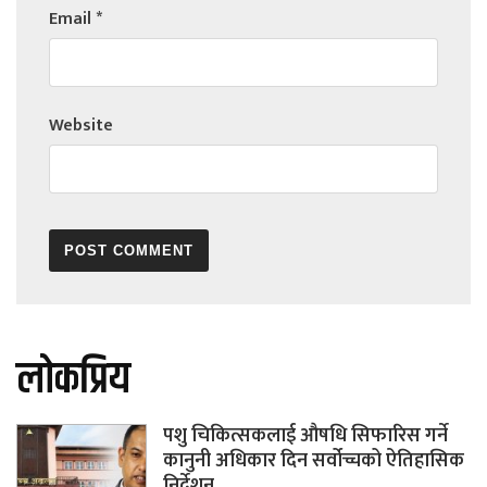
Email
*
Website
लोकप्रिय
पशु चिकित्सकलाई औषधि सिफारिस गर्ने
कानुनी अधिकार दिन सर्वोच्चको ऐतिहासिक
निर्देशन