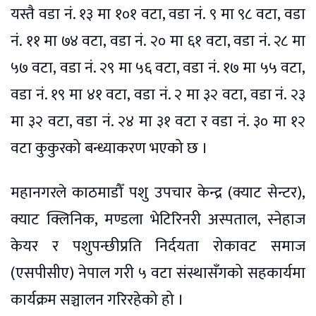
यस्तै वडा नं. १३ मा १०१ वटा, वडा नं. ९ मा ९८ वटा, वडा
नं. ११ मा ७४ वटा, वडा नं. २० मा ६१ वटा, वडा नं. २८ मा
५७ वटा, वडा नं. २९ मा ५६ वटा, वडा नं. १७ मा ५५ वटा,
वडा नं. १९ मा ४१ वटा, वडा नं. २ मा ३२ वटा, वडा नं. २३
मा ३२ वटा, वडा नं. २४ मा ३१ वटा र वडा नं. ३० मा १२
वटा कुकुरको बन्ध्याकरण भएको छ ।
महानगरले काठमाडौँ पशु उपचार केन्द्र (क्याट सेन्टर),
क्याट क्लिनिक, मण्डला भेटिरिनरी अस्पताल, स्नेहाज
केयर र पशुपन्छीप्रति निर्दयता रोकावट समाज
(एसपीसीए) नेपाल गरी ५ वटा संस्थासँगको सहकार्यमा
कार्यक्रम सञ्चालन गरिरहेको हो ।