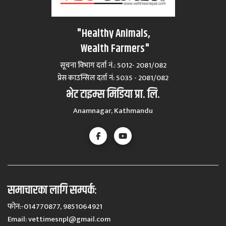
"Healthy Animals,
Wealth Farmers"
सूचना विभाग दर्ता नं.: 5012- 2081/082
प्रेस काउन्सिल दर्ता नं‍: 5035 - 2081/082
भेट टाइम्स मिडिया प्रा. लि.
Anamnagar, Kathmandu
समाचारका लागि सम्पर्कः
फोन:-014770877, 9851064921
Email:
vettimesnpl@gmail.com