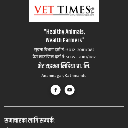
"Healthy Animals,
Wealth Farmers"
सूचना विभाग दर्ता नं.: 5012- 2081/082
प्रेस काउन्सिल दर्ता नं‍: 5035 - 2081/082
भेट टाइम्स मिडिया प्रा. लि.
Anamnagar, Kathmandu
समाचारका लागि सम्पर्कः