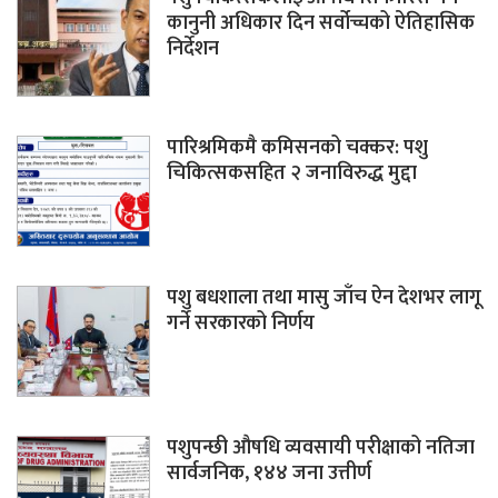
कानुनी अधिकार दिन सर्वोच्चको ऐतिहासिक
निर्देशन
पारिश्रमिकमै कमिसनको चक्कर: पशु
चिकित्सकसहित २ जनाविरुद्ध मुद्दा
पशु बधशाला तथा मासु जाँच ऐन देशभर लागू
गर्ने सरकारको निर्णय
पशुपन्छी औषधि व्यवसायी परीक्षाको नतिजा
सार्वजनिक, १४४ जना उत्तीर्ण