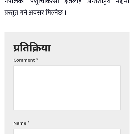
नेपालको पशुचिकित्सा क्षेत्रलाई अन्तर्राष्ट्रिय मञ्चमा
प्रस्तुत गर्ने अवसर मिल्नेछ ।
प्रतिक्रिया
Comment
*
Name
*