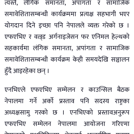
त्यस्तै, लैंगिक समानता, अपांगता र सामाजिक
समावेशितासम्बन्धी कार्यक्रममा प्रत्यक्ष सहभागी भएर
योगदान दिने इच्छा पनि नेपालले व्यक्त गरेको छ ।
एफएभिए र वल्र्ड अर्गनाइजेसन फर एनिमल हेल्थको
सहकार्यमा लंगिक समानता, अपांगता र सामाजिक
समावेशितासम्बन्धी कार्यक्रम केही समयदेखि सञ्चालन
हुँदै आइरहेका छन् ।
एनभिएले एफएभिए सम्मेलन र काउन्सिल बैठक
नेपालमा गर्ने अर्को प्रस्ताव पनि सदस्य राष्ट्रका
अध्यक्षसामु गरको छ । एनभिएको प्रस्तावअनुरूप
एफएभिए सम्मेलन नेपालमा आयोजना गरिएमा