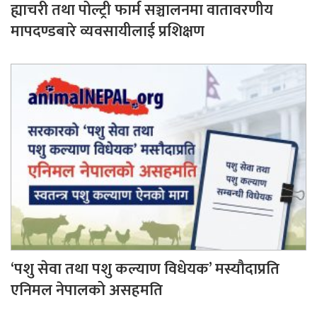
ह्याचरी तथा पोल्ट्री फार्म सञ्चालनमा वातावरणीय
मापदण्डबारे व्यवसायीलाई प्रशिक्षण
‘पशु सेवा तथा पशु कल्याण विधेयक’ मस्यौदाप्रति
एनिमल नेपालको असहमति