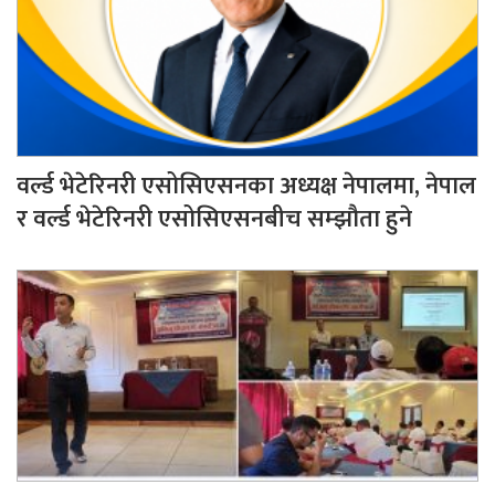
वर्ल्ड भेटेरिनरी एसोसिएसनका अध्यक्ष नेपालमा, नेपाल
र वर्ल्ड भेटेरिनरी एसोसिएसनबीच सम्झौता हुने