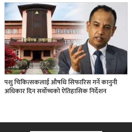
पशु चिकित्सकलाई औषधि सिफारिस गर्ने कानुनी
अधिकार दिन सर्वोच्चको ऐतिहासिक निर्देशन