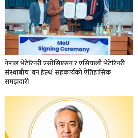
नेपाल भेटेरिनरी एसोसिएसन र एसियाली भेटेरिनरी
संस्थाबीच ‘वन हेल्थ’ सहकार्यको ऐतिहासिक
समझदारी