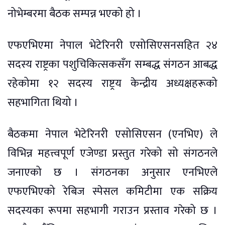
नोभेम्बरमा बैठक सम्पन्न भएको हो ।
एफएभिएमा नेपाल भेटेरिनरी एसोसिएसनसहित २४
सदस्य राष्ट्रका पशुचिकित्सकसँग सम्बद्ध संगठन आबद्ध
रहेकोमा १२ सदस्य राष्ट्रय केन्द्रीय अध्यक्षहरूको
सहभागिता थियो ।
बैठकमा नेपाल भेटेरिनरी एसोसिएसन (एनभिए) ले
विभिन्न महत्त्वपूर्ण एजेण्डा प्रस्तुत गरेको सो संगठनले
जनाएको छ । संगठनका अनुसार एनभिएले
एफएभिएको रेबिज स्पेसल कमिटीमा एक सक्रिय
सदस्यका रूपमा सहभागी गराउन प्रस्ताव गरेको छ ।