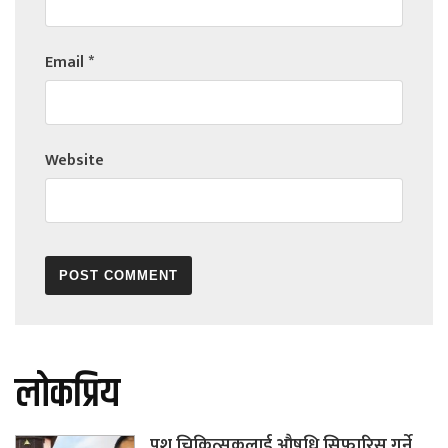
Email
*
Website
लोकप्रिय
पशु चिकित्सकलाई औषधि सिफारिस गर्ने