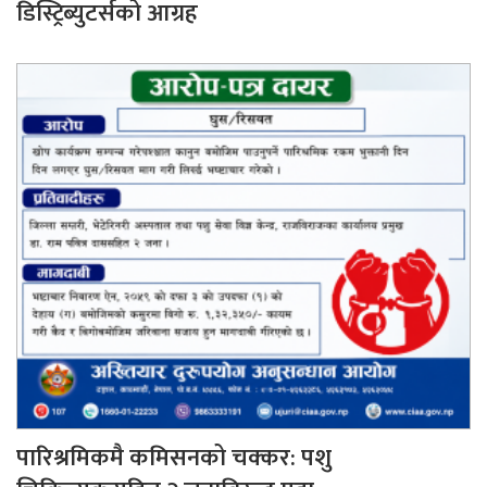
डिस्ट्रिब्युटर्सको आग्रह
पारिश्रमिकमै कमिसनको चक्कर: पशु