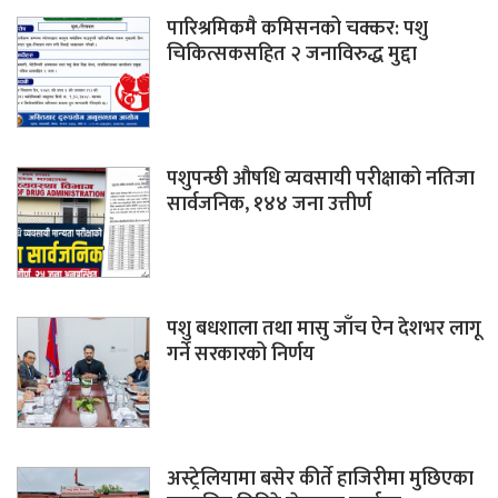
पारिश्रमिकमै कमिसनको चक्कर: पशु
चिकित्सकसहित २ जनाविरुद्ध मुद्दा
पशुपन्छी औषधि व्यवसायी परीक्षाको नतिजा
सार्वजनिक, १४४ जना उत्तीर्ण
पशु बधशाला तथा मासु जाँच ऐन देशभर लागू
गर्ने सरकारको निर्णय
अस्ट्रेलियामा बसेर कीर्ते हाजिरीमा मुछिएका