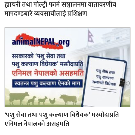
ह्याचरी तथा पोल्ट्री फार्म सञ्चालनमा वातावरणीय
मापदण्डबारे व्यवसायीलाई प्रशिक्षण
‘पशु सेवा तथा पशु कल्याण विधेयक’ मस्यौदाप्रति
एनिमल नेपालको असहमति