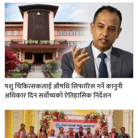
पशु चिकित्सकलाई औषधि सिफारिस गर्ने कानुनी
अधिकार दिन सर्वोच्चको ऐतिहासिक निर्देशन