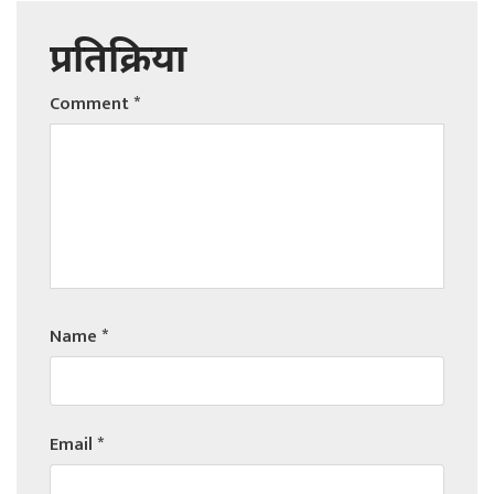
प्रतिक्रिया
Comment
*
Name
*
Email
*