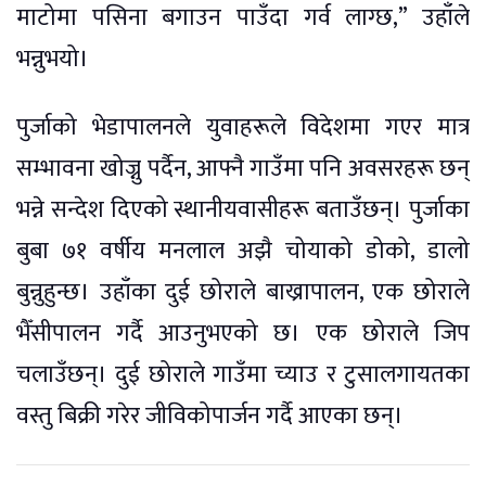
माटोमा पसिना बगाउन पाउँदा गर्व लाग्छ,” उहाँले
भन्नुभयो।
पुर्जाको भेडापालनले युवाहरूले विदेशमा गएर मात्र
सम्भावना खोज्नु पर्दैन, आफ्नै गाउँमा पनि अवसरहरू छन्
भन्ने सन्देश दिएको स्थानीयवासीहरू बताउँछन्। पुर्जाका
बुबा ७१ वर्षीय मनलाल अझै चोयाको डोको, डालो
बुन्नुहुन्छ। उहाँका दुई छोराले बाख्रापालन, एक छोराले
भैँसीपालन गर्दै आउनुभएको छ। एक छोराले जिप
चलाउँछन्। दुई छोराले गाउँमा च्याउ र टुसालगायतका
वस्तु बिक्री गरेर जीविकोपार्जन गर्दै आएका छन्।