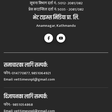
सूचना विभाग दर्ता नं.: 5012- 2081/082
प्रेस काउन्सिल दर्ता नं‍: 5035 - 2081/082
भेट टाइम्स मिडिया प्रा. लि.
Anamnagar, Kathmandu
समाचारका लागि सम्पर्कः
फोन:-014770877, 9851064921
Email:
vettimesnpl@gmail.com
विज्ञापनका लागि सम्पर्कः
फोन:- 9851054868
Email:
vettimesnpl@gmail.com