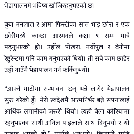
भेडापालनमै भविष्य खोजिरहनुभएको छ।
बुबा मनलाल र आमा फिस्टीका सात भाइ छोरा र एक
छोरीमध्ये कान्छा आस्मनले कक्षा ९ सम्म मात्रै
पढ्नुभएको हो। उहाँले पोखरा, नयाँपुल र बेनीमा
रेष्टुरेन्टमा पनि काम गर्नुभएको थियो। ती सबै काम छाडेर
उहाँ गाउँमै भेडापालन गर्न फर्किनुभयो।
“आफ्नै माटोमा सम्भावना छन् भन्ने लागेर भेडापालन
सुरु गरेको हुँ। मेरो स्वदेशमै आत्मनिर्भर बन्ने सपनालाई
आर्थिक लगानीको जरुरी थियो। त्यही बेला कोरियामा
रहनुभएका साथी अनिल पाइजाले साथ दिनुभयो र यो