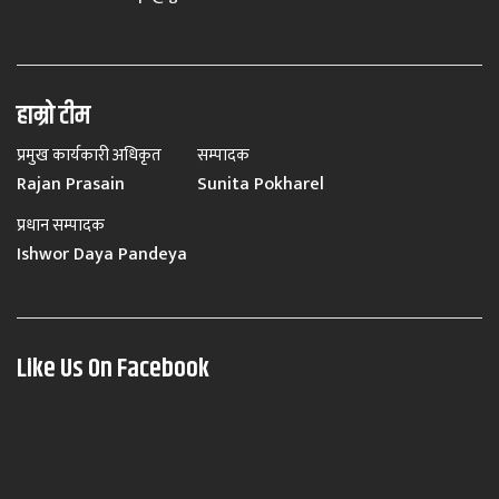
हाम्रो टीम
प्रमुख कार्यकारी अधिकृत
सम्पादक
Rajan Prasain
Sunita Pokharel
प्रधान सम्पादक
Ishwor Daya Pandeya
Like Us On Facebook