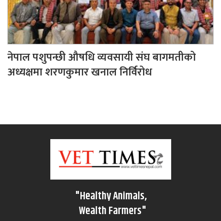
नेपाल पशुपन्छी औषधि व्यवसायी संघ बागमतीको
अध्यक्षमा शरणकुमार खनाल निर्विरोध
"Healthy Animals,
Wealth Farmers"