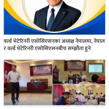
वर्ल्ड भेटेरिनरी एसोसिएसनका अध्यक्ष नेपालमा, नेपाल
र वर्ल्ड भेटेरिनरी एसोसिएसनबीच सम्झौता हुने