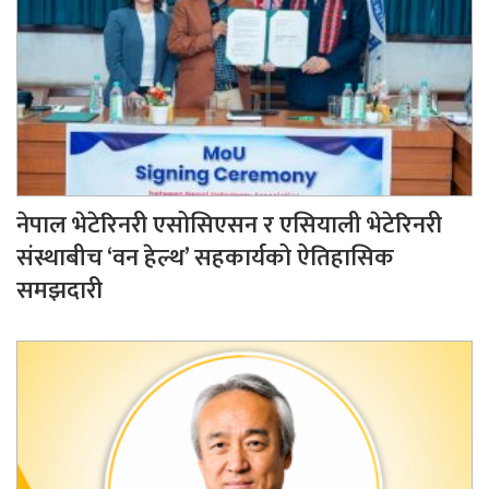
नेपाल भेटेरिनरी एसोसिएसन र एसियाली भेटेरिनरी
संस्थाबीच ‘वन हेल्थ’ सहकार्यको ऐतिहासिक
समझदारी