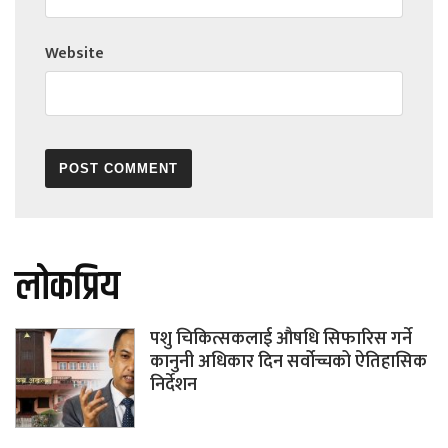
Website
लोकप्रिय
पशु चिकित्सकलाई औषधि सिफारिस गर्ने
कानुनी अधिकार दिन सर्वोच्चको ऐतिहासिक
निर्देशन