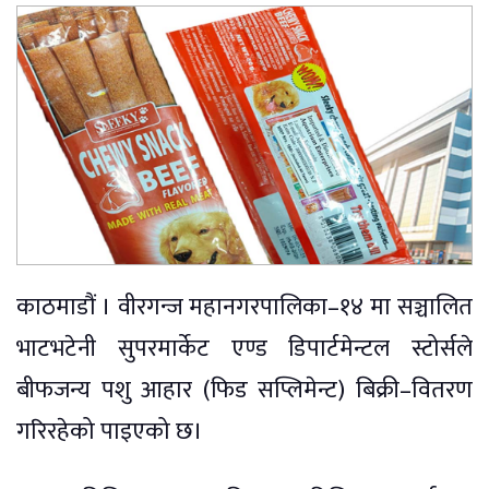
काठमाडौं । वीरगन्ज महानगरपालिका–१४ मा सञ्चालित
भाटभटेनी सुपरमार्केट एण्ड डिपार्टमेन्टल स्टोर्सले
बीफजन्य पशु आहार (फिड सप्लिमेन्ट) बिक्री–वितरण
गरिरहेको पाइएको छ।