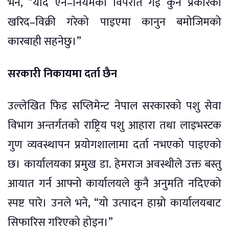
भने, “यदि ऐन–नियमको विपरीत गई कुनै प्रकारको
खरिद–विक्री गरेको पाइएमा कानुन बमोजिमको
कारबाही सहनेछु।”
सरकारी निकायमा दर्ता छैन
उल्लेखित फिड सप्लिमेन्ट नेपाल सरकारको पशु सेवा
विभाग अन्तर्गतको राष्ट्रिय पशु आहारा तथा लाइभस्टक
गुण व्यवस्थापन प्रयोगशालामा दर्ता नभएको पाइएको
छ। कार्यालयका प्रमुख डा. हेमराज अवस्थीले उक्त बस्तु
आयात गर्न आफ्नो कार्यालयले कुनै अनुमति नदिएको
स्पष्ट पारे। उनले भने, “यो उत्पादन हाम्रो कार्यालयबाट
सिफारिस गरिएको होइन।”