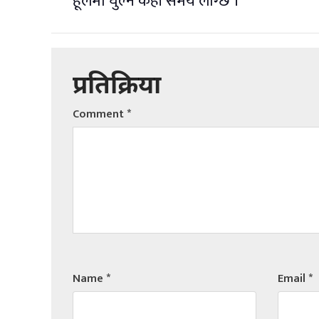
हूलमा घुल्न केही समय लाग्छ ।”
प्रतिक्रिया
Comment
*
Name
*
Email
*