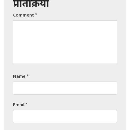
प्रतिक्रिया
Comment
*
Name
*
Email
*