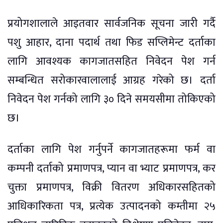
प्रयोगशालाले आइतवार सार्वजनिक सूचना जारी गर्दै
पशु आहार, दाना पदार्थ तथा फिड सप्लिमेन्ट दर्ताका
लागि आवश्यक कागजातसहित निवेदन पेश गर्न
सम्बन्धित सरोकारवालालाई आग्रह गरेको छ। दर्ता
निवेदन पेश गर्नको लागि ३० दिने समयसीमा तोकिएको
छ।
दर्ताका लागि पेश गर्नुपर्ने कागजातहरूमा फर्म वा
कम्पनी दर्ताको प्रमाणपत्र, प्यान वा भ्याट प्रमाणपत्र, कर
चुक्ता प्रमाणपत्र, विक्री वितरण अधिकारसहितको
आधिकारिकता पत्र, प्रत्येक उत्पादनको कम्तीमा २५