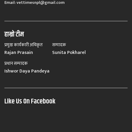
Email:
vettimesnpl@gmail.com
हाम्रो टीम
प्रमुख कार्यकारी अधिकृत
सम्पादक
Rajan Prasain
Sunita Pokharel
प्रधान सम्पादक
Ishwor Daya Pandeya
Like Us On Facebook