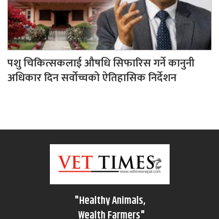
पशु चिकित्सकलाई औषधि सिफारिस गर्ने कानुनी
अधिकार दिन सर्वोच्चको ऐतिहासिक निर्देशन
"Healthy Animals,
Wealth Farmers"