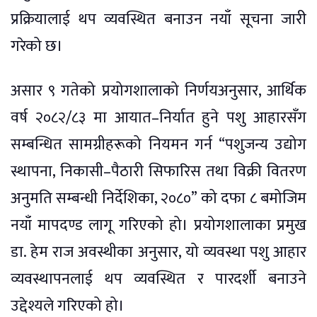
प्रक्रियालाई थप व्यवस्थित बनाउन नयाँ सूचना जारी
गरेको छ।
असार ९ गतेको प्रयोगशालाको निर्णयअनुसार, आर्थिक
वर्ष २०८२/८३ मा आयात–निर्यात हुने पशु आहारसँग
सम्बन्धित सामग्रीहरूको नियमन गर्न “पशुजन्य उद्योग
स्थापना, निकासी–पैठारी सिफारिस तथा विक्री वितरण
अनुमति सम्बन्धी निर्देशिका, २०८०” को दफा ८ बमोजिम
नयाँ मापदण्ड लागू गरिएको हो। प्रयोगशालाका प्रमुख
डा. हेम राज अवस्थीका अनुसार, यो व्यवस्था पशु आहार
व्यवस्थापनलाई थप व्यवस्थित र पारदर्शी बनाउने
उद्देश्यले गरिएको हो।