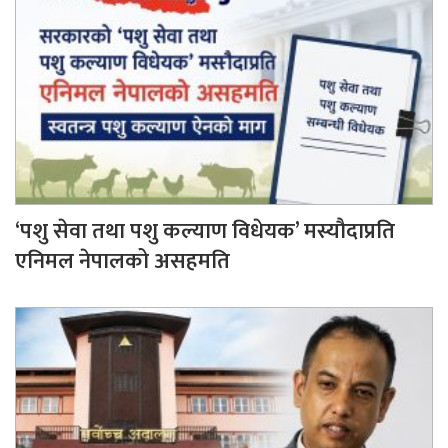
‘पशु सेवा तथा पशु कल्याण विधेयक’ मस्यौदाप्रति
एनिमल नेपालको असहमति