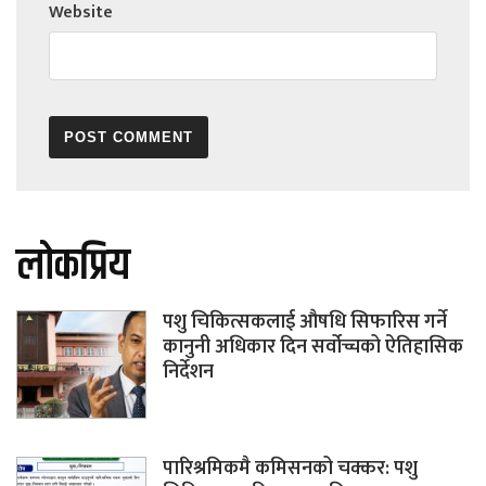
Website
लोकप्रिय
पशु चिकित्सकलाई औषधि सिफारिस गर्ने
कानुनी अधिकार दिन सर्वोच्चको ऐतिहासिक
निर्देशन
पारिश्रमिकमै कमिसनको चक्कर: पशु