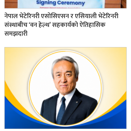
नेपाल भेटेरिनरी एसोसिएसन र एसियाली भेटेरिनरी
संस्थाबीच ‘वन हेल्थ’ सहकार्यको ऐतिहासिक
समझदारी