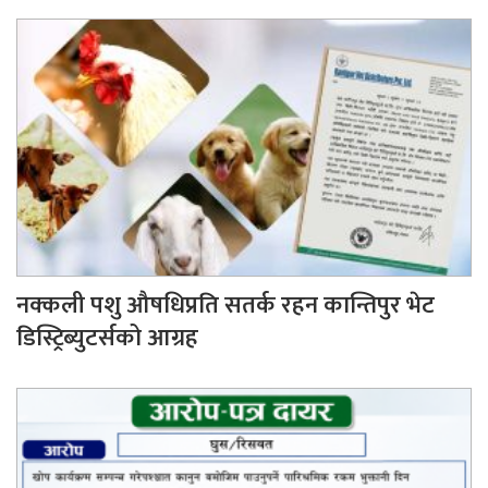
नक्कली पशु औषधिप्रति सतर्क रहन कान्तिपुर भेट
डिस्ट्रिब्युटर्सको आग्रह