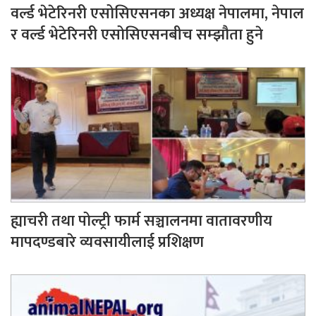
वर्ल्ड भेटेरिनरी एसोसिएसनका अध्यक्ष नेपालमा, नेपाल
र वर्ल्ड भेटेरिनरी एसोसिएसनबीच सम्झौता हुने
ह्याचरी तथा पोल्ट्री फार्म सञ्चालनमा वातावरणीय
मापदण्डबारे व्यवसायीलाई प्रशिक्षण