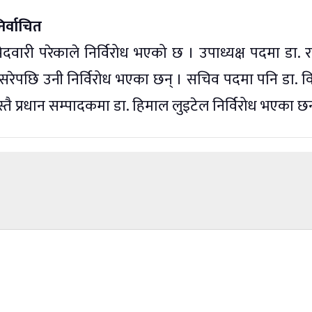
िर्वाचित
ारी परेकाले निर्विरोध भएको छ । उपाध्यक्ष पदमा डा. राजे
नसरेपछि उनी निर्विरोध भएका छन् । सचिव पदमा पनि डा. 
स्तै प्रधान सम्पादकमा डा. हिमाल लुइटेल निर्विरोध भएका छन