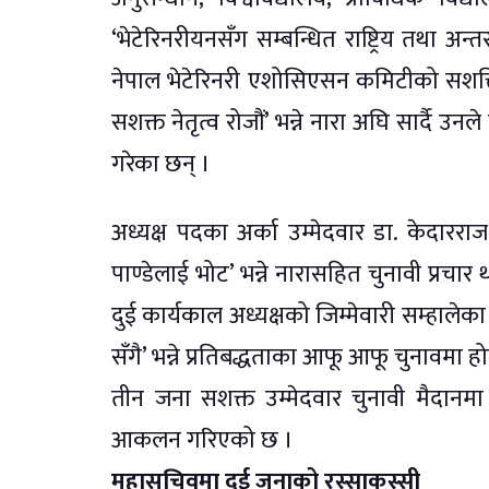
‘भेटेरिनरीयनसँग सम्बन्धित राष्ट्रिय तथा अन्तर
नेपाल भेटेरिनरी एशोसिएसन कमिटीको सशक्तिकरण
सशक्त नेतृत्व रोजौं’ भन्ने नारा अघि सार्दै 
गरेका छन् ।
अध्यक्ष पदका अर्का उम्मेदवार डा. केदाररा
पाण्डेलाई भोट’ भन्ने नारासहित चुनावी प्रच
दुई कार्यकाल अध्यक्षको जिम्मेवारी सम्हालेका 
सँगै’ भन्ने प्रतिबद्धताका आफू आफू चुनावमा
तीन जना सशक्त उम्मेदवार चुनावी मैदानम
आकलन गरिएको छ ।
महासचिवमा दुई जनाको रस्साकस्सी