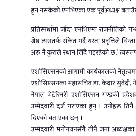
हुन नसकेको एनभिएका एक पूर्वअध्यक्ष बताउँ
प्रतिस्पर्धामा जाँदा एनभिएमा राजनीतिको 
श्रेष्ठ त्यसतर्फ संकेत गर्दै यस्ता प्रवृत्तिल
अरू नै कुराले स्थान लिँदै गइरहेको छ,’ त्यसतर्
एशोसिएसनको आगामी कार्यकालको नेतृत्वमा 
एशोसिएसनका महासचिव डा. केदार सुवेदी, ने
नेपाल भेटेरिनरी एशोसिएसन गण्डकी प्रदेशका 
उम्मेदवारी दर्ज गराएका हुन् । उनीहरू ति
दिएको बताएका छन् ।
उम्मेदवारी मनोनयनसँगै तीनै जना अध्यक्षका प