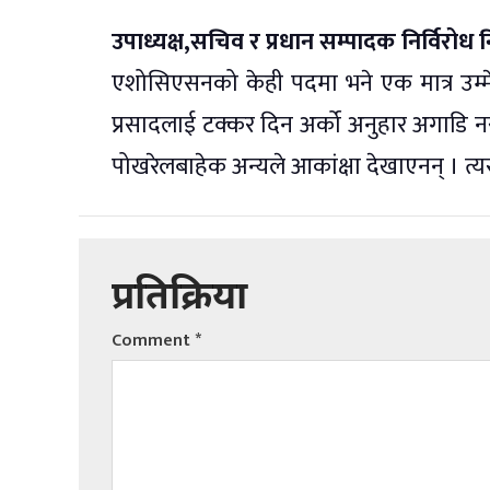
उपाध्यक्ष,सचिव र प्रधान सम्पादक निर्विरोध न
एशोसिएसनको केही पदमा भने एक मात्र उम्मेदव
प्रसादलाई टक्कर दिन अर्को अनुहार अगाडि 
पोखरेलबाहेक अन्यले आकांक्षा देखाएनन् । त्य
प्रतिक्रिया
Comment
*