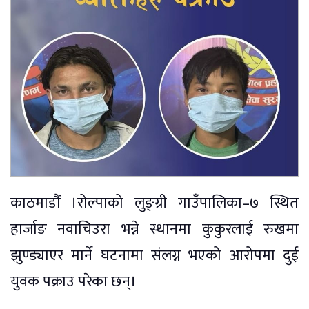
काठमाडौं ।रोल्पाको लुङ्ग्री गाउँपालिका–७ स्थित
हार्जाङ नवाचिउरा भन्ने स्थानमा कुकुरलाई रुखमा
झुण्ड्याएर मार्ने घटनामा संलग्न भएको आरोपमा दुई
युवक पक्राउ परेका छन्।