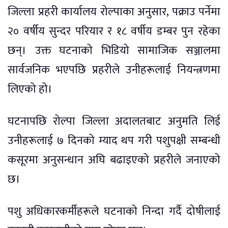
जिल्ला प्रहरी कार्यालय रोल्पाका अनुसार, पक्राउ पर्नेमा
२० वर्षीय सुन्दर परियार र १८ वर्षीय डम्बर पुन रहेका
छन्। उक्त घटनाको भिडियो सामाजिक सञ्जालमा
सार्वजनिक भएपछि प्रहरीले उनीहरूलाई नियन्त्रणमा
लिएको हो।
घटनापछि रोल्पा जिल्ला अदालतबाट अनुमति लिई
उनीहरूलाई ७ दिनको म्याद थप गरी पशुपक्षी सम्बन्धी
कसूरमा अनुसन्धान अघि बढाइएको प्रहरीले जनाएको
छ।
पशु अधिकारकर्मीहरूले घटनाको निन्दा गर्दै दोषीलाई