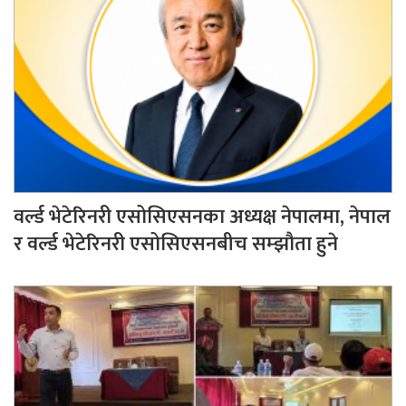
वर्ल्ड भेटेरिनरी एसोसिएसनका अध्यक्ष नेपालमा, नेपाल
र वर्ल्ड भेटेरिनरी एसोसिएसनबीच सम्झौता हुने