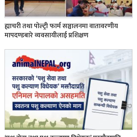
ह्याचरी तथा पोल्ट्री फार्म सञ्चालनमा वातावरणीय
मापदण्डबारे व्यवसायीलाई प्रशिक्षण