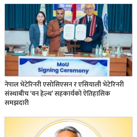
नेपाल भेटेरिनरी एसोसिएसन र एसियाली भेटेरिनरी
संस्थाबीच ‘वन हेल्थ’ सहकार्यको ऐतिहासिक
समझदारी