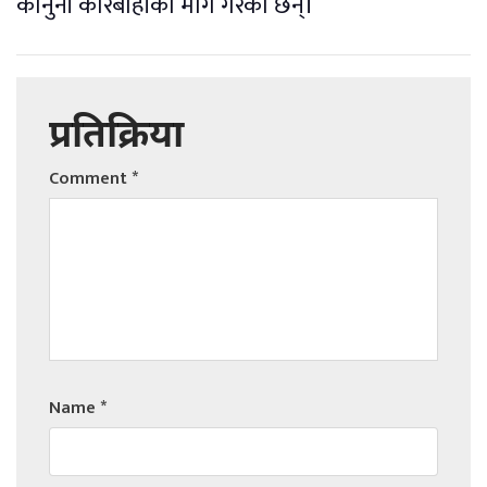
कानुनी कारबाहीको माग गरेका छन्।
प्रतिक्रिया
Comment
*
Name
*