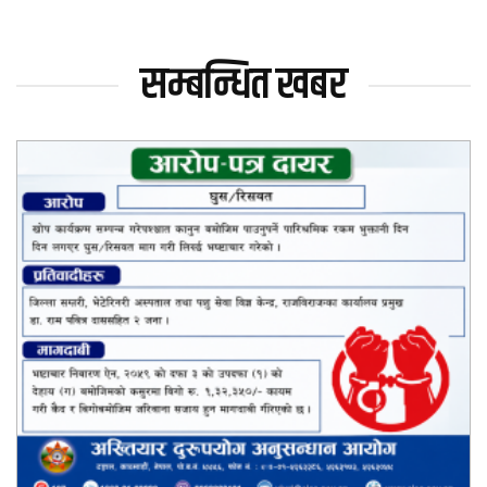
सम्बन्धित खबर