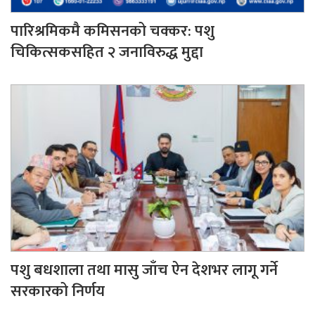
पारिश्रमिकमै कमिसनको चक्कर: पशु
चिकित्सकसहित २ जनाविरुद्ध मुद्दा
पशु बधशाला तथा मासु जाँच ऐन देशभर लागू गर्ने
सरकारको निर्णय