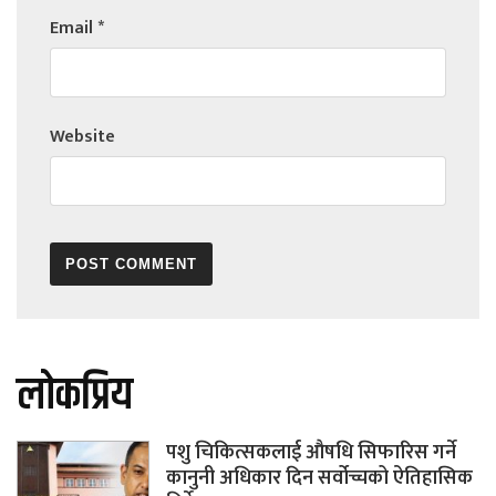
Email
*
Website
लोकप्रिय
पशु चिकित्सकलाई औषधि सिफारिस गर्ने
कानुनी अधिकार दिन सर्वोच्चको ऐतिहासिक