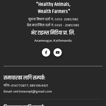
"Healthy Animals,
Wealth Farmers"
सूचना विभाग दर्ता नं.: 5012- 2081/082
प्रेस काउन्सिल दर्ता नं‍: 5035 - 2081/082
भेट टाइम्स मिडिया प्रा. लि.
Anamnagar, Kathmandu
समाचारका लागि सम्पर्कः
फोन:-014770877, 9851064921
Email:
vettimesnpl@gmail.com