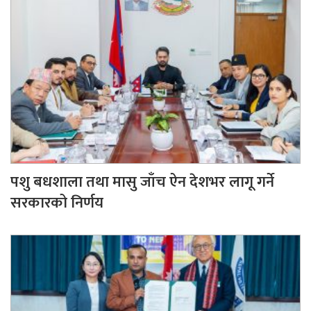
पशु बधशाला तथा मासु जाँच ऐन देशभर लागू गर्ने
सरकारको निर्णय