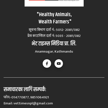
"Healthy Animals,
Wealth Farmers"
सूचना विभाग दर्ता नं.: 5012- 2081/082
प्रेस काउन्सिल दर्ता नं‍: 5035 - 2081/082
भेट टाइम्स मिडिया प्रा. लि.
Anamnagar, Kathmandu
समाचारका लागि सम्पर्कः
फोन:-014770877, 9851064921
Email:
vettimesnpl@gmail.com