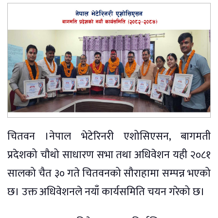
चितवन ।नेपाल भेटेरिनरी एशोसिएसन, बागमती
प्रदेशको चौथो साधारण सभा तथा अधिवेशन यही २०८१
सालको चैत ३० गते चितवनको सौराहामा सम्पन्न भएको
छ। उक्त अधिवेशनले नयाँ कार्यसमिति चयन गरेको छ।