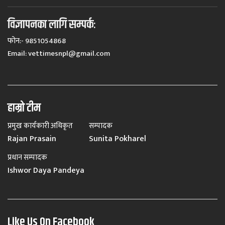
विज्ञापनका लागि सम्पर्कः
फोन:- 9851054868
Email:
vettimesnpl@gmail.com
हाम्रो टीम
प्रमुख कार्यकारी अधिकृत
सम्पादक
Rajan Prasain
Sunita Pokharel
प्रधान सम्पादक
Ishwor Daya Pandeya
Like Us On Facebook