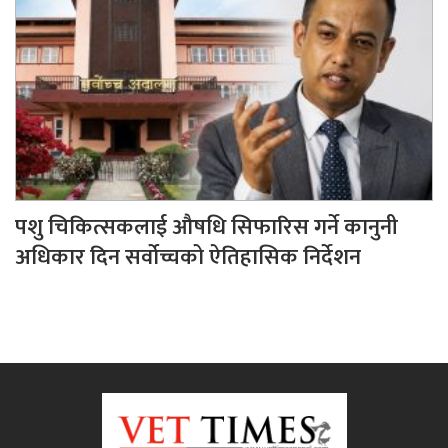
पशु चिकित्सकलाई औषधि सिफारिस गर्ने कानुनी
अधिकार दिन सर्वोच्चको ऐतिहासिक निर्देशन