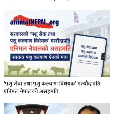
‘पशु सेवा तथा पशु कल्याण विधेयक’ मस्यौदाप्रति
एनिमल नेपालको असहमति