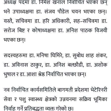
अध्यक्ष पदमा डा. निमेश खनाल निर्वाचित भएका छन्
भने उपाध्यक्षमा डा. संजय पौडेल चयन भएका छन्।
यस्तै, सचिवमा डा. हरि अधिकारी, सह–सचिवमा डा.
सरोज बिष्ट र कोषाध्यक्षमा डा. अनिश पाठक विजयी
भएका छन्।
सदस्यहरुमा डा. मनिषा घिमिरे, डा. सुबोध शाह शंकर,
डा. अविनास ठाकुर, डा. अनिश बल्छौडी, डा. अशोक
भुषाल र डा. आशा श्रेष्ठ निर्वाचित भएका छन्।
नव निर्वाचित कार्यसमितिले बागमती प्रदेशमा भेटेरिनरी
सेवा र पशु स्वास्थ्य क्षेत्रको उन्नयनमा सक्रिय भूमिका
निर्वाह गर्ने प्रतिबद्धता व्यक्त गरेको छ।