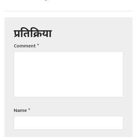
प्रतिक्रिया
Comment
*
Name
*