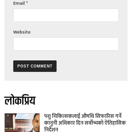
Email
*
Website
लोकप्रिय
पशु चिकित्सकलाई औषधि सिफारिस गर्ने
कानुनी अधिकार दिन सर्वोच्चको ऐतिहासिक
निर्देशन