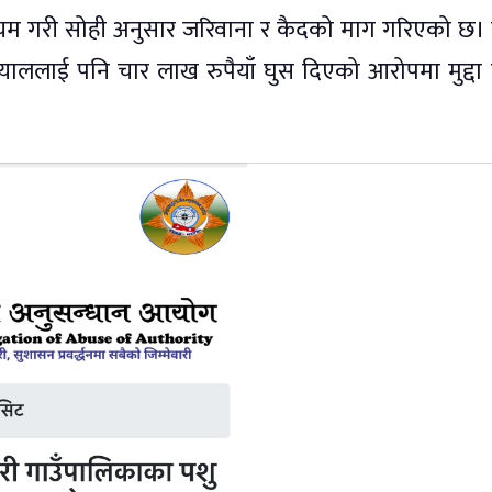
यम गरी सोही अनुसार जरिवाना र कैदको माग गरिएको छ। 
ी बस्याललाई पनि चार लाख रुपैयाँ घुस दिएको आरोपमा मुद्दा