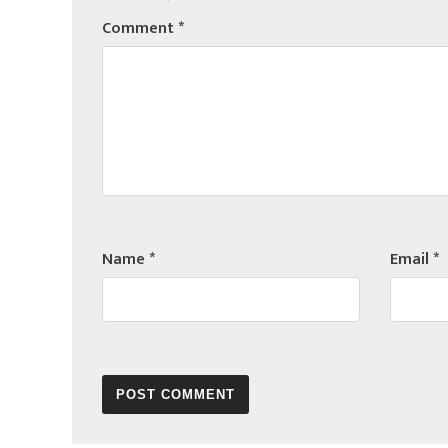
Comment
*
Name
*
Email
*