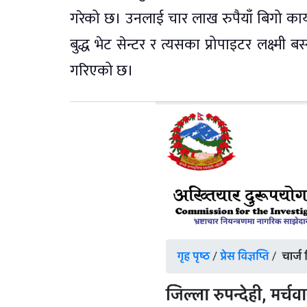
गरेको छ। उनलाई चार लाख रुपैयाँ बिगो का
बुद्ध भेट सेन्टर र त्यसका प्रोपाइटर लक्ष्म
गरिएको छ।