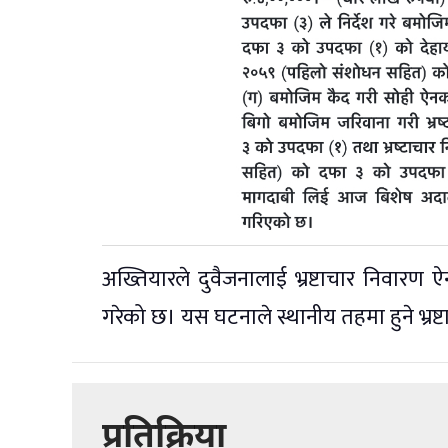
अख्तियारले दुवैजनालाई भ्रष्टाचार निवा
गरेको छ। यस घटनाले स्थानीय तहमा हुने भ्रष
प्रतिक्रिया