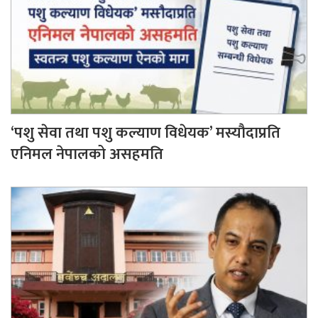
‘पशु सेवा तथा पशु कल्याण विधेयक’ मस्यौदाप्रति
एनिमल नेपालको असहमति