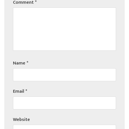
Comment
*
Name
*
Email
*
Website