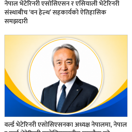
नेपाल भेटेरिनरी एसोसिएसन र एसियाली भेटेरिनरी
संस्थाबीच ‘वन हेल्थ’ सहकार्यको ऐतिहासिक
समझदारी
वर्ल्ड भेटेरिनरी एसोसिएसनका अध्यक्ष नेपालमा, नेपाल