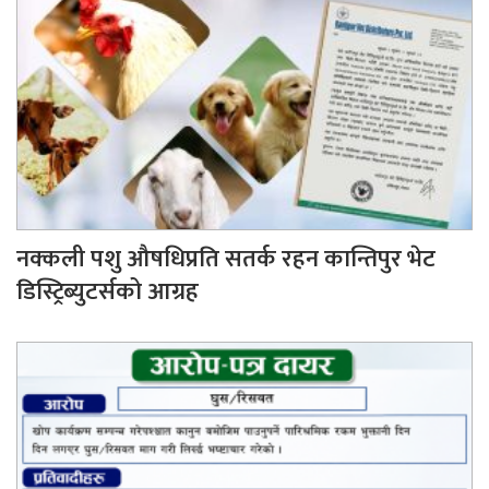
नक्कली पशु औषधिप्रति सतर्क रहन कान्तिपुर भेट
डिस्ट्रिब्युटर्सको आग्रह