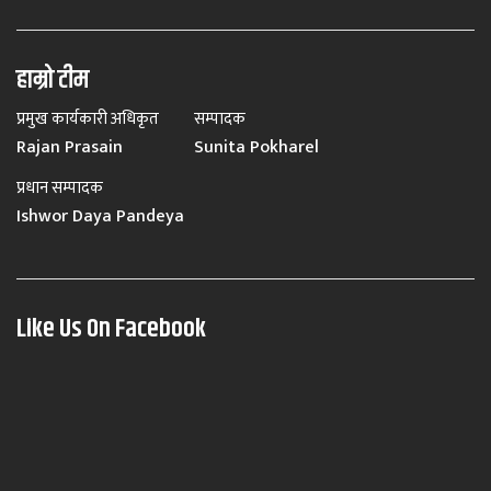
हाम्रो टीम
प्रमुख कार्यकारी अधिकृत
सम्पादक
Rajan Prasain
Sunita Pokharel
प्रधान सम्पादक
Ishwor Daya Pandeya
Like Us On Facebook