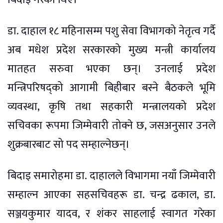
डा. दाहाल १८ महिनासम्म पशु सेवा विभागको नेतृत्व गर्दै
अब मधेश प्रदेश सरकारको मुख्य मन्त्री कार्यालय
मातहत सरुवा भएका छन्। उनलाई प्रदेश
मन्त्रिपरिषद्को आगामी बिहीबार बस्ने बैठकले भूमि
व्यवस्था, कृषि तथा सहकारी मन्त्रालयको प्रदेश
सचिवका रूपमा जिम्मेवारी तोक्ने छ, जसअनुसार उनले
शुक्रबारबाट सो पद सम्हाल्नेछन्।
बिदाइ समारोहमा डा. दाहालले विभागमा नयाँ जिम्मेवारी
सम्हाल्न आएका सहसचिवहरू डा. चन्द्र ढकाल, डा.
सञ्जयकुमार यादव, र शंकर साहलाई स्वागत गरेका