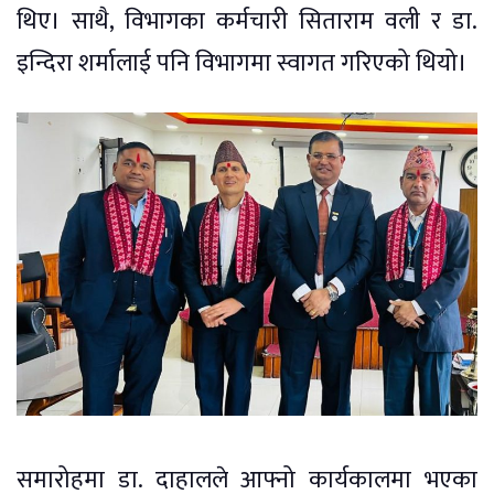
थिए। साथै, विभागका कर्मचारी सिताराम वली र डा.
इन्दिरा शर्मालाई पनि विभागमा स्वागत गरिएको थियो।
समारोहमा डा. दाहालले आफ्नो कार्यकालमा भएका