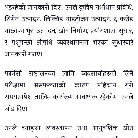
भइरहेको जानकारी दिए। उनले कृत्रिम गर्भाधान प्रविधि,
सिमेन उत्पादन, लिक्विड नाइट्रोजन उत्पादन, ६ करोड
माछाका भुरा उत्पादन, खोप निर्माण, प्रयोगशाला सुधार,
र पशुपन्छी औषधि व्यवस्थापनमा भएका सुधारबारे
जानकारी गराए।
फार्मेसी सञ्चालनका लागि व्यवसायीहरूले लिने
परीक्षामा असफलताको कारण पहिचान गरी
समयसापेक्ष तालिम कार्यक्रम आवश्यक रहेकोमा उनले
जोड दिए।
उनले च्याङ्ग्रा व्यवस्थापन तथा आनुवंशिक स्रोत