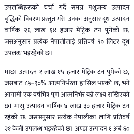
उपलब्धिहरूको चर्चा गर्दै समग्र पशुजन्य उत्पादन
वृद्धिको विवरण प्रस्तुत गरे। उनका अनुसार दूध उत्पादन
वार्षिक २६ लाख १४ हजार मेट्रिक टन पुगेको छ,
जसअनुसार प्रत्येक नेपालीलाई प्रतिवर्ष ९० लिटर दूध
उपलब्ध भइरहेको छ।
माछा उत्पादन १ लाख १५ हजार मेट्रिक टन पुगेको छ,
जसबाट ८५–९०% आत्मनिर्भरता हासिल भएको छ, भने
आगामी एक वर्षभित्र पूर्ण आत्मनिर्भर बन्ने लक्ष्य राखिएको
छ। मासु उत्पादन वार्षिक ४ लाख ३० हजार मेट्रिक टन
रहेको छ, जसअनुसार प्रत्येक नेपालीका लागि प्रतिवर्ष
२१ केजी उपलब्ध भइरहेको छ। अण्डा उत्पादन १ अर्ब ६०