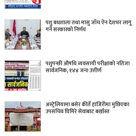
पशु बधशाला तथा मासु जाँच ऐन देशभर लागू
गर्ने सरकारको निर्णय
पशुपन्छी औषधि व्यवसायी परीक्षाको नतिजा
सार्वजनिक, १४४ जना उत्तीर्ण
अस्ट्रेलियामा बसेर कीर्ते हाजिरीमा मुछिएका
उपसचिव घिमिरे सेवाबाट बर्खास्त