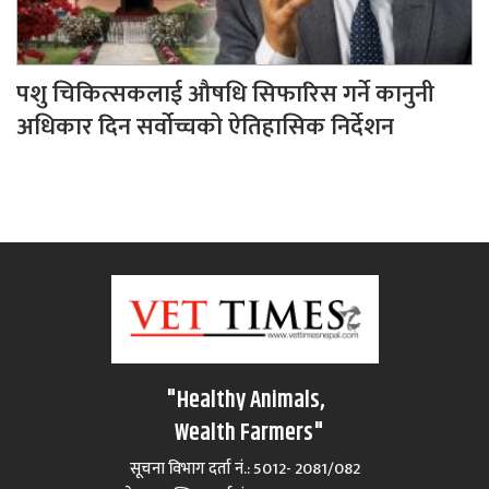
पशु चिकित्सकलाई औषधि सिफारिस गर्ने कानुनी
अधिकार दिन सर्वोच्चको ऐतिहासिक निर्देशन
"Healthy Animals,
Wealth Farmers"
सूचना विभाग दर्ता नं.: 5012- 2081/082