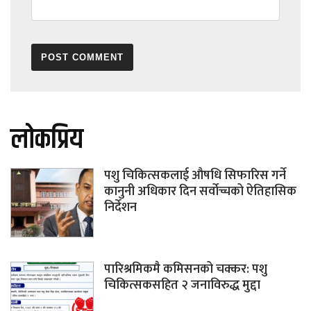
लोकप्रिय
पशु चिकित्सकलाई औषधि सिफारिस गर्ने
कानुनी अधिकार दिन सर्वोच्चको ऐतिहासिक
निर्देशन
पारिश्रमिकमै कमिसनको चक्कर: पशु
चिकित्सकसहित २ जनाविरुद्ध मुद्दा