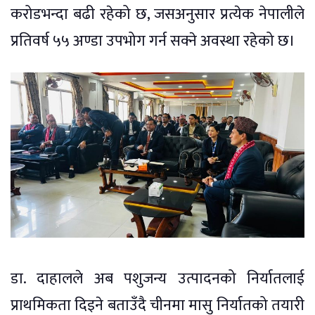
करोडभन्दा बढी रहेको छ, जसअनुसार प्रत्येक नेपालीले
प्रतिवर्ष ५५ अण्डा उपभोग गर्न सक्ने अवस्था रहेको छ।
डा. दाहालले अब पशुजन्य उत्पादनको निर्यातलाई
प्राथमिकता दिइने बताउँदै चीनमा मासु निर्यातको तयारी