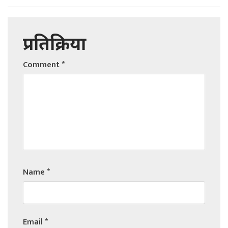
प्रतिक्रिया
Comment
*
Name
*
Email
*