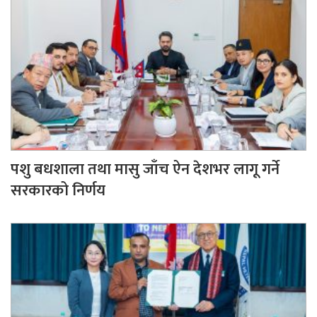
पशु बधशाला तथा मासु जाँच ऐन देशभर लागू गर्ने
सरकारको निर्णय