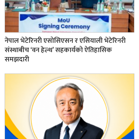
नेपाल भेटेरिनरी एसोसिएसन र एसियाली भेटेरिनरी
संस्थाबीच ‘वन हेल्थ’ सहकार्यको ऐतिहासिक
समझदारी