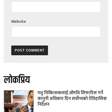
Website
लोकप्रिय
पशु चिकित्सकलाई औषधि सिफारिस गर्ने
कानुनी अधिकार दिन सर्वोच्चको ऐतिहासिक
निर्देशन