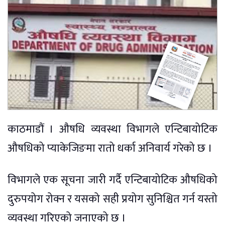
काठमाडौं । औषधि व्यवस्था विभागले एन्टिबायोटिक
औषधिको प्याकेजिङमा रातो धर्का अनिवार्य गरेको छ ।
विभागले एक सूचना जारी गर्दै एन्टिबायोटिक औषधिको
दुरुपयोग रोक्न र यसको सही प्रयोग सुनिश्चित गर्न यस्तो
व्यवस्था गरिएको जनाएको छ ।