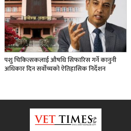
पशु चिकित्सकलाई औषधि सिफारिस गर्ने कानुनी
अधिकार दिन सर्वोच्चको ऐतिहासिक निर्देशन