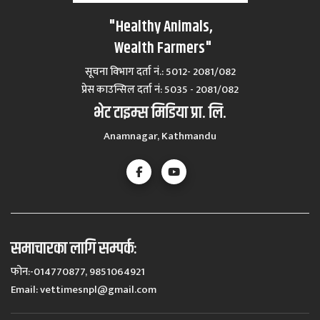
"Healthy Animals,
Wealth Farmers"
सूचना विभाग दर्ता नं.: 5012- 2081/082
प्रेस काउन्सिल दर्ता नं‍: 5035 - 2081/082
भेट टाइम्स मिडिया प्रा. लि.
Anamnagar, Kathmandu
समाचारका लागि सम्पर्कः
फोन:-014770877, 9851064921
Email:
vettimesnpl@gmail.com