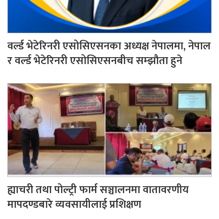
वर्ल्ड भेटेरिनरी एसोसिएसनका अध्यक्ष नेपालमा, नेपाल
र वर्ल्ड भेटेरिनरी एसोसिएसनबीच सम्झौता हुने
ह्याचरी तथा पोल्ट्री फार्म सञ्चालनमा वातावरणीय
मापदण्डबारे व्यवसायीलाई प्रशिक्षण