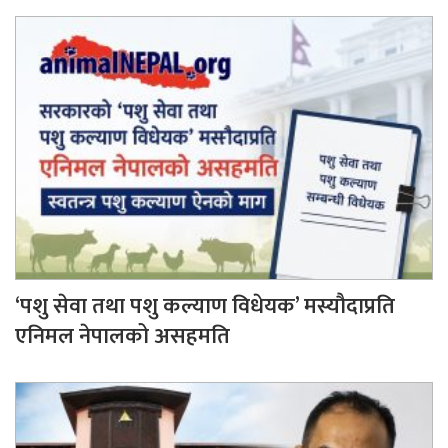
‘पशु सेवा तथा पशु कल्याण विधेयक’ मस्यौदाप्रति
एनिमल नेपालको असहमति