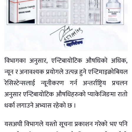
विभागका अनुसार, एन्टिबायोटिक औषधिको अधिक,
न्यून र अनावश्यक प्रयोगले उत्पन्न हुने एन्टिमाइक्रोबियल
रेसिस्टेन्सलाई न्यूनीकरण गर्न अन्तर्राष्ट्रिय प्रचलन
अनुसार एन्टिबायोटिक औषधिहरुको प्याकेजिङमा रातो
धर्का लगाउने अभ्यास रहेको छ ।
यसअघी विभागले यस्तो सूचना प्रकाशन गरेको भए पनि