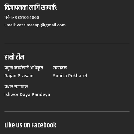
विज्ञापनका लागि सम्पर्कः
फोन:- 9851054868
Email:
vettimesnpl@gmail.com
हाम्रो टीम
प्रमुख कार्यकारी अधिकृत
सम्पादक
Rajan Prasain
Sunita Pokharel
प्रधान सम्पादक
Ishwor Daya Pandeya
Like Us On Facebook