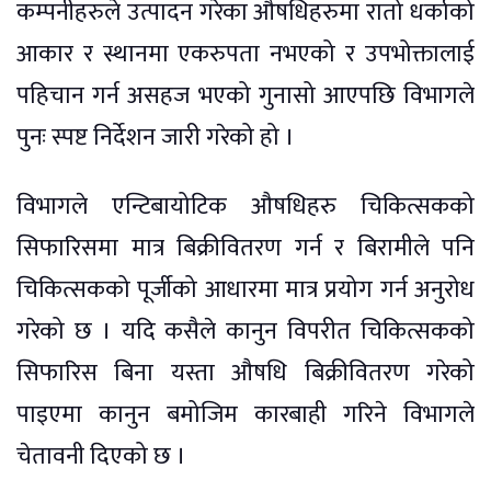
कम्पनीहरुले उत्पादन गरेका औषधिहरुमा रातो धर्काको
आकार र स्थानमा एकरुपता नभएको र उपभोक्तालाई
पहिचान गर्न असहज भएको गुनासो आएपछि विभागले
पुनः स्पष्ट निर्देशन जारी गरेको हो ।
विभागले एन्टिबायोटिक औषधिहरु चिकित्सकको
सिफारिसमा मात्र बिक्रीवितरण गर्न र बिरामीले पनि
चिकित्सकको पूर्जीको आधारमा मात्र प्रयोग गर्न अनुरोध
गरेको छ । यदि कसैले कानुन विपरीत चिकित्सकको
सिफारिस बिना यस्ता औषधि बिक्रीवितरण गरेको
पाइएमा कानुन बमोजिम कारबाही गरिने विभागले
चेतावनी दिएको छ ।