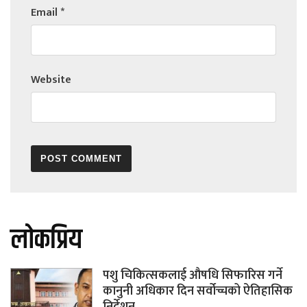
Email
*
Website
लोकप्रिय
पशु चिकित्सकलाई औषधि सिफारिस गर्ने
कानुनी अधिकार दिन सर्वोच्चको ऐतिहासिक
निर्देशन