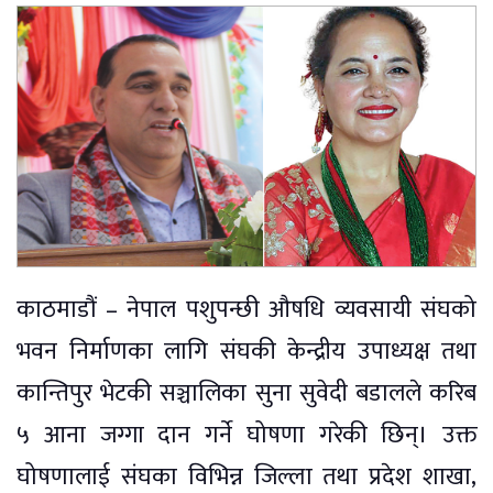
काठमाडौं – नेपाल पशुपन्छी औषधि व्यवसायी संघको
भवन निर्माणका लागि संघकी केन्द्रीय उपाध्यक्ष तथा
कान्तिपुर भेटकी सञ्चालिका सुना सुवेदी बडालले करिब
५ आना जग्गा दान गर्ने घोषणा गरेकी छिन्। उक्त
घोषणालाई संघका विभिन्न जिल्ला तथा प्रदेश शाखा,