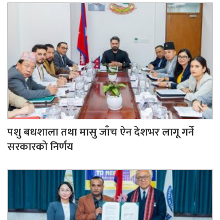
पशु बधशाला तथा मासु जाँच ऐन देशभर लागू गर्ने
सरकारको निर्णय