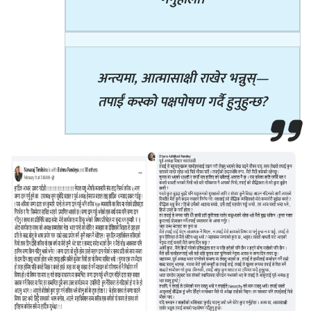
अन्त्यमा, आत्मासाक्षी राखेर भन्नुस्—
तपाईं कस्को पक्षपोषण गर्दै हुनुहुन्छ?