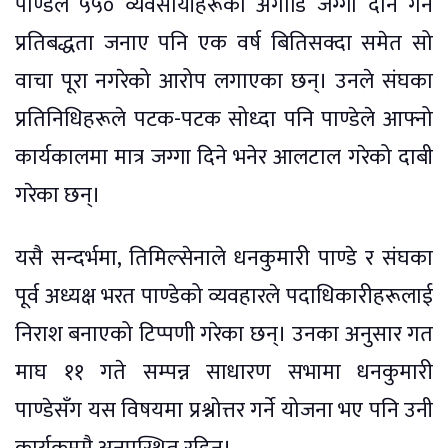
पाण्डेले ५५० व्यवसायीहरूको अगाडि जग्गा दान गर्ने
प्रतिबद्धता जनाए पनि एक वर्ष बितिसक्दा समेत सो
वाचा पूरा नगरेको आरोप लगाएका छन्। उनले संघका
प्रतिनिधिहरूले पटक-पटक सोध्दा पनि पाण्डेले आफ्नो
कार्यकालमा मात्र जग्गा दिने भनेर आलटाल गरेको दाबी
गरेका छन्।
यसै सन्दर्भमा, तिमिल्सेनाले धनकुमारी पाण्डे र संघका
पूर्व अध्यक्ष भरत पाण्डेको व्यवहारले पदाधिकारीहरूलाई
निराश बनाएको टिप्पणी गरेका छन्। उनका अनुसार गत
माघ ११ गते सम्पन्न साधारण सभामा धनकुमारी
पाण्डेसँग यस विषयमा प्रश्नोत्तर गर्ने योजना भए पनि उनी