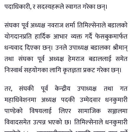
पदाधिकारी, र सदस्यहरूले स्वागत गरेका छन्।
संघका पूर्व अध्यक्ष नवराज शर्मा तिमिल्सेनाले बडालको
योगदानप्रति हार्दिक आभार व्यक्त गर्दै फेसबुकमार्फत
धन्यवाद दिएका छन्। उनले उपाध्यक्ष बडालका श्रीमान्
तथा संघका पूर्व अध्यक्ष हेमराज बडाललाई समेत
निःस्वार्थ सहयोगका लागि कृतज्ञता प्रकट गरेका छन्।
तर, संघकी पूर्व केन्द्रीय उपाध्यक्ष तथा गत
महाधिवेशनमा अध्यक्ष पदकी उम्मेदवार धनकुमारी
पाण्डेको विषयलाई लिएर सामाजिक सञ्जालमा
विवादसमेत उत्पन्न भएको छ। तिमिल्सेनाले धनकुमारी