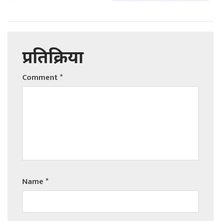
प्रतिक्रिया
Comment
*
Name
*