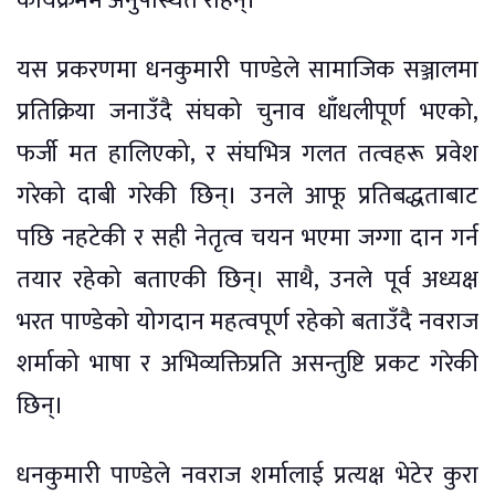
कार्यक्रममै अनुपस्थित रहिन्।
यस प्रकरणमा धनकुमारी पाण्डेले सामाजिक सञ्जालमा
प्रतिक्रिया जनाउँदै संघको चुनाव धाँधलीपूर्ण भएको,
फर्जी मत हालिएको, र संघभित्र गलत तत्वहरू प्रवेश
गरेको दाबी गरेकी छिन्। उनले आफू प्रतिबद्धताबाट
पछि नहटेकी र सही नेतृत्व चयन भएमा जग्गा दान गर्न
तयार रहेको बताएकी छिन्। साथै, उनले पूर्व अध्यक्ष
भरत पाण्डेको योगदान महत्वपूर्ण रहेको बताउँदै नवराज
शर्माको भाषा र अभिव्यक्तिप्रति असन्तुष्टि प्रकट गरेकी
छिन्।
धनकुमारी पाण्डेले नवराज शर्मालाई प्रत्यक्ष भेटेर कुरा