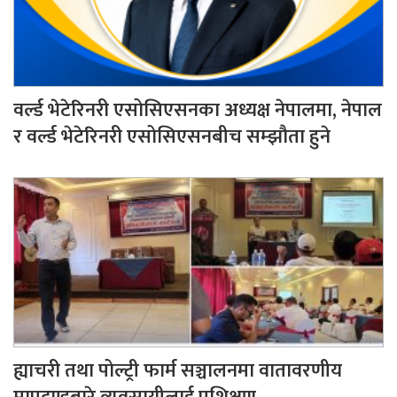
वर्ल्ड भेटेरिनरी एसोसिएसनका अध्यक्ष नेपालमा, नेपाल
र वर्ल्ड भेटेरिनरी एसोसिएसनबीच सम्झौता हुने
ह्याचरी तथा पोल्ट्री फार्म सञ्चालनमा वातावरणीय