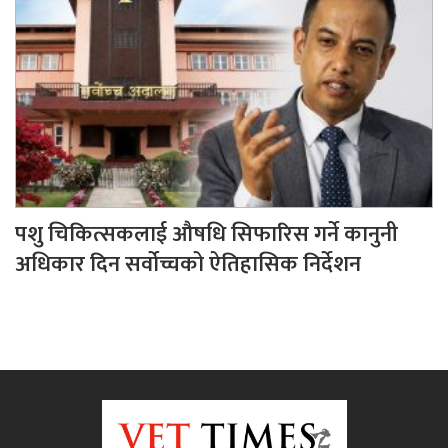
पशु चिकित्सकलाई औषधि सिफारिस गर्ने कानुनी
अधिकार दिन सर्वोच्चको ऐतिहासिक निर्देशन