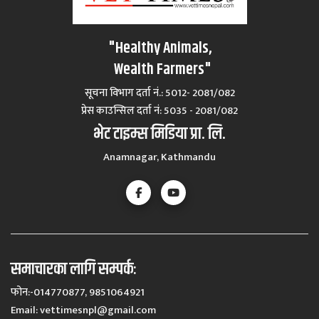
"Healthy Animals,
Wealth Farmers"
सूचना विभाग दर्ता नं.: 5012- 2081/082
प्रेस काउन्सिल दर्ता नं‍: 5035 - 2081/082
भेट टाइम्स मिडिया प्रा. लि.
Anamnagar, Kathmandu
समाचारका लागि सम्पर्कः
फोन:-014770877, 9851064921
Email:
vettimesnpl@gmail.com