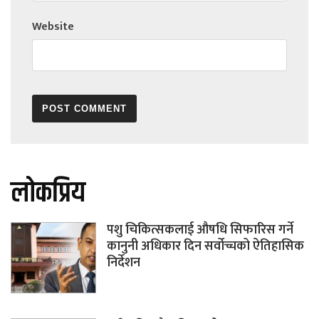
Website
लोकप्रिय
पशु चिकित्सकलाई औषधि सिफारिस गर्ने
कानुनी अधिकार दिन सर्वोच्चको ऐतिहासिक
निर्देशन