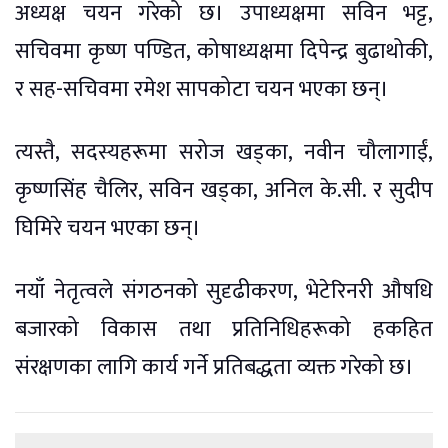
अध्यक्ष चयन गरेको छ। उपाध्यक्षमा सविन भट्ट,
सचिवमा कृष्ण पण्डित, कोषाध्यक्षमा दिपेन्द्र बुढाथोकी,
र सह-सचिवमा रमेश सापकोटा चयन भएका छन्।
त्यस्तै, सदस्यहरूमा सरोज खड्का, नवीन चौलागाईं,
कृष्णसिंह चैलिर, सविन खड्का, अनिल के.सी. र सुदीप
घिमिरे चयन भएका छन्।
नयाँ नेतृत्वले संगठनको सुदृढीकरण, भेटेरिनरी औषधि
बजारको विकास तथा प्रतिनिधिहरूको हकहित
संरक्षणका लागि कार्य गर्ने प्रतिबद्धता व्यक्त गरेको छ।