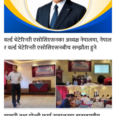
वर्ल्ड भेटेरिनरी एसोसिएसनका अध्यक्ष नेपालमा, नेपाल
र वर्ल्ड भेटेरिनरी एसोसिएसनबीच सम्झौता हुने