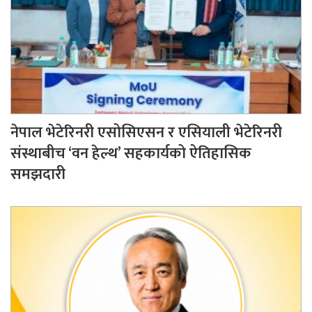
नेपाल भेटेरिनरी एसोसिएसन र एसियाली भेटेरिनरी
संस्थाबीच ‘वन हेल्थ’ सहकार्यको ऐतिहासिक
समझदारी