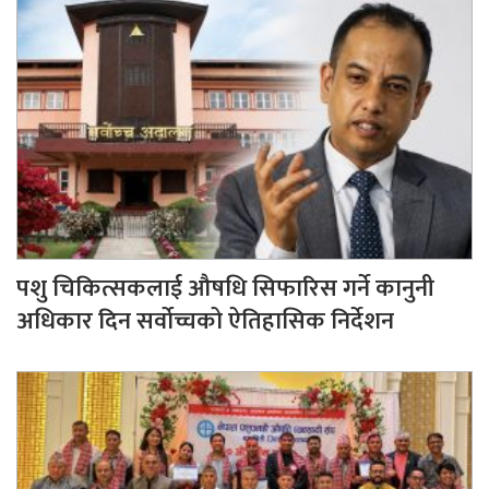
पशु चिकित्सकलाई औषधि सिफारिस गर्ने कानुनी
अधिकार दिन सर्वोच्चको ऐतिहासिक निर्देशन