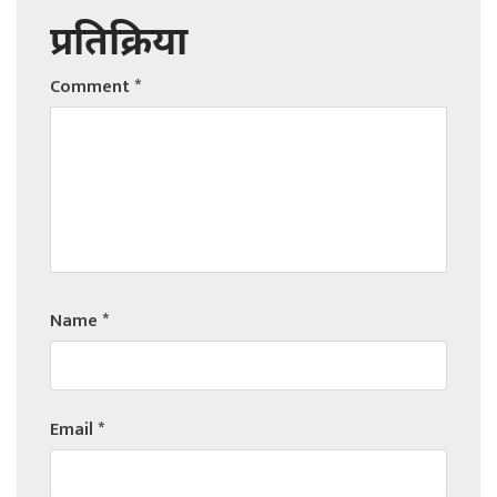
प्रतिक्रिया
Comment
*
Name
*
Email
*