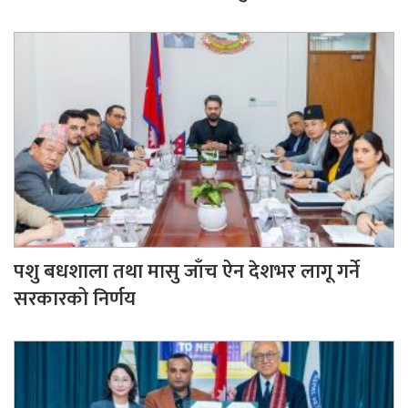
पशु बधशाला तथा मासु जाँच ऐन देशभर लागू गर्ने
सरकारको निर्णय