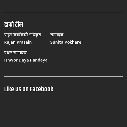
हाम्रो टीम
प्रमुख कार्यकारी अधिकृत
सम्पादक
Rajan Prasain
Sunita Pokharel
प्रधान सम्पादक
Ishwor Daya Pandeya
Like Us On Facebook