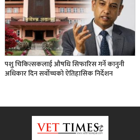
पशु चिकित्सकलाई औषधि सिफारिस गर्ने कानुनी
अधिकार दिन सर्वोच्चको ऐतिहासिक निर्देशन