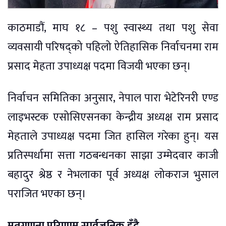
काठमाडौं, माघ १८ – पशु स्वास्थ्य तथा पशु सेवा
व्यवसायी परिषद्को पहिलो ऐतिहासिक निर्वाचनमा राम
प्रसाद मेहता उपाध्यक्ष पदमा विजयी भएका छन्।
निर्वाचन समितिका अनुसार, नेपाल पारा भेटेरिनरी एण्ड
लाइभस्टक एसोसिएसनका केन्द्रीय अध्यक्ष राम प्रसाद
मेहताले उपाध्यक्ष पदमा जित हासिल गरेका हुन्। यस
प्रतिस्पर्धामा सत्ता गठबन्धनका साझा उम्मेदवार काजी
बहादुर श्रेष्ठ र नेभलाका पूर्व अध्यक्ष लोकराज भुसाल
पराजित भएका छन्।
मतगणना परिणाम सार्वजनिक हुँदै