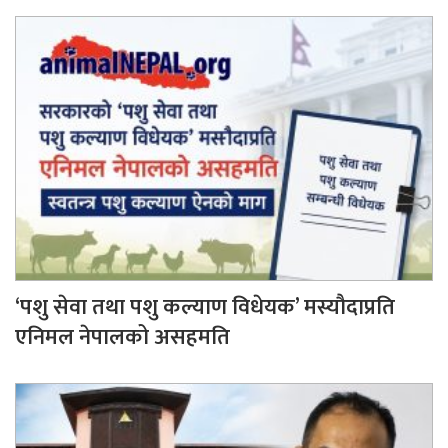
‘पशु सेवा तथा पशु कल्याण विधेयक’ मस्यौदाप्रति
एनिमल नेपालको असहमति