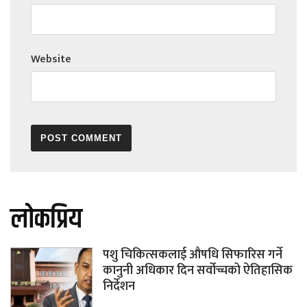
Website
लोकप्रिय
पशु चिकित्सकलाई औषधि सिफारिस गर्ने
कानुनी अधिकार दिन सर्वोच्चको ऐतिहासिक
निर्देशन