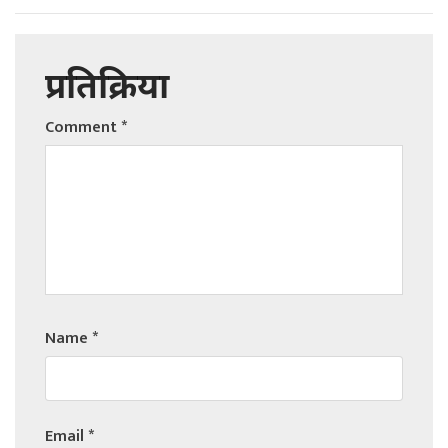
प्रतिक्रिया
Comment
*
Name
*
Email
*