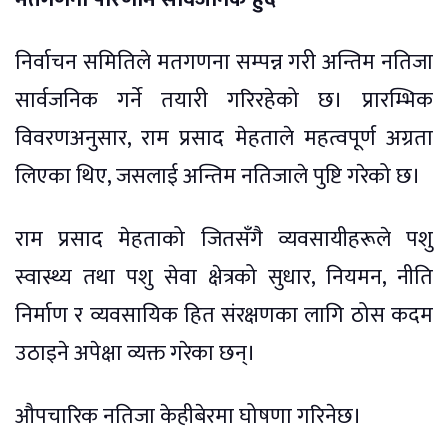
निर्वाचन समितिले मतगणना सम्पन्न गरी अन्तिम नतिजा
सार्वजनिक गर्ने तयारी गरिरहेको छ। प्रारम्भिक
विवरणअनुसार, राम प्रसाद मेहताले महत्वपूर्ण अग्रता
लिएका थिए, जसलाई अन्तिम नतिजाले पुष्टि गरेको छ।
राम प्रसाद मेहताको जितसँगै व्यवसायीहरूले पशु
स्वास्थ्य तथा पशु सेवा क्षेत्रको सुधार, नियमन, नीति
निर्माण र व्यवसायिक हित संरक्षणका लागि ठोस कदम
उठाइने अपेक्षा व्यक्त गरेका छन्।
औपचारिक नतिजा केहीबेरमा घोषणा गरिनेछ।