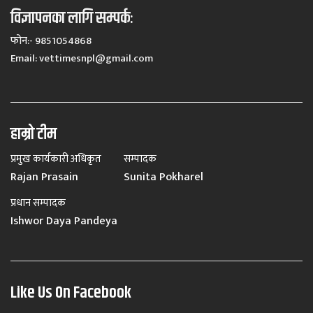
विज्ञापनका लागि सम्पर्कः
फोन:- 9851054868
Email:
vettimesnpl@gmail.com
हाम्रो टीम
प्रमुख कार्यकारी अधिकृत
सम्पादक
Rajan Prasain
Sunita Pokharel
प्रधान सम्पादक
Ishwor Daya Pandeya
Like Us On Facebook