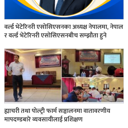
वर्ल्ड भेटेरिनरी एसोसिएसनका अध्यक्ष नेपालमा, नेपाल
र वर्ल्ड भेटेरिनरी एसोसिएसनबीच सम्झौता हुने
ह्याचरी तथा पोल्ट्री फार्म सञ्चालनमा वातावरणीय
मापदण्डबारे व्यवसायीलाई प्रशिक्षण