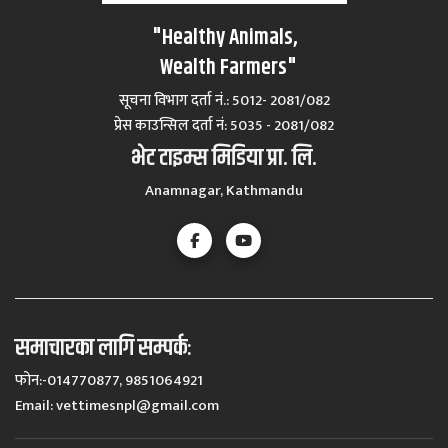
"Healthy Animals,
Wealth Farmers"
सूचना विभाग दर्ता नं.: 5012- 2081/082
प्रेस काउन्सिल दर्ता नं‍: 5035 - 2081/082
भेट टाइम्स मिडिया प्रा. लि.
Anamnagar, Kathmandu
समाचारका लागि सम्पर्कः
फोन:-014770877, 9851064921
Email:
vettimesnpl@gmail.com