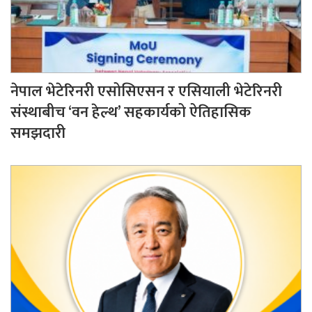
नेपाल भेटेरिनरी एसोसिएसन र एसियाली भेटेरिनरी
संस्थाबीच ‘वन हेल्थ’ सहकार्यको ऐतिहासिक
समझदारी