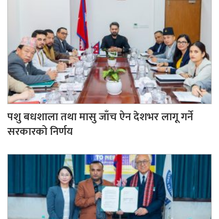
पशु बधशाला तथा मासु जाँच ऐन देशभर लागू गर्ने
सरकारको निर्णय