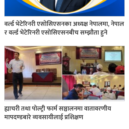
वर्ल्ड भेटेरिनरी एसोसिएसनका अध्यक्ष नेपालमा, नेपाल
र वर्ल्ड भेटेरिनरी एसोसिएसनबीच सम्झौता हुने
ह्याचरी तथा पोल्ट्री फार्म सञ्चालनमा वातावरणीय
मापदण्डबारे व्यवसायीलाई प्रशिक्षण