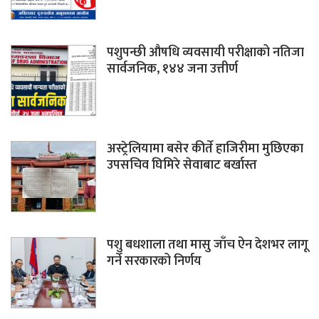
पशुपन्छी औषधि व्यवसायी परीक्षाको नतिजा
सार्वजनिक, १४४ जना उत्तीर्ण
अस्ट्रेलियामा बसेर कीर्ते हाजिरीमा मुछिएका
उपसचिव घिमिरे सेवाबाट बर्खास्त
पशु बधशाला तथा मासु जाँच ऐन देशभर लागू
गर्ने सरकारको निर्णय