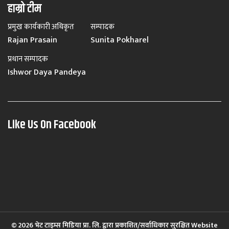
हाम्रो टीम
प्रमुख कार्यकारी अधिकृत
सम्पादक
Rajan Prasain
Sunita Pokharel
प्रधान सम्पादक
Ishwor Daya Pandeya
Like Us On Facebook
© 2026 भेट टाइम्स मिडिया प्रा. लि. द्वारा प्रकाशित/सर्वाधिकार सुरक्षित Website