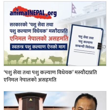
‘पशु सेवा तथा पशु कल्याण विधेयक’ मस्यौदाप्रति
एनिमल नेपालको असहमति