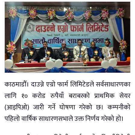
काठमाडौँ। दाउन्ने एग्रो फार्म लिमिटेडले सर्वसाधारणका
लागि १० करोड रुपैयाँ बराबरको प्राथमिक सेयर
(आइपिओ) जारी गर्ने घोषणा गरेको छ। कम्पनीको
पहिलो वार्षिक साधारणसभाले उक्त निर्णय गरेको हो।