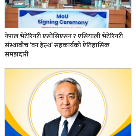
नेपाल भेटेरिनरी एसोसिएसन र एसियाली भेटेरिनरी
संस्थाबीच ‘वन हेल्थ’ सहकार्यको ऐतिहासिक
समझदारी