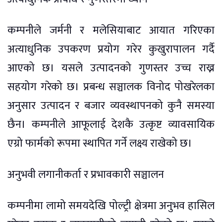
कम्पनीले जर्मनी र मलेसियाबाट आयात गरिएका
अत्याधुनिक उपकरण प्रयोग गरेर कुखुरापालन गर्दै
आएको छ। यसले उत्पादनको गुणस्तर उच्च राख्न
सहयोग गरेको छ। प्रबन्ध सञ्चालक विनोद पोखरेलका
अनुसार उत्पादन र बजार व्यवस्थापनको कुनै समस्या
छैन। कम्पनीले आफूलाई देशकै उत्कृष्ट व्यावसायिक
एग्रो फार्मको रूपमा स्थापित गर्ने लक्ष्य राखेको छ।
अनुभवी लगानीकर्ता र प्रभावकारी सञ्चालन
कम्पनीमा लामो समयदेखि पोल्ट्री क्षेत्रमा अनुभव हासिल