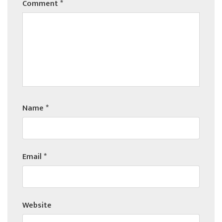
Comment
*
Name
*
Email
*
Website