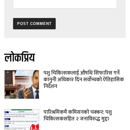
लोकप्रिय
पशु चिकित्सकलाई औषधि सिफारिस गर्ने
कानुनी अधिकार दिन सर्वोच्चको ऐतिहासिक
निर्देशन
पारिश्रमिकमै कमिसनको चक्कर: पशु
चिकित्सकसहित २ जनाविरुद्ध मुद्दा