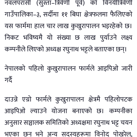
नवलपरासी (सुस्ता–त्रिवेणी पूर्व) को विनयीत्रिवेणी
गाउँपालिका–३, सर्दीमा ११ बिघा क्षेत्रफलमा फैलिएको
यस फार्ममा हाल चार लाख कुखुरापालन भइरहेको छ।
निकट भविष्यमै यो संख्या छ लाख पुर्याउने लक्ष्य
कम्पनीले लिएको अध्यक्ष रघुनाथ भट्टले बताएका छन्।
नेपालको पहिलो कुखुरापालन फार्मले आइपिओ जारी
गर्दै
दाउन्ने एग्रो फार्मले कुखुरापालन क्षेत्रमै पहिलोपटक
आइपिओ ल्याउने योजना बनाएको छ। कम्पनीका
अनुसार सञ्चालक समितिको अध्यक्षमा रघुनाथ भट्ट चयन
भएका छन् भने अन्य सदस्यहरूमा विनोद पोखरेल,