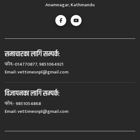
Anamnagar, Kathmandu
समाचारका लागि सम्पर्कः
फोन:-014770877, 9851064921
Email:
vettimesnpl@gmail.com
विज्ञापनका लागि सम्पर्कः
फोन:- 9851054868
Email:
vettimesnpl@gmail.com