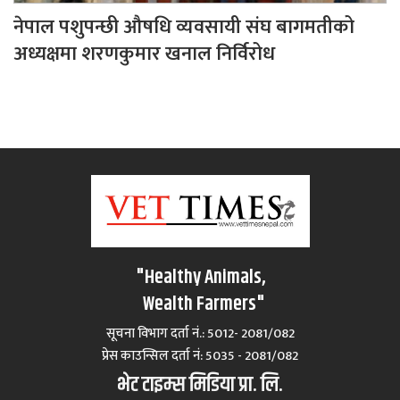
नेपाल पशुपन्छी औषधि व्यवसायी संघ बागमतीको
अध्यक्षमा शरणकुमार खनाल निर्विरोध
"Healthy Animals,
Wealth Farmers"
सूचना विभाग दर्ता नं.: 5012- 2081/082
प्रेस काउन्सिल दर्ता नं‍: 5035 - 2081/082
भेट टाइम्स मिडिया प्रा. लि.