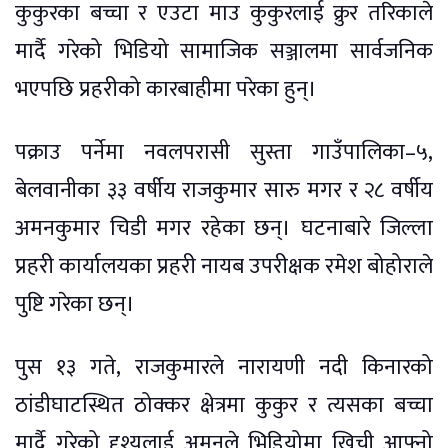
कुकुरका बच्चा र एउटा माउ कुकुरलाई क्रुर तरिकाले
मार्दै गरेको भिडियो सामाजिक सञ्जालमा सार्वजनिक
भएपछि प्रहरीको कारबाहीमा परेका हुन्।
पक्राउ पर्नेमा नवलपरासी सुस्ता गाउँपालिका–५,
बेलवानीका ३३ वर्षीय राजकुमार सारु मगर र २८ वर्षीय
अमनकुमार चिडी मगर रहेका छन्। घटनाबारे जिल्ला
प्रहरी कार्यालयका प्रहरी नायब उपरीक्षक रमेश बोहोराले
पुष्टि गरेका छन्।
पुस १३ गते, राजकुमारले नारायणी नदी किनारको
ठांडीघाटस्थित ठोक्कर क्षेत्रमा कुकुर र त्यसका बच्चा
मार्दै गरेको दृश्यलाई अमनले भिडियोमा खिची आफ्नो