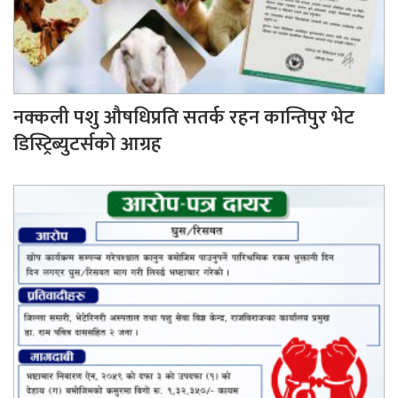
नक्कली पशु औषधिप्रति सतर्क रहन कान्तिपुर भेट
डिस्ट्रिब्युटर्सको आग्रह