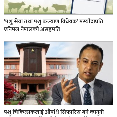
‘पशु सेवा तथा पशु कल्याण विधेयक’ मस्यौदाप्रति
एनिमल नेपालको असहमति
पशु चिकित्सकलाई औषधि सिफारिस गर्ने कानुनी