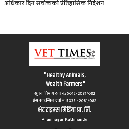
अधिकार दिन सर्वोच्चको ऐतिहासिक निर्देशन
"Healthy Animals,
Wealth Farmers"
सूचना विभाग दर्ता नं.: 5012- 2081/082
प्रेस काउन्सिल दर्ता नं‍: 5035 - 2081/082
भेट टाइम्स मिडिया प्रा. लि.
Anamnagar, Kathmandu