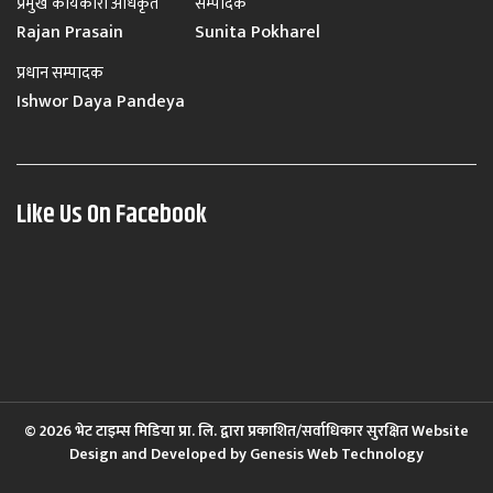
प्रमुख कार्यकारी अधिकृत
सम्पादक
Rajan Prasain
Sunita Pokharel
प्रधान सम्पादक
Ishwor Daya Pandeya
Like Us On Facebook
© 2026 भेट टाइम्स मिडिया प्रा. लि. द्वारा प्रकाशित/सर्वाधिकार सुरक्षित Website
Design and Developed by
Genesis Web Technology