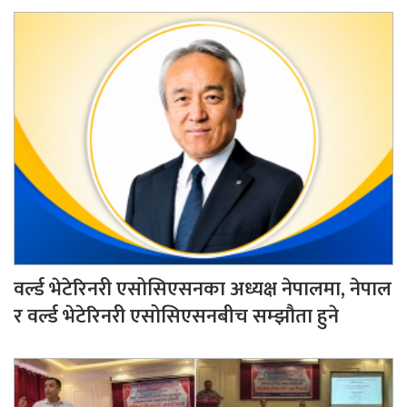
वर्ल्ड भेटेरिनरी एसोसिएसनका अध्यक्ष नेपालमा, नेपाल
र वर्ल्ड भेटेरिनरी एसोसिएसनबीच सम्झौता हुने