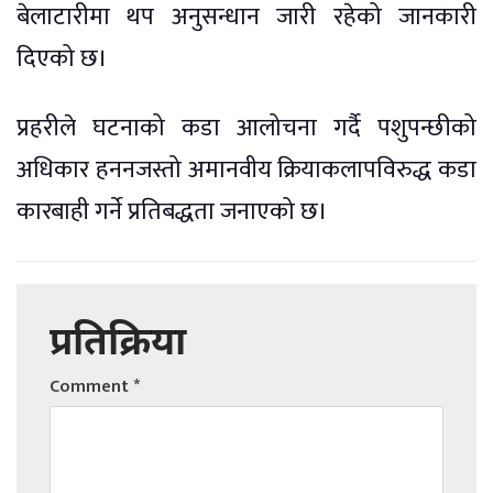
बेलाटारीमा थप अनुसन्धान जारी रहेको जानकारी
दिएको छ।
प्रहरीले घटनाको कडा आलोचना गर्दै पशुपन्छीको
अधिकार हननजस्तो अमानवीय क्रियाकलापविरुद्ध कडा
कारबाही गर्ने प्रतिबद्धता जनाएको छ।
प्रतिक्रिया
Comment
*