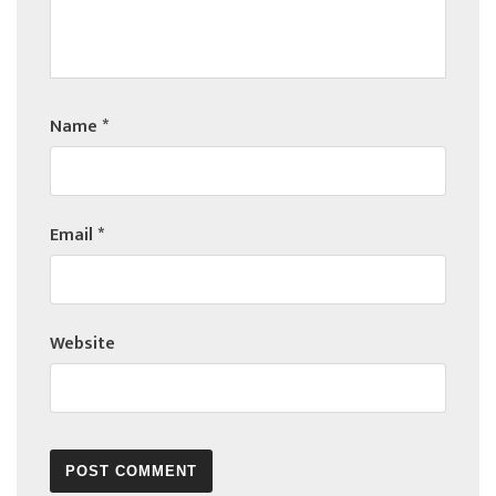
Name
*
Email
*
Website