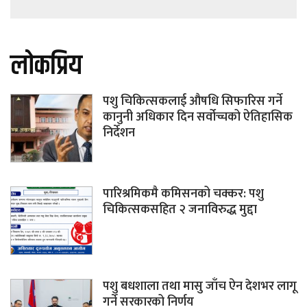
लोकप्रिय
पशु चिकित्सकलाई औषधि सिफारिस गर्ने
कानुनी अधिकार दिन सर्वोच्चको ऐतिहासिक
निर्देशन
पारिश्रमिकमै कमिसनको चक्कर: पशु
चिकित्सकसहित २ जनाविरुद्ध मुद्दा
पशु बधशाला तथा मासु जाँच ऐन देशभर लागू
गर्ने सरकारको निर्णय