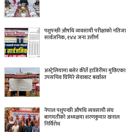
पशुपन्छी औषधि व्यवसायी परीक्षाको नतिजा
सार्वजनिक, १४४ जना उत्तीर्ण
अस्ट्रेलियामा बसेर कीर्ते हाजिरीमा मुछिएका
उपसचिव घिमिरे सेवाबाट बर्खास्त
नेपाल पशुपन्छी औषधि व्यवसायी संघ
बागमतीको अध्यक्षमा शरणकुमार खनाल
निर्विरोध