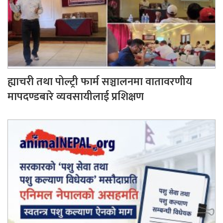
ह्याचरी तथा पोल्ट्री फार्म सञ्चालनमा वातावरणीय
मापदण्डबारे व्यवसायीलाई प्रशिक्षण