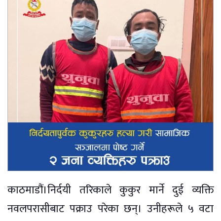
काठमाडौं।निर्दयी तरिकाले कुकुर मार्ने दुई व्यक्ति
नवलपरासीबाट पक्राउ परेका छन्। उनीहरूले ५ वटा