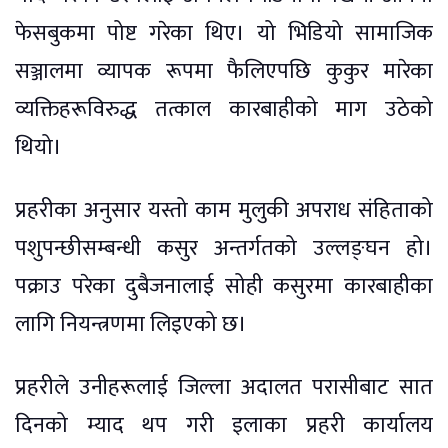
फेसबुकमा पोष्ट गरेका थिए। यो भिडियो सामाजिक
सञ्जालमा व्यापक रूपमा फैलिएपछि कुकुर मारेका
व्यक्तिहरूविरुद्ध तत्काल कारबाहीको माग उठेको
थियो।
प्रहरीका अनुसार यस्तो काम मुलुकी अपराध संहिताको
पशुपन्छीसम्बन्धी कसुर अन्तर्गतको उल्लङ्घन हो।
पक्राउ परेका दुबैजनालाई सोही कसुरमा कारबाहीका
लागि नियन्त्रणमा लिइएको छ।
प्रहरीले उनीहरूलाई जिल्ला अदालत परासीबाट सात
दिनको म्याद थप गरी इलाका प्रहरी कार्यालय