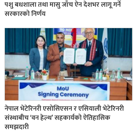
पशु बधशाला तथा मासु जाँच ऐन देशभर लागू गर्ने
सरकारको निर्णय
नेपाल भेटेरिनरी एसोसिएसन र एसियाली भेटेरिनरी
संस्थाबीच ‘वन हेल्थ’ सहकार्यको ऐतिहासिक
समझदारी