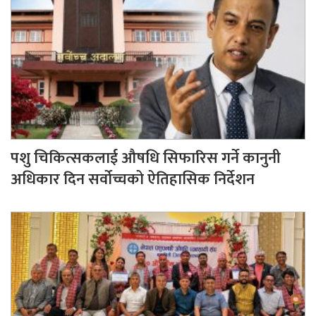
पशु चिकित्सकलाई औषधि सिफारिस गर्ने कानुनी
अधिकार दिन सर्वोच्चको ऐतिहासिक निर्देशन