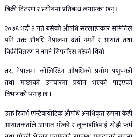
बिक्री वितरण र प्रयोगमा प्रतिबन्ध लगाएका छन् ।
२०७६ भदौ ३ गते बसेको औषधि सल्लाहाकार समितिले
पनि उक्त औषधि नेपालमा दर्ता नगर्ने र आयात तथा
बिक्रीवितरण नै नगर्ने सिफारिस गरेको थियो ।
तर, नेपालमा कोलिस्टिन औषधिको प्रयोग पशुपन्छी
तथा माछाको उपचारमा प्रयोग भएको पाइएको
विभागको भनाइ छ ।
उक्त रिजर्भ एन्टिबायोटिक औषधि अनधिकृत रुपमा केही
आयातकर्ताले आयात गरेको र लुकाइछिपाई सोझै फर्म
तथा पोल्ट्री क्षेत्रका फार्मलाई उपलब्ध गराइएको सूचना