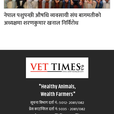
नेपाल पशुपन्छी औषधि व्यवसायी संघ बागमतीको
अध्यक्षमा शरणकुमार खनाल निर्विरोध
"Healthy Animals,
Wealth Farmers"
सूचना विभाग दर्ता नं.: 5012- 2081/082
प्रेस काउन्सिल दर्ता नं‍: 5035 - 2081/082