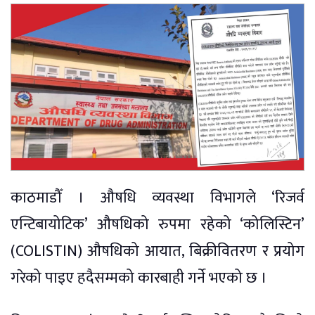
काठमाडौँ । औषधि व्यवस्था विभागले ‘रिजर्व
एन्टिबायोटिक’ औषधिको रुपमा रहेको ‘कोलिस्टिन’
(COLISTIN) औषधिको आयात, बिक्रीवितरण र प्रयोग
गरेको पाइए हदैसम्मको कारबाही गर्ने भएको छ ।