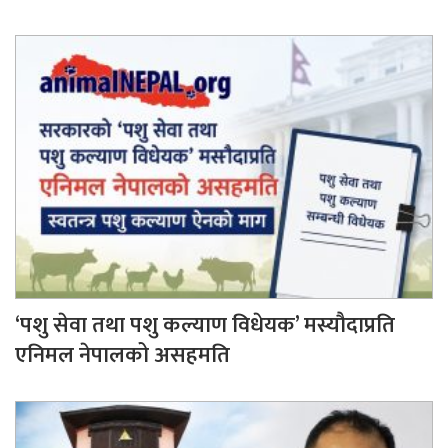
‘पशु सेवा तथा पशु कल्याण विधेयक’ मस्यौदाप्रति
एनिमल नेपालको असहमति