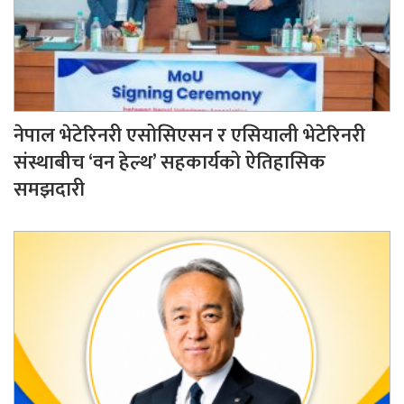
नेपाल भेटेरिनरी एसोसिएसन र एसियाली भेटेरिनरी
संस्थाबीच ‘वन हेल्थ’ सहकार्यको ऐतिहासिक
समझदारी