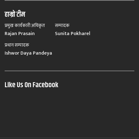
हाम्रो टीम
प्रमुख कार्यकारी अधिकृत
सम्पादक
Rajan Prasain
Sunita Pokharel
प्रधान सम्पादक
Ishwor Daya Pandeya
Like Us On Facebook