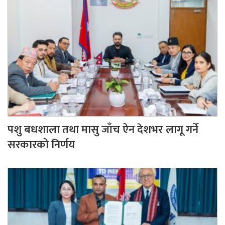
पशु बधशाला तथा मासु जाँच ऐन देशभर लागू गर्ने
सरकारको निर्णय