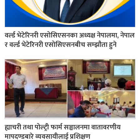
वर्ल्ड भेटेरिनरी एसोसिएसनका अध्यक्ष नेपालमा, नेपाल
र वर्ल्ड भेटेरिनरी एसोसिएसनबीच सम्झौता हुने
ह्याचरी तथा पोल्ट्री फार्म सञ्चालनमा वातावरणीय
मापदण्डबारे व्यवसायीलाई प्रशिक्षण