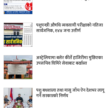
पशुपन्छी औषधि व्यवसायी परीक्षाको नतिजा
सार्वजनिक, १४४ जना उत्तीर्ण
अस्ट्रेलियामा बसेर कीर्ते हाजिरीमा मुछिएका
उपसचिव घिमिरे सेवाबाट बर्खास्त
पशु बधशाला तथा मासु जाँच ऐन देशभर लागू
गर्ने सरकारको निर्णय