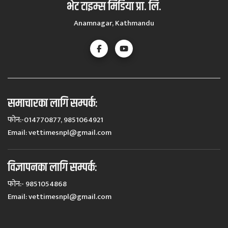
भेट टाइम्स मिडिया प्रा. लि.
Anamnagar, Kathmandu
समाचारका लागि सम्पर्कः
फोन:-014770877, 9851064921
Email:
vettimesnpl@gmail.com
विज्ञापनका लागि सम्पर्कः
फोन:- 9851054868
Email:
vettimesnpl@gmail.com