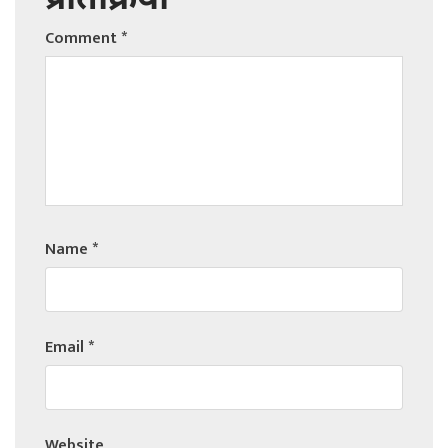
प्रतिक्रिया
Comment
*
Name
*
Email
*
Website