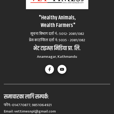
"Healthy Animals,
Wealth Farmers"
सूचना विभाग दर्ता नं.: 5012- 2081/082
प्रेस काउन्सिल दर्ता नं‍: 5035 - 2081/082
भेट टाइम्स मिडिया प्रा. लि.
Anamnagar, Kathmandu
समाचारका लागि सम्पर्कः
फोन:-014770877, 9851064921
Email:
vettimesnpl@gmail.com