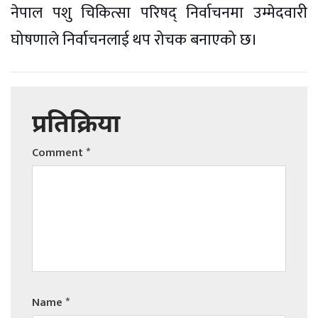
नेपाल पशु चिकित्सा परिषद् निर्वाचनमा उम्मेदवारी
घोषणाले निर्वाचनलाई थप रोचक बनाएको छ।
प्रतिक्रिया
Comment
*
Name
*