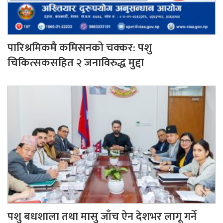
पारिश्रमिकमै कमिसनको चक्कर: पशु
चिकित्सकसहित २ जनाविरुद्ध मुद्दा
पशु बधशाला तथा मासु जाँच ऐन देशभर लागू गर्ने