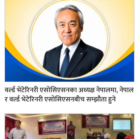
वर्ल्ड भेटेरिनरी एसोसिएसनका अध्यक्ष नेपालमा, नेपाल
र वर्ल्ड भेटेरिनरी एसोसिएसनबीच सम्झौता हुने