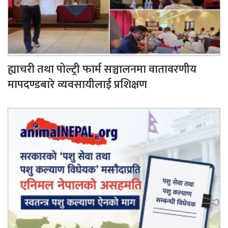
ह्याचरी तथा पोल्ट्री फार्म सञ्चालनमा वातावरणीय
मापदण्डबारे व्यवसायीलाई प्रशिक्षण