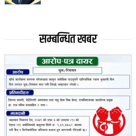
सम्बन्धित खबर