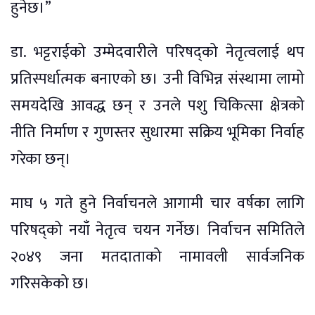
हुनेछ।”
डा. भट्टराईको उम्मेदवारीले परिषद्को नेतृत्वलाई थप
प्रतिस्पर्धात्मक बनाएको छ। उनी विभिन्न संस्थामा लामो
समयदेखि आवद्ध छन् र उनले पशु चिकित्सा क्षेत्रको
नीति निर्माण र गुणस्तर सुधारमा सक्रिय भूमिका निर्वाह
गरेका छन्।
माघ ५ गते हुने निर्वाचनले आगामी चार वर्षका लागि
परिषद्को नयाँ नेतृत्व चयन गर्नेछ। निर्वाचन समितिले
२०४९ जना मतदाताको नामावली सार्वजनिक
गरिसकेको छ।