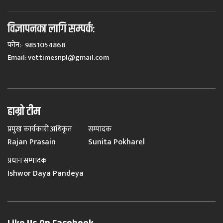
विज्ञापनका लागि सम्पर्कः
फोन:- 9851054868
Email:
vettimesnpl@gmail.com
हाम्रो टीम
प्रमुख कार्यकारी अधिकृत
सम्पादक
Rajan Prasain
Sunita Pokharel
प्रधान सम्पादक
Ishwor Daya Pandeya