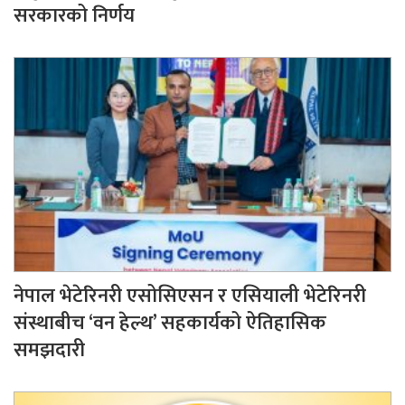
सरकारको निर्णय
नेपाल भेटेरिनरी एसोसिएसन र एसियाली भेटेरिनरी
संस्थाबीच ‘वन हेल्थ’ सहकार्यको ऐतिहासिक
समझदारी