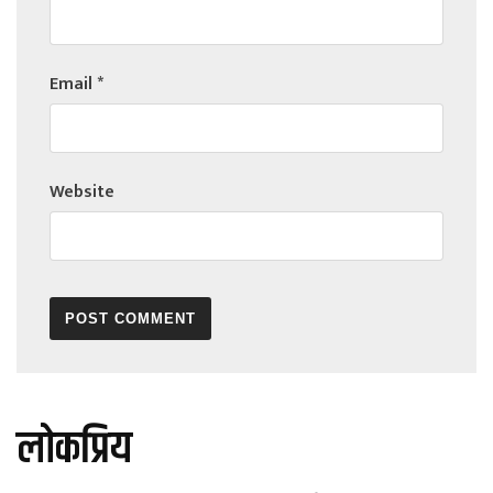
Email
*
Website
लोकप्रिय