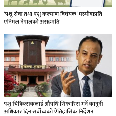
‘पशु सेवा तथा पशु कल्याण विधेयक’ मस्यौदाप्रति
एनिमल नेपालको असहमति
पशु चिकित्सकलाई औषधि सिफारिस गर्ने कानुनी
अधिकार दिन सर्वोच्चको ऐतिहासिक निर्देशन