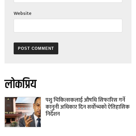
Website
लोकप्रिय
पशु चिकित्सकलाई औषधि सिफारिस गर्ने
कानुनी अधिकार दिन सर्वोच्चको ऐतिहासिक
निर्देशन