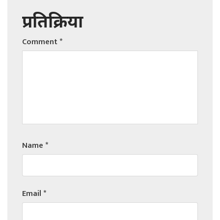
प्रतिक्रिया
Comment
*
Name
*
Email
*