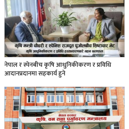
नेपाल र स्पेनबीच कृषि आधुनिकीकरण र प्रविधि
आदानप्रदानमा सहकार्य हुने