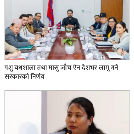
पशु बधशाला तथा मासु जाँच ऐन देशभर लागू गर्ने
सरकारको निर्णय