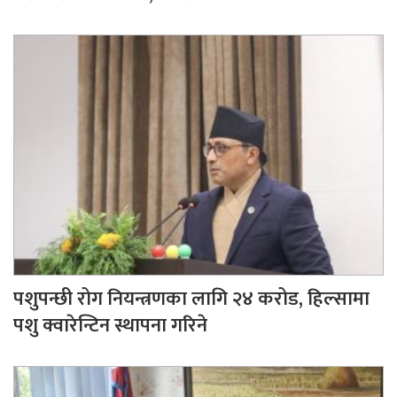
पशुपन्छी रोग नियन्त्रणका लागि २४ करोड, हिल्सामा
पशु क्वारेन्टिन स्थापना गरिने