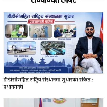
डीडीसीसहित राष्ट्रिय संस्थानमा सुधारको संकेत :
प्रधानमन्त्री