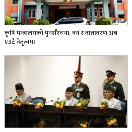
कृषि मन्त्रालयको पुनर्संरचना, वन र वातावरण अब
एउटै नेतृत्वमा