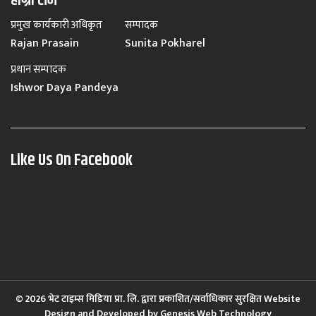
प्रमुख कार्यकारी अधिकृत
सम्पादक
Rajan Prasain
Sunita Pokharel
प्रधान सम्पादक
Ishwor Daya Pandeya
Like Us On Facebook
© 2026 भेट टाइम्स मिडिया प्रा. लि. द्वारा प्रकाशित/सर्वाधिकार सुरक्षित Website
Design and Developed by
Genesis Web Technology