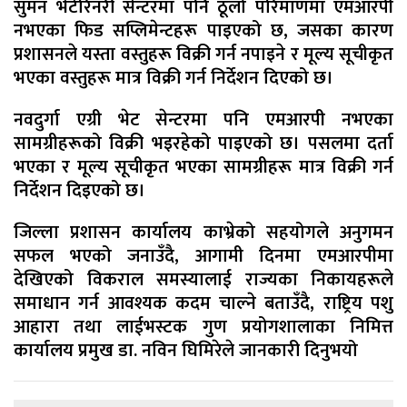
सुमन भेटेरिनरी सेन्टरमा पनि ठूलो परिमाणमा एमआरपी
नभएका फिड सप्लिमेन्टहरू पाइएको छ, जसका कारण
प्रशासनले यस्ता वस्तुहरू विक्री गर्न नपाइने र मूल्य सूचीकृत
भएका वस्तुहरू मात्र विक्री गर्न निर्देशन दिएको छ।
नवदुर्गा एग्री भेट सेन्टरमा पनि एमआरपी नभएका
सामग्रीहरूको विक्री भइरहेको पाइएको छ। पसलमा दर्ता
भएका र मूल्य सूचीकृत भएका सामग्रीहरू मात्र विक्री गर्न
निर्देशन दिइएको छ।
जिल्ला प्रशासन कार्यालय काभ्रेको सहयोगले अनुगमन
सफल भएको जनाउँदै, आगामी दिनमा एमआरपीमा
देखिएको विकराल समस्यालाई राज्यका निकायहरूले
समाधान गर्न आवश्यक कदम चाल्ने बताउँदै, राष्ट्रिय पशु
आहारा तथा लाईभस्टक गुण प्रयोगशालाका निमित्त
कार्यालय प्रमुख डा. नविन घिमिरेले जानकारी दिनुभयो