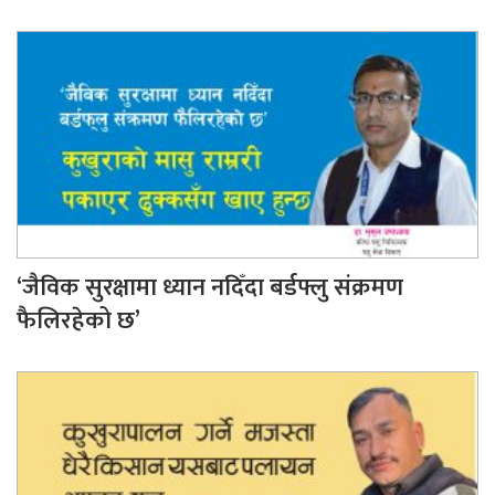
‘जैविक सुरक्षामा ध्यान नदिँदा बर्डफ्लु संक्रमण
फैलिरहेको छ’