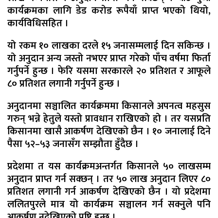
कार्यक्रमका लागि डेड करोड रूपैयाँ प्राप्त भएको थियो,
कार्यविधिसहित ।
यो रकम १० लाखका दरले १५ जनासम्मलाई दिन सकिन्छ ।
यो अनुदान अन्य जस्तो नभएर प्राप्त गरेको पाँच वर्षमा फिर्ता
गर्नुपर्ने हुन्छ । फेरि यसमा सरकारले २० प्रतिशत र आफूले
८० प्रतिशत लगानी गर्नुपर्ने हुन्छ ।
अनुदानमा सञ्चालित कार्यक्रममा किसानले अपनत्व महसुस
गरुन् भन्ने हेतुले यस्तो प्रावधान राखिएको हो । तर यसप्रति
किसानमा खासै आकर्षण देखिएको छैन । १० जनालाई दिने
पैसा ५२–५३ जनासँग सम्झौता हुँदैछ ।
प्रदेशमा त यस कार्यक्रमअन्तर्गत किसानले ५० लाखसम्म
अनुदान प्राप्त गर्न सक्छन् । तर ५० लाख अनुदान लिएर ८०
प्रतिशत लगानी गर्न आकर्षण देखिएको छैन । यो प्रदेशमा
ललितपुरले मात्र यो कार्यक्रम सञ्चालन गर्न सक्नुले पनि
आकर्षण नदेखिएको पुष्टि हुन्छ ।