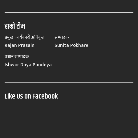
हाम्रो टीम
प्रमुख कार्यकारी अधिकृत
सम्पादक
Rajan Prasain
Sunita Pokharel
प्रधान सम्पादक
Ishwor Daya Pandeya
Like Us On Facebook