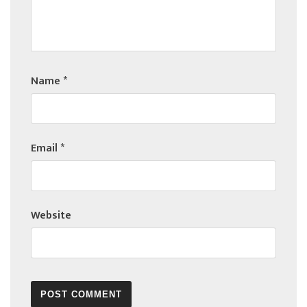
Name
*
Email
*
Website