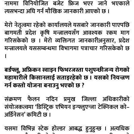
नाममा विनियोजित बजेट फ्रिज भएर जाने भएकाले
त्यसभन्दा अघि गर्न मौखिक जानकारी आएको छ ।
मेरो नेतृत्वमा रहेको कार्यालयले यसबारे जानकारी पाएपछि
बागमती प्रदेश कृषि मन्त्रालयसँग आवश्यक रकम माग
गरिसकेको छ । मेरो व्यक्तिगत जानकारीअनुसार, प्रदेश
मन्त्रालयले यससम्बन्धमा विभागमा पत्राचार गरिसकेको छ
।
बर्डफ्लू, अफ्रिकन स्वाइन फिभरजस्ता पशुपन्छीजन्य रोगको
महामारीले किसानलाई सताइरहेको छ । यसको नियन्त्रण
गर्न कस्तो योजना बनाउनु भएको छ ?
संक्रमण फैलन नदिन प्रमुख जिल्ला अधिकारीको
संयोजकत्वमा ‘डिस्ट्रिक एभियन इन्फ्लुएन्जा टेक्निकल को–
अर्डिनेसन’ कमिटी छ ।
यसमा विभिन्न स्टेक होल्डर आबद्ध हुनुहुन्छ । अत्यधिक