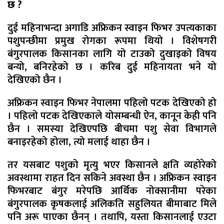
छ ?
दुई महिनाभन्दा अगाडि अफ्रिकन स्वाइन फिभर उपत्यकाका
पशुपन्छीमा प्रमुख रोगका रूपमा थियो । विशेषगरी
बंगुरपालक किसानका लागि यो टाउको दुखाइको विषय
बन्यो, बनिरहेको छ । करिब दुई महिनायता भने यो
देखिएको छैन ।
अफ्रिकन स्वाइन फिभर नेपालमा पहिलो पटक देखिएको हो
। पहिलो पटक देखिएकाले योसम्बन्धी ऐन, कानून केही पनि
छैन । समस्या देखिएपछि बीचमा पशु सेवा विभागले
बनाइरहेको होला, त्यो मलाई थाहा छैन ।
तर यसबाट पशुको मृत्यु भएर किसानले क्षति व्यहोरेको
अवस्थामा राहत दिन सकिने अवस्था छैन । अफ्रिकन स्वाइन
फिभरबाट बंगुर मरेपछि आर्थिक नोक्सानीमा परेका
बंगुरपालक कृषकलाई अलिकति सहुलियत बीमाबाट मिले
पनि अरू पाएका छैनन् । तथापि, यस्ता किसानलाई एउटा