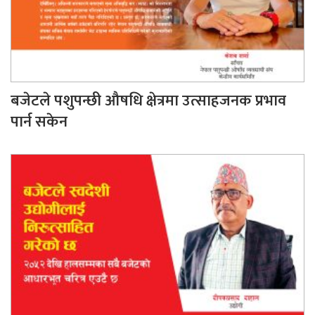
बजेटले पशुपन्छी औषधि क्षेत्रमा उत्साहजनक प्रभाव
पार्न सकेन