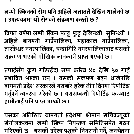
लम्पी स्किनको रोग पनि अहिले जताततै देखिन थालेको छ
। उपत्यकामा यो रोगको संक्रमण कस्तो छ ?
विगत वर्षमा लम्पी स्किन फाट्ट फुट्ट देखिन्थ्यो, सुनिन्थ्यो ।
अहिले बागमती गाउँपालिका, महाकाल गाउँपालिका,
तारकेश्वर नगरपालिका, चन्द्रागिरि नगरपालिकाबाट यसको
संक्रमण भएको मौखिक जानकारी प्राप्त भएको छ ।
तपाईंसँग कुरा गरिरहँदा सम्म करिब ४० देखि ५० गाई
प्रभावित भएका छन् । यसको संक्रमण बढ्न थालेपछि
बागमती प्रदेश सरकारले यसबारे हरेक तीन दिनमा रिपोर्टिङ
गर्नुपर्ने व्यवस्था गरेको छ । यससम्बन्धी रिपोर्टिङ फरम्याट
हामीलाई पनि प्राप्त भएको छ ।
यसका अतिरिक्त बामगती प्रदेशमा श्रीमान् सचिवज्यूको
संयोजकत्वमा लम्पी स्क्रिन नियन्त्रण समितिसमेत गठन
गरिएको छ । यसको उद्देश्य पशुको निगरानी गर्ने, जनचेतना