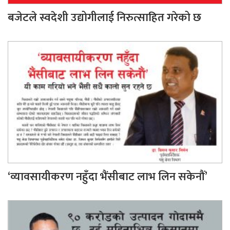
बजेटले स्वदेशी उद्योगीलाई निरुत्साहित गरेको छ
‘व्यावसायीकरण नहुँदा भैंसीबाट लाभ लिन सकेनौं’