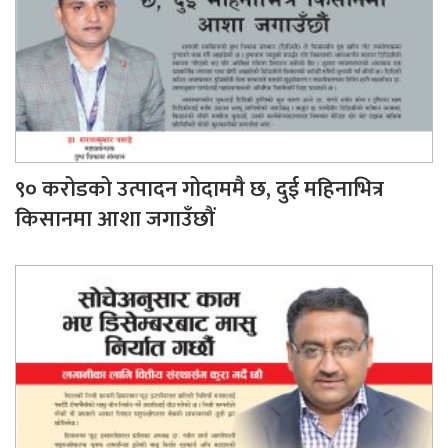
९० करोडको उत्पादन गोदाममै छ, दुई महिनाभित्र
किसानमा आशा जगाउँछौं