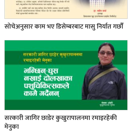
सोचेअनुसार काम भए डिसेम्बरबाट मासु निर्यात गर्छौं
सरकारी जागिर छाडेर कुखुरापालनमा रमाइरहेकी
मेनुका