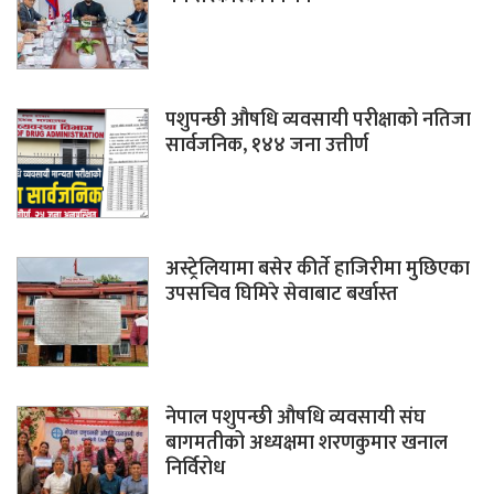
पशुपन्छी औषधि व्यवसायी परीक्षाको नतिजा
सार्वजनिक, १४४ जना उत्तीर्ण
अस्ट्रेलियामा बसेर कीर्ते हाजिरीमा मुछिएका
उपसचिव घिमिरे सेवाबाट बर्खास्त
नेपाल पशुपन्छी औषधि व्यवसायी संघ
बागमतीको अध्यक्षमा शरणकुमार खनाल
निर्विरोध