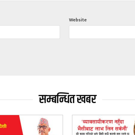
Website
सम्बन्धित खबर