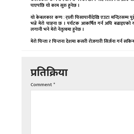
पाएपछि यो काम सुरु हुनेछ ।
यो केबलकार कणर्ाली चिसापानीदेखि एउटा मन्दिरसम्म पुग्ने
भन्ने मेरो चाहना छ । पर्यटक आकर्षित गर्न अघि बढाइएको 
लगानी भने मेरो नेतृत्वमा हुनेछ ।
मेरो चिन्ता र चिन्तना देशमा कसरी रोजगारी सिर्जना गर्न सकिन
प्रतिक्रिया
Comment
*