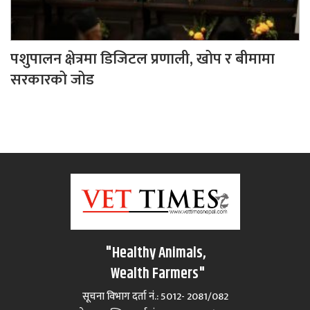
पशुपालन क्षेत्रमा डिजिटल प्रणाली, खोप र बीमामा
सरकारको जोड
"Healthy Animals,
Wealth Farmers"
सूचना विभाग दर्ता नं.: 5012- 2081/082