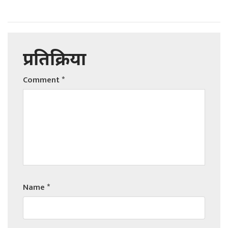
प्रतिक्रिया
Comment
*
Name
*