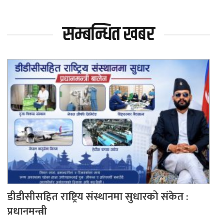
सम्बन्धित खबर
डीडीसीसहित राष्ट्रिय संस्थानमा सुधारको संकेत :
प्रधानमन्त्री