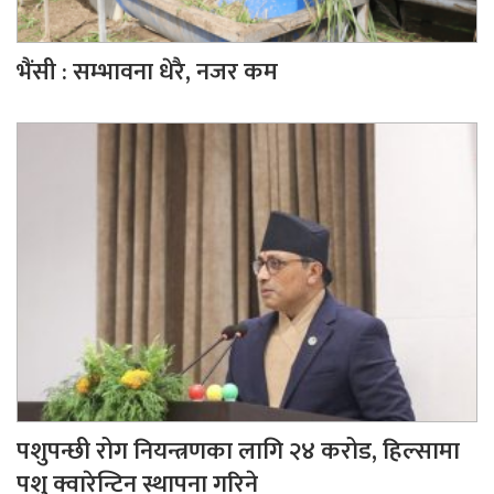
भैंसी : सम्भावना धेरै, नजर कम
पशुपन्छी रोग नियन्त्रणका लागि २४ करोड, हिल्सामा
पशु क्वारेन्टिन स्थापना गरिने