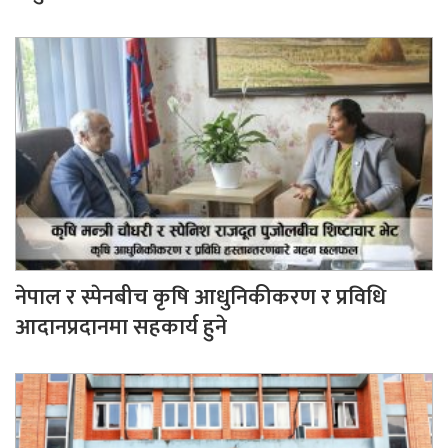
नेपाल र स्पेनबीच कृषि आधुनिकीकरण र प्रविधि
आदानप्रदानमा सहकार्य हुने