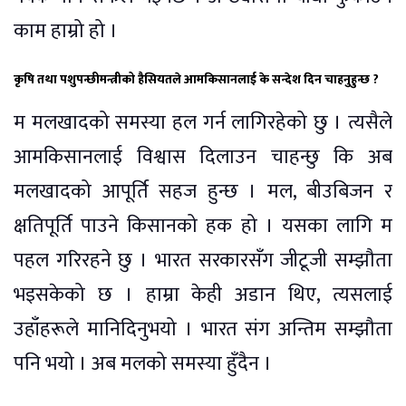
काम हाम्रो हो ।
कृषि तथा पशुपन्छीमन्त्रीको हैसियतले आमकिसानलाई के सन्देश दिन चाहनुहुन्छ ?
म मलखादको समस्या हल गर्न लागिरहेको छु । त्यसैले
आमकिसानलाई विश्वास दिलाउन चाहन्छु कि अब
मलखादको आपूर्ति सहज हुन्छ । मल, बीउबिजन र
क्षतिपूर्ति पाउने किसानको हक हो । यसका लागि म
पहल गरिरहने छु । भारत सरकारसँग जीटूजी सम्झौता
भइसकेको छ । हाम्रा केही अडान थिए, त्यसलाई
उहाँहरूले मानिदिनुभयो । भारत संग अन्तिम सम्झौता
पनि भयो । अब मलको समस्या हुँदैन ।