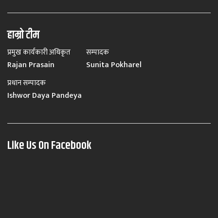
हाम्रो टीम
प्रमुख कार्यकारी अधिकृत
सम्पादक
Rajan Prasain
Sunita Pokharel
प्रधान सम्पादक
Ishwor Daya Pandeya
Like Us On Facebook