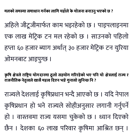
मलको समस्या समाधान गर्नका लागि यहाँले के योजना बनाउनु भएको छ ?
अहिले जीटूजीमार्फत काम भइरहेको छ । पाइपलाइनमा
एक लाख मेट्रिक टन मल रहेको छ । साउनको पहिलो
हप्ता ६० हजार ब्याग अर्थात् ३० हजार मेट्रिक टन युरिया
ओमनबाट आइपुग्छ ।
कृषि क्षेत्रले राष्ट्रिय योगदानमा ठूलो सहयोग गरिरहेको भए पनि यो क्षेत्रलाई राज्य र
राजनीतिक नेतृत्वले खासै महत्व दिएन भन्ने गुनासो सुनिन्छ नि ?
राज्यले देशलाई कृषिप्रधान भन्दै आएको छ । यदि नेपाल
कृषिप्रधान हो भने राज्यले सोहीअनुसार लगानी गर्नुपर्ने
हो । वास्तवमा राज्य यसमा चुकेको छ । ध्यान दिएको
छैन । देशका ६० लाख परिवार कृषिमा आश्रित छन् ।