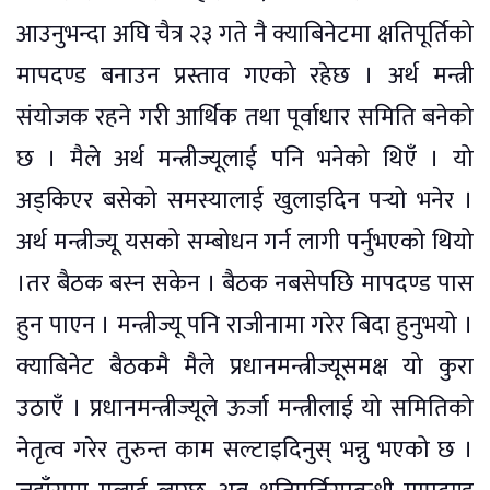
आउनुभन्दा अघि चैत्र २३ गते नै क्याबिनेटमा क्षतिपूर्तिको
मापदण्ड बनाउन प्रस्ताव गएको रहेछ । अर्थ मन्त्री
संयोजक रहने गरी आर्थिक तथा पूर्वाधार समिति बनेको
छ । मैले अर्थ मन्त्रीज्यूलाई पनि भनेको थिएँ । यो
अड्किएर बसेको समस्यालाई खुलाइदिन पर्‍यो भनेर ।
अर्थ मन्त्रीज्यू यसको सम्बोधन गर्न लागी पर्नुभएको थियो
।तर बैठक बस्न सकेन । बैठक नबसेपछि मापदण्ड पास
हुन पाएन । मन्त्रीज्यू पनि राजीनामा गरेर बिदा हुनुभयो ।
क्याबिनेट बैठकमै मैले प्रधानमन्त्रीज्यूसमक्ष यो कुरा
उठाएँ । प्रधानमन्त्रीज्यूले ऊर्जा मन्त्रीलाई यो समितिको
नेतृत्व गरेर तुरुन्त काम सल्टाइदिनुस् भन्नु भएको छ ।