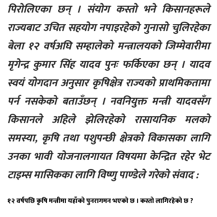
पिरोलिएका छन् । संयोग कस्तो भने किसानहरूले
राज्यबाट उचित सहयोग नपाइरहेको गुनासो चुलिरहेका
बेला १२ वर्षअघि सम्हालेको मन्त्रालयको जिम्मेवारीमा
मृगेन्द्र कुमार सिंह यादव पुनः फर्किएका छन् । यादव
स्वयं योगदान अनुसार कृषिक्षेत्र राज्यको प्राथमिकतामा
पर्न नसकेको बताउँछन् । नवनियुक्त मन्त्री यादवसँग
किसानले अहिले झेलिरहेको रासायनिक मलको
समस्या, कृषि तथा पशुपन्छी क्षेत्रको विकासका लागि
उनका भावी योजनालगायत विषयमा केन्द्रित रहेर भेट
टाइम्स मासिकका लागि विष्णु पाण्डेले गरेको संवाद :
१२ वर्षपछि कृषि मन्त्रीमा यहाँको पुनरागमन भएको छ । कस्तो लागिरहेको छ ?