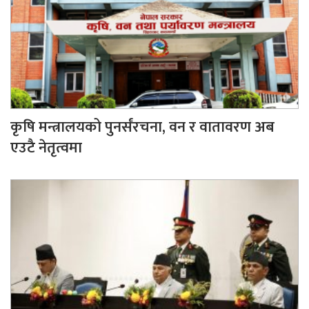
कृषि मन्त्रालयको पुनर्संरचना, वन र वातावरण अब
एउटै नेतृत्वमा