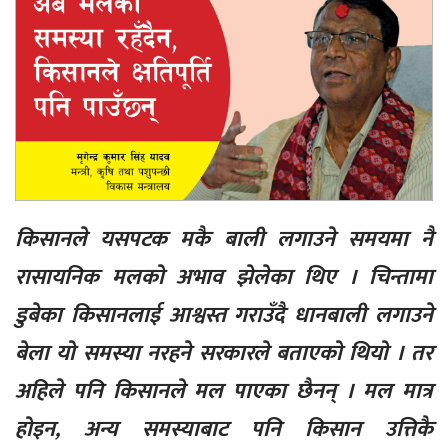
किसानले यसपटक मकै बाली लगाउने समयमा नै
रासायनिक मलको अभाव झेलेका थिए । चिन्तामा
डुबेका किसानलाई आश्वस्त गराउँदै धानबाली लगाउने
बेला यो समस्या नरहने सरकारले बताएको थियो । तर
अहिले पनि किसानले मल पाएका छैनन् । मल मात्र
होइन, अन्य समस्याबाट पनि किसान उत्तिकै