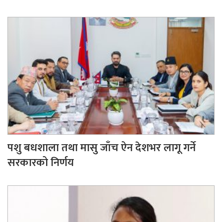
पशु बधशाला तथा मासु जाँच ऐन देशभर लागू गर्ने
सरकारको निर्णय