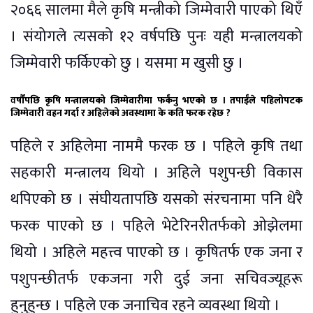
२०६६ सालमा मैले कृषि मन्त्रीको जिम्मेवारी पाएको थिएँ
। संयोगले त्यसको १२ वर्षपछि पुनः यही मन्त्रालयको
जिम्मेवारी फर्किएको छु । यसमा म खुसी छु ।
व
र्षौंपछि कृषि मन्त्रालयको जिम्मेवारीमा फर्कंनु भएको छ । तपाईंले पहिलोपटक
जिम्मेवारी वहन गर्दा र अहिलेको अवस्थामा के कति फरक रहेछ ?
पहिले र अहिलेमा नाममै फरक छ । पहिले कृषि तथा
सहकारी मन्त्रालय थियो । अहिले पशुपन्छी विकास
थपिएको छ । संघीयतापछि यसको संरचनामा पनि धेरै
फरक पाएको छ । पहिले भेटेरिनरीतर्फको ओझेलमा
थियो । अहिले महत्त्व पाएको छ । कृषितर्फ एक जना र
पशुपन्छीतर्फ एकजना गरी दुई जना सचिवज्यूहरू
हुनुहुन्छ । पहिले एक जनाचिव रहने व्यवस्था थियो ।