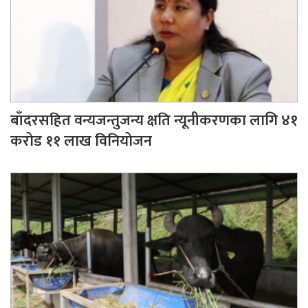
बाँदरसहित वन्यजन्तुजन्य क्षति न्यूनीकरणका लागि ४१
करोड ११ लाख विनियोजन