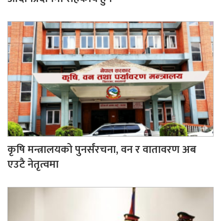
कृषि मन्त्रालयको पुनर्संरचना, वन र वातावरण अब
एउटै नेतृत्वमा