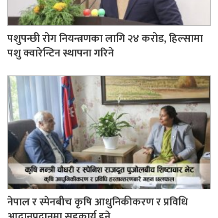
पशुपन्छी रोग नियन्त्रणका लागि २४ करोड, हिल्सामा
पशु क्वारेन्टिन स्थापना गरिने
नेपाल र स्पेनबीच कृषि आधुनिकीकरण र प्रविधि
आदानप्रदानमा सहकार्य हुने