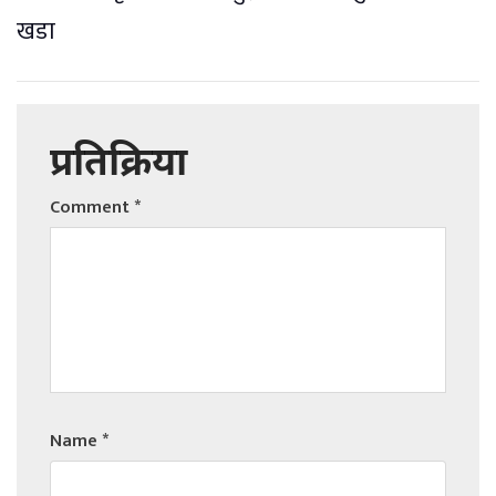
खडा
प्रतिक्रिया
Comment
*
Name
*