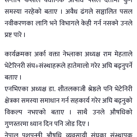
सन्तोष केसीले वैधानिक औषधि पसल दर्तामा कुनै
समस्या नरहेको बताए । अवैध ढंगले सञ्चालित पसल
नवीकरणका लागि भने विभागले केही गर्न नसक्ने उनले
प्रष्ट पारे ।
कार्यक्रमका अर्का वक्ता नेभ्लाका अध्यक्ष राम मेहताले
भेटेरिनरी संघ÷संस्थाहरूले हातेमालो गरेर अघि बढ्नुपर्ने
बताए ।
एनभिएका अध्यक्ष डा. शीतलकाजी श्रेष्ठले पनि भेटेनिरी
क्षेत्रका समस्या समाधान गर्न सहकार्य गरेर अघि बढ्नुको
विकल्प नभएको बताए । साथै उनले औषधिको
गुणस्तरमा ध्यान दिन पनि जोड दिए ।
नेपाल पशुपन्छी औषधि व्यवसायी संघका संस्थापक