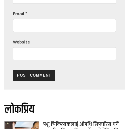
Email
*
Website
लोकप्रिय
पशु चिकित्सकलाई औषधि सिफारिस गर्ने