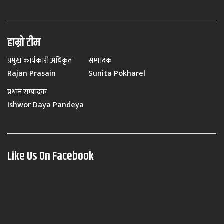
हाम्रो टीम
प्रमुख कार्यकारी अधिकृत
सम्पादक
Rajan Prasain
Sunita Pokharel
प्रधान सम्पादक
Ishwor Daya Pandeya
Like Us On Facebook