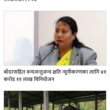
बाँदरसहित वन्यजन्तुजन्य क्षति न्यूनीकरणका लागि ४१
करोड ११ लाख विनियोजन