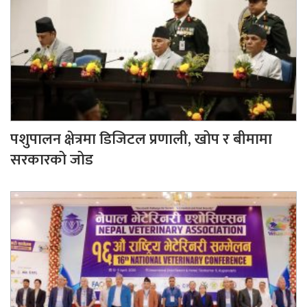
पशुपालन क्षेत्रमा डिजिटल प्रणाली, खोप र बीमामा
सरकारको जोड