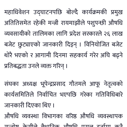
महाधिवेशन उद्घाटनपछि बोल्दै कार्यक्रमकी प्रमुख
अतितिसमेत रहेकी मन्त्री रायमाझीले पशुपन्छी औषधि
व्यवसायीको तालिमका लागि प्रदेश सरकारले २६ लाख
बजेट छुट्याएको जानकारी दिइन् । विनियोजित बजेट
थोरै भएको र आगामी दिनमा सहकार्य गरेर अघि बढ्ने
प्रतिबद्धता उनले व्यक्त गरिन् ।
संघका अध्यक्ष भूपेन्द्रप्रसाद गौतमले आफू नेतृत्वको
कार्यसमितिले निर्वाचित भएपछि गरेका गतिविधिबारे
जानकारी दिएका थिए ।
औषधि व्यवस्था विभागका वरिष्ठ औषधि व्यवस्थापक