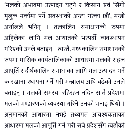
‘मलको अभावमा उत्पादन घट्ने र किसान एवं सिंगो
मुलुक मर्कामा पर्ने अवस्थाको अन्त्य गरेका छौं’, मन्त्री
अर्यालले भनिन् । तत्कालिन समाधानको रुपमा
अहिलेका लागि मल आयातको भरपर्दो व्यवस्थापन
गरिएको उनले बताइन् । त्यस्तै, मध्यकालिन समाधानको
रुपमा मासिक कार्यतालिकाको आधारमा मलको सहज
आपूर्ति र दीर्घकालिन समाधाका लागि मल उत्पादन गर्ने
कारखाना स्थापना गर्ने गरी मन्त्रालय अघि बढेको उनले
बताइन् । मलको समस्या रहिरहन नदिन सातै प्रदेशमा
मलको भण्डारणको व्यवस्था गरिने उनको भनाइ थियो ।
अनुमानको आधारमा नभई तथ्यगत आवश्यकताका
आधारमा मलको आपूर्ति गर्ने गरी सबै प्रदेशसँग त्यहाँको