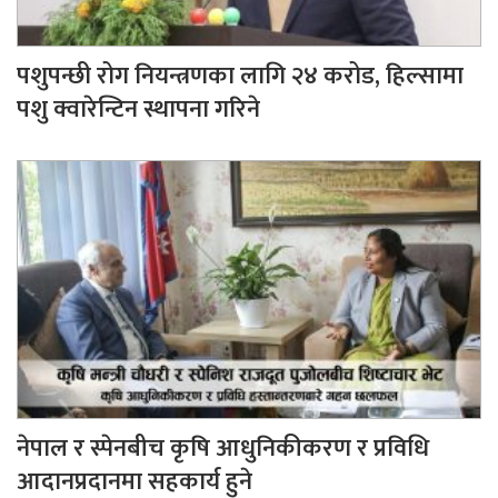
पशुपन्छी रोग नियन्त्रणका लागि २४ करोड, हिल्सामा
पशु क्वारेन्टिन स्थापना गरिने
नेपाल र स्पेनबीच कृषि आधुनिकीकरण र प्रविधि
आदानप्रदानमा सहकार्य हुने