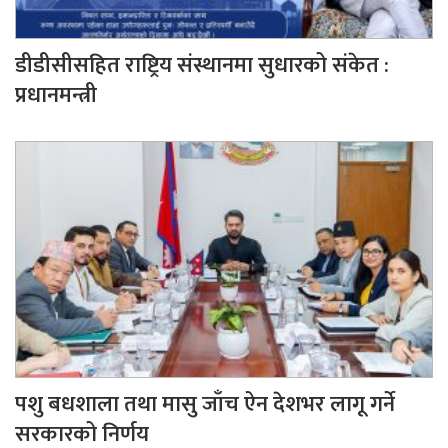
डीडीसीसहित राष्ट्रिय संस्थानमा सुधारको संकेत :
प्रधानमन्त्री
पशु बधशाला तथा मासु जाँच ऐन देशभर लागू गर्ने
सरकारको निर्णय