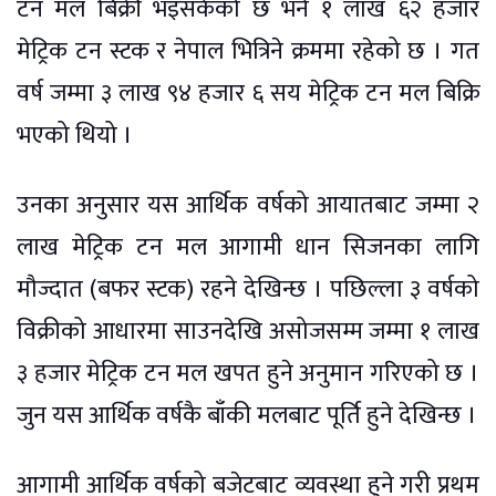
टन मल बिक्री भइसकेको छ भने १ लाख ६२ हजार
मेट्रिक टन स्टक र नेपाल भित्रिने क्रममा रहेको छ । गत
वर्ष जम्मा ३ लाख ९४ हजार ६ सय मेट्रिक टन मल बिक्रि
भएको थियो ।
उनका अनुसार यस आर्थिक वर्षको आयातबाट जम्मा २
लाख मेट्रिक टन मल आगामी धान सिजनका लागि
मौज्दात (बफर स्टक) रहने देखिन्छ । पछिल्ला ३ वर्षको
विक्रीको आधारमा साउनदेखि असोजसम्म जम्मा १ लाख
३ हजार मेट्रिक टन मल खपत हुने अनुमान गरिएको छ ।
जुन यस आर्थिक वर्षकै बाँकी मलबाट पूर्ति हुने देखिन्छ ।
आगामी आर्थिक वर्षको बजेटबाट व्यवस्था हुने गरी प्रथम