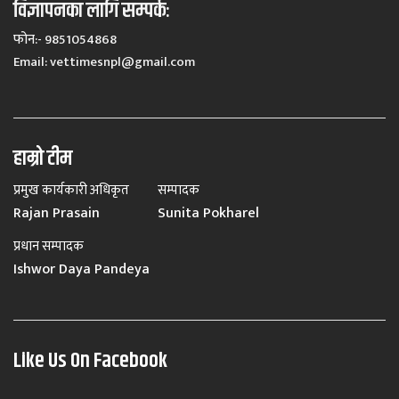
विज्ञापनका लागि सम्पर्कः
फोन:- 9851054868
Email:
vettimesnpl@gmail.com
हाम्रो टीम
प्रमुख कार्यकारी अधिकृत
सम्पादक
Rajan Prasain
Sunita Pokharel
प्रधान सम्पादक
Ishwor Daya Pandeya
Like Us On Facebook