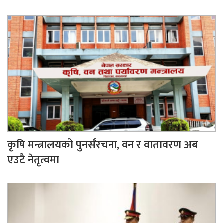
कृषि मन्त्रालयको पुनर्संरचना, वन र वातावरण अब
एउटै नेतृत्वमा