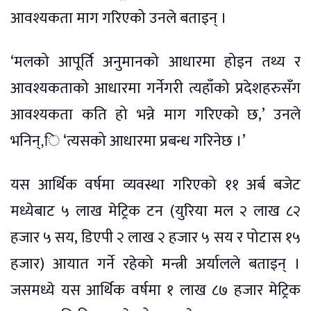
आवश्यकता माग गरिएको उनले बताइन् ।
‘मलको आपूर्ति अनुमानको आधारमा होइन तथ्य र
आवश्यकताको आधारमा गर्नेगरी त्यहाँको प्रदेशहरुसँग
आवश्यकता कति हो भन्ने माग गरिएको छ,’ उनले
भनिन्,ि ‘त्यसको आधारमा प्रबन्ध गरिनेछ ।’
यस आर्थिक वर्षमा व्यवस्था गरिएको ११ अर्ब बजेट
मध्येबाट ५ लाख मेट्रिक टन (युरिया मल २ लाख ८२
हजार ५ सय, डिएपी २ लाख २ हजार ५ सय र पोटास १५
हजार) आयात गर्ने रहेको मन्त्री अर्यालले बताइन् ।
जसमध्ये यस आर्थिक वर्षमा १ लाख ८७ हजार मेट्रिक