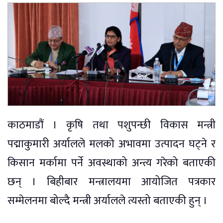
काठमाडौं । कृषि तथा पशुपन्छी विकास मन्त्री
पद्माकुमारी अर्यालले मलको अभावमा उत्पादन घट्ने र
किसान मर्कामा पर्ने अवस्थाको अन्त्य गरेको बताएकी
छन् । बिहीबार मन्त्रालयमा आयोजित पत्रकार
सम्मेलनमा बोल्दै मन्त्री अर्यालले त्यस्तो बताएकी हुन् ।