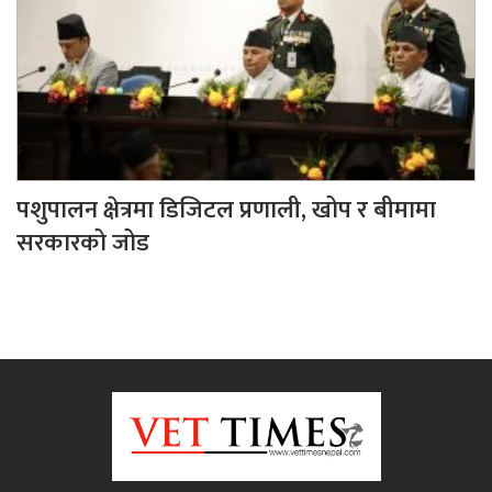
पशुपालन क्षेत्रमा डिजिटल प्रणाली, खोप र बीमामा
सरकारको जोड