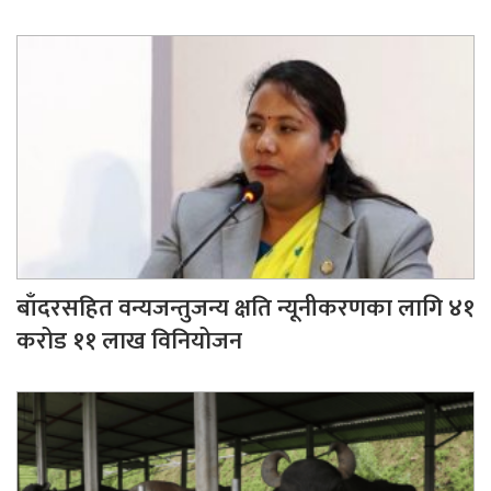
बाँदरसहित वन्यजन्तुजन्य क्षति न्यूनीकरणका लागि ४१
करोड ११ लाख विनियोजन