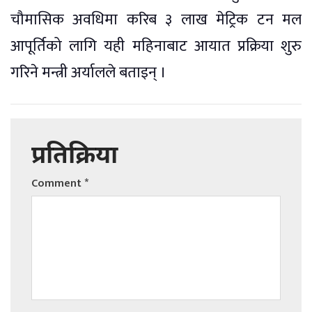
चौमासिक अवधिमा करिब ३ लाख मेट्रिक टन मल
आपूर्तिको लागि यही महिनाबाट आयात प्रक्रिया शुरु
गरिने मन्त्री अर्यालले बताइन् ।
प्रतिक्रिया
Comment
*