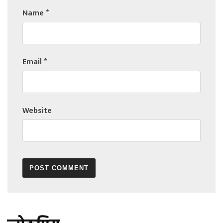
Name
*
Email
*
Website