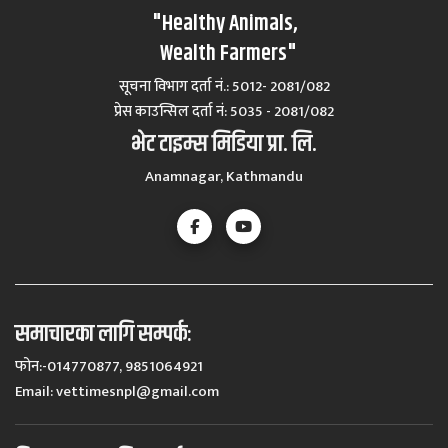
"Healthy Animals,
Wealth Farmers"
सूचना विभाग दर्ता नं.: 5012- 2081/082
प्रेस काउन्सिल दर्ता नं‍: 5035 - 2081/082
भेट टाइम्स मिडिया प्रा. लि.
Anamnagar, Kathmandu
समाचारका लागि सम्पर्कः
फोन:-014770877, 9851064921
Email:
vettimesnpl@gmail.com