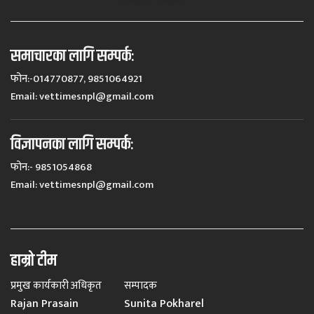
समाचारका लागि सम्पर्कः
फोन:-014770877, 9851064921
Email:
vettimesnpl@gmail.com
विज्ञापनका लागि सम्पर्कः
फोन:- 9851054868
Email:
vettimesnpl@gmail.com
हाम्रो टीम
प्रमुख कार्यकारी अधिकृत
सम्पादक
Rajan Prasain
Sunita Pokharel