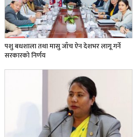
पशु बधशाला तथा मासु जाँच ऐन देशभर लागू गर्ने
सरकारको निर्णय