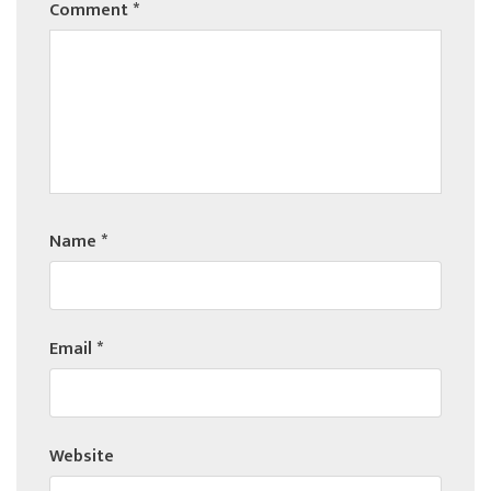
Comment
*
Name
*
Email
*
Website