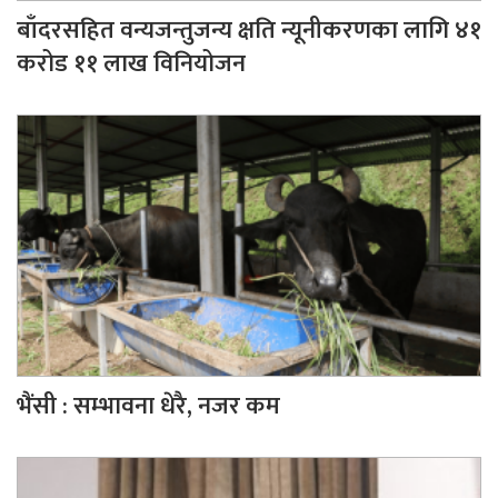
बाँदरसहित वन्यजन्तुजन्य क्षति न्यूनीकरणका लागि ४१
करोड ११ लाख विनियोजन
भैंसी : सम्भावना धेरै, नजर कम