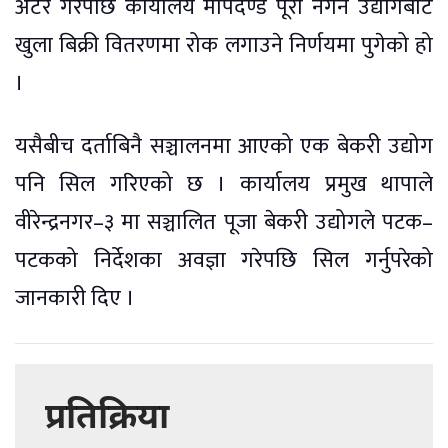
अटेर गरेपछि कार्यालय मापदण्ड पूरा नगर्ने उद्योगबाट
खुला बिक्री वितरणमा रोक लगाउने निर्णयमा पुगेको हो
।
यसैबीच दर्ताबिनै सञ्चालनमा आएको एक बेकरी उद्योग
पनि सिल गरिएको छ । कार्यालय प्रमुख थापाले
वीरेन्द्रनगर–३ मा सञ्चालित पूजा बेकरी उद्योगले पटक–
पटकको निर्देशका अवज्ञा गरेपछि सिल गर्नुपरेको
जानकारी दिए ।
प्रतिक्रिया