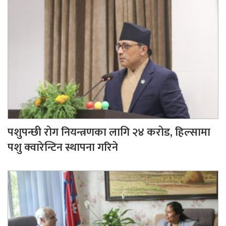
पशुपन्छी रोग नियन्त्रणका लागि २४ करोड, हिल्सामा
पशु क्वारेन्टिन स्थापना गरिने