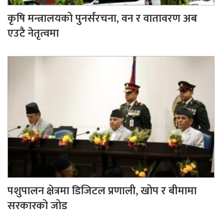
कृषि मन्त्रालयको पुनर्संरचना, वन र वातावरण अब
एउटै नेतृत्वमा
पशुपालन क्षेत्रमा डिजिटल प्रणाली, खोप र बीमामा
सरकारको जोड