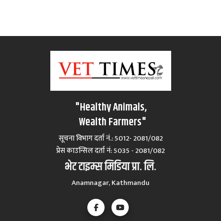
"Healthy Animals,
Wealth Farmers"
सूचना विभाग दर्ता नं.: 5012- 2081/082
प्रेस काउन्सिल दर्ता नं‍: 5035 - 2081/082
भेट टाइम्स मिडिया प्रा. लि.
Anamnagar, Kathmandu