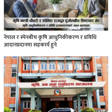
नेपाल र स्पेनबीच कृषि आधुनिकीकरण र प्रविधि
आदानप्रदानमा सहकार्य हुने