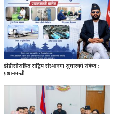
डीडीसीसहित राष्ट्रिय संस्थानमा सुधारको संकेत :
प्रधानमन्त्री