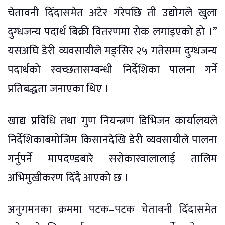
चेतावनी दिँदासमेत अटेर गरेपछि ती उद्योगले खुला
दुग्धजन्य पदार्थ बिक्री वितरणमा रोक लगाइएको हो ।”
यसअघि डेरी व्यवसायीले मङ्सिर २५ गतेसम्म दुग्धजन्य
पदार्थको स्वच्छतासम्बन्धी निर्देशिका पालना गर्ने
प्रतिबद्धता जनाएका थिए ।
खाद्य प्रविधि तथा गुण नियन्त्रण डिभिजन कार्यालयले
निर्देशिकाबमोजिम किसानदेखि डेरी व्यवसायीले पालना
गर्नुपर्ने मापदण्डबारे सरोकारवालालाई तालिम
अभिमुखीकरण दिँदै आएको छ ।
अनुगमनका क्रममा पटक–पटक चेतावनी दिँदासमेत