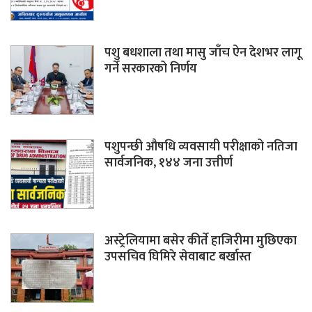
पशु बधशाला तथा मासु जाँच ऐन देशभर लागू
गर्ने सरकारको निर्णय
पशुपन्छी औषधि व्यवसायी परीक्षाको नतिजा
सार्वजनिक, १४४ जना उत्तीर्ण
अस्ट्रेलियामा बसेर कीर्ते हाजिरीमा मुछिएका
उपसचिव घिमिरे सेवाबाट बर्खास्त