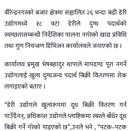
वीरेन्द्रनगरको बजार क्षेत्रमा सञ्चालित २६ भन्दा बढी डेरी
उद्योगमध्ये १८ वटा डेरीले दुग्ध पदार्थको
स्वच्छतासम्बन्धी निर्देशिका पालना नगरेको खाद्य प्रविधि
तथा गुण नियन्त्रण डिभिजन कार्यालयले जनाएको छ ।
कार्यालय प्रमुख भेषबहादुर थापाले मापदण्ड पूरा नगर्ने
उद्योगलाई खुला दुग्धजन्य पदार्थ बिक्री वितरणमा रोक
लगाइएको बताए ।
“डेरी उद्योगले खुलारूपमा दूध बिक्री वितरण गर्न
पाउँदैनन्, अधिकांश उद्योगले प्लाष्टिकमा रबरले बाँधेर दूध
बिक्री गर्ने गरेको पाइएको छ”,उनले भने , “पटक–पटक