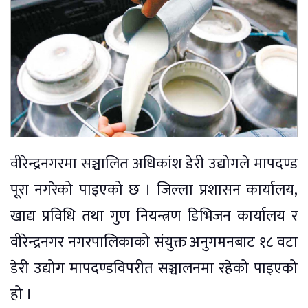
वीरेन्द्रनगरमा सञ्चालित अधिकांश डेरी उद्योगले मापदण्ड
पूरा नगरेको पाइएको छ । जिल्ला प्रशासन कार्यालय,
खाद्य प्रविधि तथा गुण नियन्त्रण डिभिजन कार्यालय र
वीरेन्द्रनगर नगरपालिकाको संयुक्त अनुगमनबाट १८ वटा
डेरी उद्योग मापदण्डविपरीत सञ्चालनमा रहेको पाइएको
हो ।