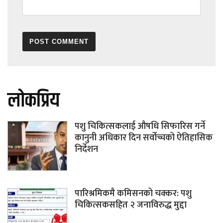
लोकप्रिय
पशु चिकित्सकलाई औषधि सिफारिस गर्ने
कानुनी अधिकार दिन सर्वोच्चको ऐतिहासिक
निर्देशन
पारिश्रमिकमै कमिसनको चक्कर: पशु
चिकित्सकसहित २ जनाविरुद्ध मुद्दा