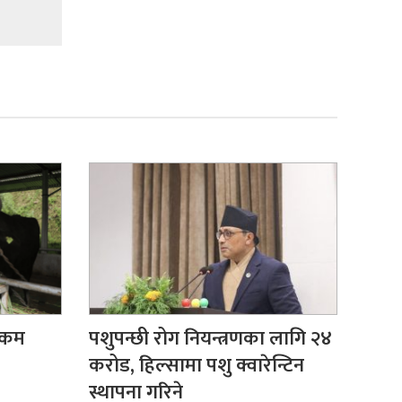
र कम
पशुपन्छी रोग नियन्त्रणका लागि २४
करोड, हिल्सामा पशु क्वारेन्टिन
स्थापना गरिने