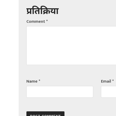
प्रतिक्रिया
Comment
*
Name
*
Email
*