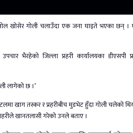
ेस्तोल खोसेर गोली चलाउँदा एक जना घाइते भएका छन् । 
पचार भैरहेको जिल्ला प्रहरी कार्यालयका डीएसपी प्र
गोली लागेको छ ।’
मा खाग तस्कर र प्रहरीबीच मुडभेट हुँदा गोली चलेको थि
रहरीले खानतलासी गरेको उनले बताए ।