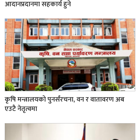
आदानप्रदानमा सहकार्य हुने
कृषि मन्त्रालयको पुनर्संरचना, वन र वातावरण अब
एउटै नेतृत्वमा