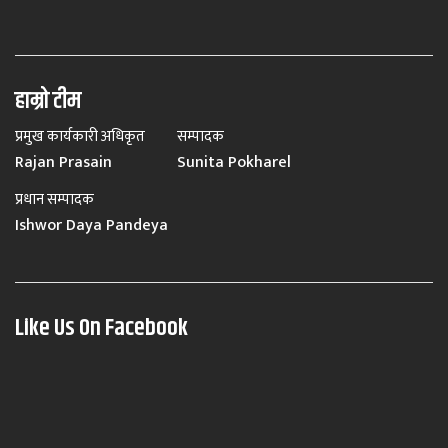
हाम्रो टीम
प्रमुख कार्यकारी अधिकृत
सम्पादक
Rajan Prasain
Sunita Pokharel
प्रधान सम्पादक
Ishwor Daya Pandeya
Like Us On Facebook