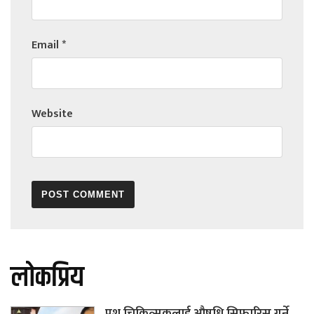
Email
*
Website
लोकप्रिय