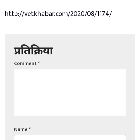
http://vetkhabar.com/2020/08/1174/
प्रतिक्रिया
Comment
*
Name
*