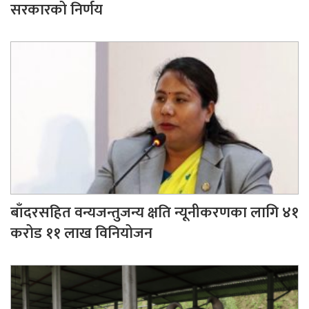
सरकारको निर्णय
बाँदरसहित वन्यजन्तुजन्य क्षति न्यूनीकरणका लागि ४१
करोड ११ लाख विनियोजन