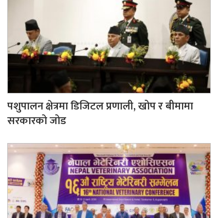
पशुपालन क्षेत्रमा डिजिटल प्रणाली, खोप र बीमामा
सरकारको जोड