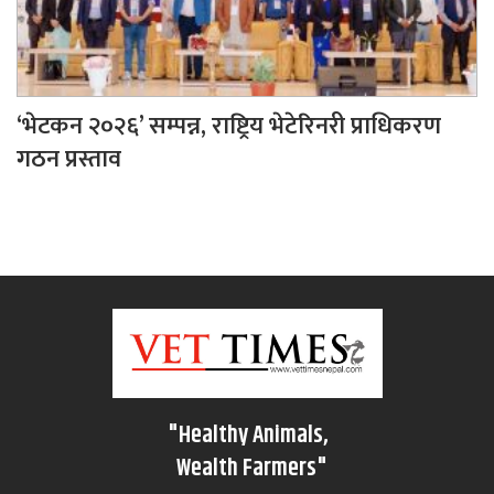
‘भेटकन २०२६’ सम्पन्न, राष्ट्रिय भेटेरिनरी प्राधिकरण
गठन प्रस्ताव
"Healthy Animals,
Wealth Farmers"