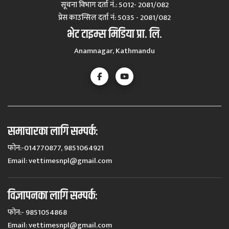
सूचना विभाग दर्ता नं.: 5012- 2081/082
प्रेस काउन्सिल दर्ता नं‍: 5035 - 2081/082
भेट टाइम्स मिडिया प्रा. लि.
Anamnagar, Kathmandu
समाचारका लागि सम्पर्कः
फोन:-014770877, 9851064921
Email:
vettimesnpl@gmail.com
विज्ञापनका लागि सम्पर्कः
फोन:- 9851054868
Email:
vettimesnpl@gmail.com