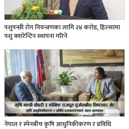
पशुपन्छी रोग नियन्त्रणका लागि २४ करोड, हिल्सामा
पशु क्वारेन्टिन स्थापना गरिने
नेपाल र स्पेनबीच कृषि आधुनिकीकरण र प्रविधि