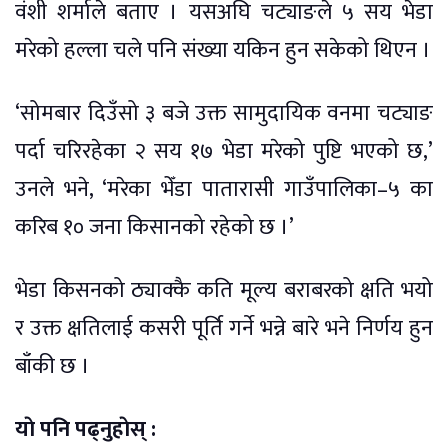
वंशी शर्माले बताए । यसअघि चट्याङले ५ सय भेडा
मरेको हल्ला चले पनि संख्या यकिन हुन सकेको थिएन ।
‘सोमबार दिउँसो ३ बजे उक्त सामुदायिक वनमा चट्याङ
पर्दा चरिरहेका २ सय १७ भेडा मरेको पुष्टि भएको छ,’
उनले भने, ‘मरेका भेँडा पातारासी गाउँपालिका–५ का
करिब १० जना किसानको रहेको छ ।’
भेडा किसनको ठ्याक्कै कति मूल्य बराबरको क्षति भयो
र उक्त क्षतिलाई कसरी पूर्ति गर्ने भन्ने बारे भने निर्णय हुन
बाँकी छ ।
याे पनि पढ्नुहाेस् :