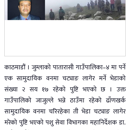
काठमाडौं । जुम्लाको पातारासी गाउँपालिका–४ मा पर्ने
एक सामुदायिक वनमा चट्याङ लागेर मर्ने भेडाको
संख्या २ सय १७ रहेको पुष्टि भएको छ । उक्त
गाउँपालिको जाजुल्ले भन्ने ठाउँमा रहेको ढाँणखर्क
सामुदायिक वनमा चरिरहेका ती भेडा चट्याङ लागेर
मरेको पुष्टि भएको पशु सेवा विभागका महानिर्देशक डा.