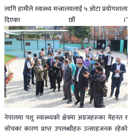
लागि हामीले स्वास्थ्य मन्त्रालयलाई ५ ओटा प्रयोगशाला
दिएका छौं ।’
नेपालमा पशु स्वास्थ्यको क्षेत्रमा अग्रजहरुका मेहनत र
सोचका कारण प्राप्त उपलब्धीहरु उत्साहजनक रहेको