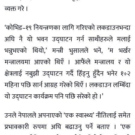
व्यक्त गरे ।
‘कोभिड–१९ नियन्त्रणका लागि गरिएको लकडाउनभन्दा
अघि नै यो भवन उद्घाटन गर्न साथीहरुले मलाई
भन्नुभएको थियो,’ मन्त्री भुसालले भने, ‘म भर्खर
मन्त्रालयमा आएको थिएँ । आफैंले मन्त्रालय र यो
क्षेत्रलाई नबुझी उद्घाटन गर्दै हिँड्नु हुँदैन भनेर १÷२
महिना पछि सार्न आग्रह गरेको थिएँ । लकडाउन लम्बिँदा
यो उद्घाटन कार्यक्रम पनि पछि सरेको हो ।’
उनले नेपालले अपनाएको ‘एक स्वास्थ्य’ नीतिलाई समेत
प्रभावकारी रुपमा अघि बढाउनु पर्ने बताए । ‘एक