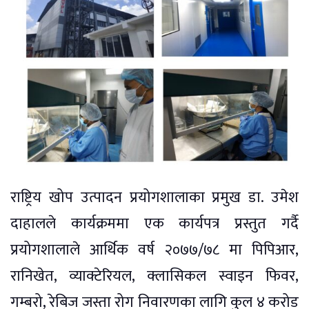
राष्ट्रिय खोप उत्पादन प्रयोगशालाका प्रमुख डा. उमेश
दाहालले कार्यक्रममा एक कार्यपत्र प्रस्तुत गर्दै
प्रयोगशालाले आर्थिक वर्ष २०७७/७८ मा पिपिआर,
रानिखेत, व्याक्टेरियल, क्लासिकल स्वाइन फिवर,
गम्बरो, रेबिज जस्ता रोग निवारणका लागि कुल ४ करोड