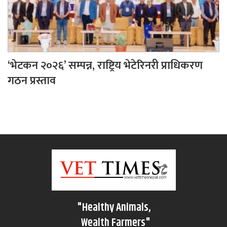
‘भेटकन २०२६’ सम्पन्न, राष्ट्रिय भेटेरिनरी प्राधिकरण
गठन प्रस्ताव
"Healthy Animals,
Wealth Farmers"