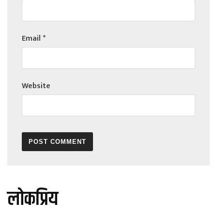
Email
*
Website
लोकप्रिय