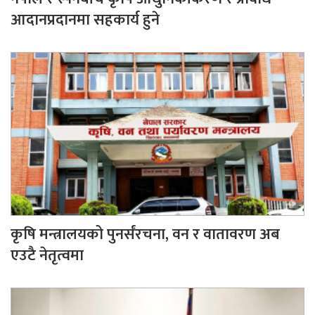
आदानप्रदानमा सहकार्य हुने
कृषि मन्त्रालयको पुनर्संरचना, वन र वातावरण अब
एउटै नेतृत्वमा