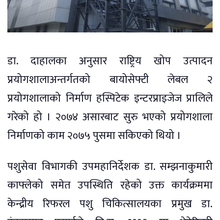
डा. दाहालका अनुसार राष्ट्रिय खोप उत्पादन
प्रयोगशालाअन्तर्गतको बायोसेफ्टी लेबल २
प्रयोगशालाको निर्माण हस्पिटेक इन्टरप्राइजेज प्रालिले
गरेको हो । २०७४ असारबाट सुरु भएको प्रयोगशाला
निर्माणको काम २०७५ पुसमा सकिएको थियो ।
पशुसेवा विभागकी उपमहानिर्देशक डा. सम्झनाकुमारी
काफ्लेको समेत उपस्थिति रहेको उक्त कार्यक्रममा
केन्द्रीय रिफरल पशु चिकित्सालयका प्रमुख डा.