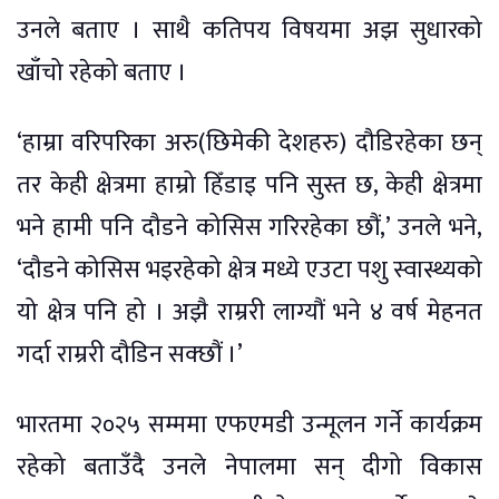
उनले बताए । साथै कतिपय विषयमा अझ सुधारको
खाँचो रहेको बताए ।
‘हाम्रा वरिपरिका अरु(छिमेकी देशहरु) दौडिरहेका छन्
तर केही क्षेत्रमा हाम्रो हिँडाइ पनि सुस्त छ, केही क्षेत्रमा
भने हामी पनि दौडने कोसिस गरिरहेका छौं,’ उनले भने,
‘दौडने कोसिस भइरहेको क्षेत्र मध्ये एउटा पशु स्वास्थ्यको
यो क्षेत्र पनि हो । अझै राम्ररी लाग्यौं भने ४ वर्ष मेहनत
गर्दा राम्ररी दौडिन सक्छौं ।’
भारतमा २०२५ सम्ममा एफएमडी उन्मूलन गर्ने कार्यक्रम
रहेको बताउँदै उनले नेपालमा सन् दीगो विकास