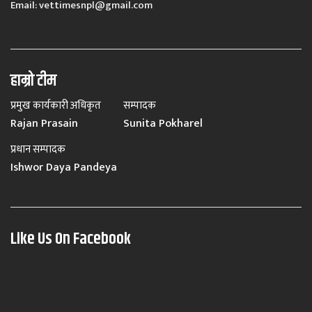
Email:
vettimesnpl@gmail.com
हाम्रो टीम
प्रमुख कार्यकारी अधिकृत
सम्पादक
Rajan Prasain
Sunita Pokharel
प्रधान सम्पादक
Ishwor Daya Pandeya
Like Us On Facebook