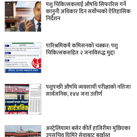
पशु चिकित्सकलाई औषधि सिफारिस गर्ने
कानुनी अधिकार दिन सर्वोच्चको ऐतिहासिक
निर्देशन
पारिश्रमिकमै कमिसनको चक्कर: पशु
चिकित्सकसहित २ जनाविरुद्ध मुद्दा
पशुपन्छी औषधि व्यवसायी परीक्षाको नतिजा
सार्वजनिक, १४४ जना उत्तीर्ण
अस्ट्रेलियामा बसेर कीर्ते हाजिरीमा मुछिएका
उपसचिव घिमिरे सेवाबाट बर्खास्त