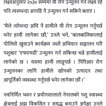
लक्ष्यअनुसार २०३० सम्ममा यी रोग उन्मूलन गर्ने लक्ष्य रहे
पनि त्यसभन्दा अगाडि नै उन्मुलन गर्न सकिने बताए ।
‘मैले त्योभन्दा अघि नै हामीले यी रोग उन्मूलन गर्नुपर्छ
भनेर हामी लागेका छौं,’ उनले भने, ‘बालबालिकालाई
पोलियो खुवाउने कार्यक्रम जस्तै अभियान सञ्चालन गरी
पशुबाट ‘एफएमडी’ उन्मूलन गर्न सकिन्छ भन्ने हामीलाई
लागेको छ । यसमा हामी लाग्नुपर्छ । पिपिआर रोग
उन्मूलनका लागि हामीले खोपको उत्पादन तथा
आपूर्तिको व्यवस्था गर्नुपर्छ भनेर लागेका छौं ।’
नवनिर्मित भवन र प्रयोगशालाले नेपालको पशु स्वास्थ्य
क्षेत्रलाई अझ विकसित र समृद्ध बनाउने अपेक्षा उनले