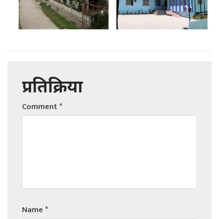
प्रतिक्रिया
Comment
*
Name
*