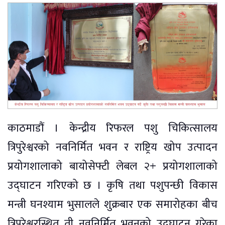
काठमाडौं । केन्द्रीय रिफरल पशु चिकित्सालय
त्रिपुरेश्वरको नवनिर्मित भवन र राष्ट्रिय खोप उत्पादन
प्रयोगशालाको बायोसेफ्टी लेबल २+ प्रयोगशालाको
उद्घाटन गरिएको छ । कृषि तथा पशुपन्छी विकास
मन्त्री घनश्याम भुसालले शुक्रबार एक समारोहका बीच
त्रिपुरेश्वरस्थित ती नवनिर्मित भवनको उद्घाटन गरेका