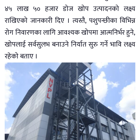
४५ लाख ५० हजार डोज खोप उत्पादनको लक्ष्य
राखिएको जानकारी दिए । त्यस्तै, पशुपन्छीका विभिन्न
रोग निवारणका लागि आवश्यक खोपमा आत्मनिर्भर हुने,
खोपलाई सर्वसुलभ बनाउने निर्यात सुरु गर्ने भावि लक्ष्य
रहेको बताए ।