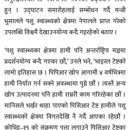
हुन् । उद्घाटन समारोहलाई सम्बोधन गर्दै मन्त्री
भुसालले पशु स्वास्थ्यको क्षेत्रमा नेपालले प्राप्त गरेको
उपलब्धि विश्वमै देखाउनयोग्य बन्दै गइरहेको बताए ।
‘पशु स्वास्थ्यका क्षेत्रमा हामी पनि अन्तर्राष्ट्रिय मञ्चमा
प्रदर्शनयोग्य बन्दै गएका छौं,’ उनले भने, ‘भाइरल टेष्टको
लामो इतिहास छ । पिपिआर खोप आगामी ४ वर्षभित्रमा
हामी निर्यात गर्न सक्ने अवस्थामा पुग्ने छौं । त्यस्तै अन्य
खोप उत्पादनमा पनि हामी राम्ररी काम गरिरहेका छौं ।
मानिसले भर्खर थाहा पाएको पिसिआर टेष्ट हामीले पशु
स्वास्थ्यको क्षेत्रमा विगतदेखि नै गर्दै आएका रहेछौं ।
कोभिड–१९ को संक्रमण पत्ता लगाउने पिसिआर टेष्टका