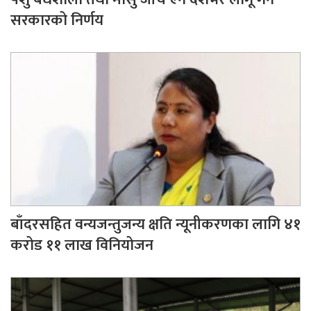
सरकारको निर्णय
बाँदरसहित वन्यजन्तुजन्य क्षति न्यूनीकरणका लागि ४१
करोड ११ लाख विनियोजन