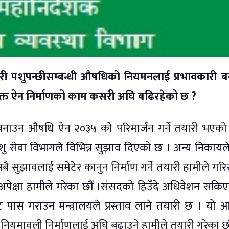
ी पशुपन्छीसम्बन्धी औषधिको नियमनलाई प्रभावकारी ब
उक्त ऐन निर्माणको काम कसरी अघि बढिरहेको छ ?
नाउन औषधि ऐन २०३५ को परिमार्जन गर्ने तयारी भएको
सेवा विभागले विभिन्न सुझाव दिएको छ । अन्य निकायल
बै सुझावलाई समेटेर कानुन निर्माण गर्ने तयारी हामीले गरि
 अपेक्षा हामीले गरेका छौं ।संसदको हिउँदे अधिवेशन सकिएर 
स गराउन मन्त्रालयले प्रस्ताव लाने तयारी छ । यो आ
 नियमावली निर्माणलाई अघि बढाउने हामीले तयारी गरेका छौ