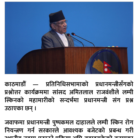
काठमाडौँ — प्रतिनिधिसभामाको प्रधानमन्त्रीसँगको
प्रश्नोत्तर कार्यक्रममा सांसद अमितलाल राजवंशीले लम्पी
स्किनको महामारीको सन्दर्भमा प्रधानमन्त्री संग प्रश्न
उठाएका छन् ।
जवाफमा प्रधानमन्त्री पुष्पकमल दाहालले लम्पी स्किन रोग
नियन्त्रण गर्न सरकारले आवश्यक बजेटको प्रबन्ध गरी