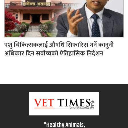
पशु चिकित्सकलाई औषधि सिफारिस गर्ने कानुनी
अधिकार दिन सर्वोच्चको ऐतिहासिक निर्देशन
"Healthy Animals,