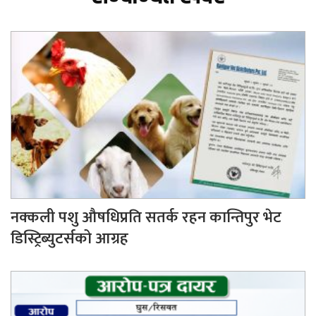
नक्कली पशु औषधिप्रति सतर्क रहन कान्तिपुर भेट
डिस्ट्रिब्युटर्सको आग्रह