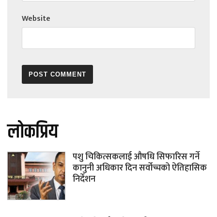
Website
लोकप्रिय
पशु चिकित्सकलाई औषधि सिफारिस गर्ने
कानुनी अधिकार दिन सर्वोच्चको ऐतिहासिक
निर्देशन