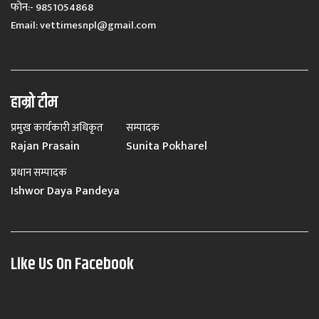
फोन:- 9851054868
Email:
vettimesnpl@gmail.com
हाम्रो टीम
प्रमुख कार्यकारी अधिकृत
सम्पादक
Rajan Prasain
Sunita Pokharel
प्रधान सम्पादक
Ishwor Daya Pandeya
Like Us On Facebook