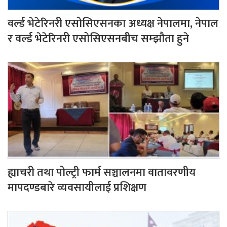
वर्ल्ड भेटेरिनरी एसोसिएसनका अध्यक्ष नेपालमा, नेपाल
र वर्ल्ड भेटेरिनरी एसोसिएसनबीच सम्झौता हुने
ह्याचरी तथा पोल्ट्री फार्म सञ्चालनमा वातावरणीय
मापदण्डबारे व्यवसायीलाई प्रशिक्षण