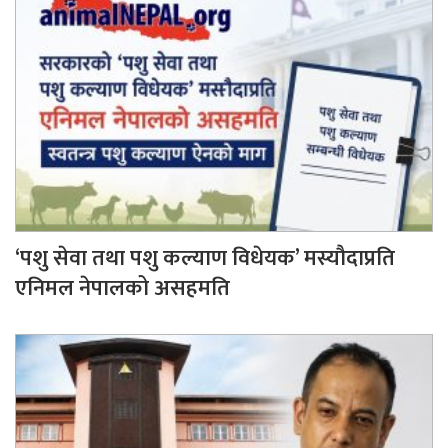
‘पशु सेवा तथा पशु कल्याण विधेयक’ मस्यौदाप्रति
एनिमल नेपालको असहमति