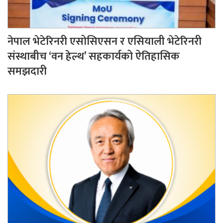
नेपाल भेटेरिनरी एसोसिएसन र एसियाली भेटेरिनरी
संस्थाबीच ‘वन हेल्थ’ सहकार्यको ऐतिहासिक
समझदारी