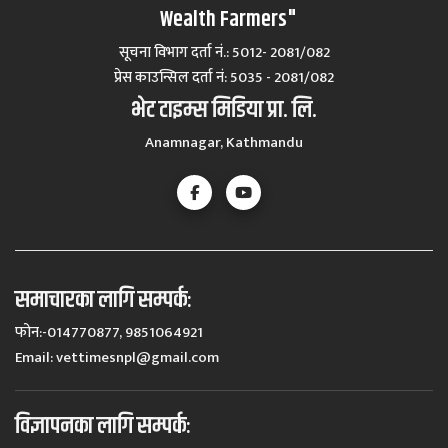
Wealth Farmers"
सूचना विभाग दर्ता नं.: 5012- 2081/082
प्रेस काउन्सिल दर्ता नं‍: 5035 - 2081/082
भेट टाइम्स मिडिया प्रा. लि.
Anamnagar, Kathmandu
समाचारका लागि सम्पर्कः
फोन:-014770877, 9851064921
Email:
vettimesnpl@gmail.com
विज्ञापनका लागि सम्पर्कः