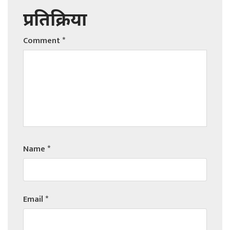
प्रतिक्रिया
Comment
*
Name
*
Email
*