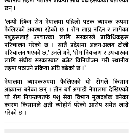
स्थानीय तहमा पठाउने प्रक्रिया अघि बढाइसकेको बताएका
छन् ।
‘लम्पी स्किन रोग नेपालमा पहिलो पटक व्यापक रूपमा
फैलिएको अवस्था रहेको छ । रोग लाग्न नदिन र लागेका
पशुहरूलाई उपचारका लागि सरकारले प्राविधिकहरू
परिचालन गरेको छ । सातै प्रदेशमा अलग-अलग टोली
परिचालन भएको छ,’ उनले भने, ‘रोग नियन्त्रण र उपचारका
लागि संघीय सरकारबाट बजेट विनियोजन गरी स्थानीय
तहमा पठाउने प्रक्रिया अघि बढेको छ ।’
नेपालमा व्यापकरुपमा फैलिएको यो रोगले किसान
आक्रान्त बनेका छन् । तीन बर्ष अगाडी नेपालमा देखिएको
यो रोग नियन्त्रणतर्फ पशु सेवा विभाग मुखदर्शक बनेका
कारण किसानले क्षती व्योहोर्न परेको आरोप समेत लाग्ने
गरेको छ ।