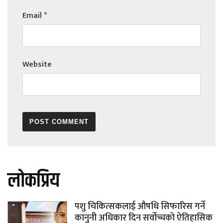
Email
*
Website
लोकप्रिय
पशु चिकित्सकलाई औषधि सिफारिस गर्ने
कानुनी अधिकार दिन सर्वोच्चको ऐतिहासिक