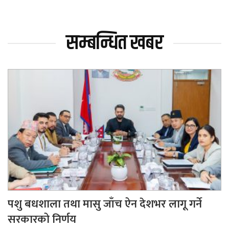
सम्बन्धित खबर
पशु बधशाला तथा मासु जाँच ऐन देशभर लागू गर्ने
सरकारको निर्णय