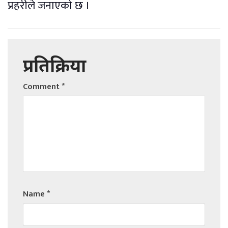
प्रहरीले जनाएको छ ।
प्रतिक्रिया
Comment
*
Name
*