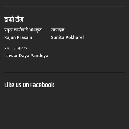
हाम्रो टीम
प्रमुख कार्यकारी अधिकृत
सम्पादक
Rajan Prasain
Sunita Pokharel
प्रधान सम्पादक
Ishwor Daya Pandeya
Like Us On Facebook