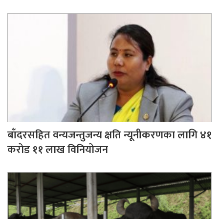
बाँदरसहित वन्यजन्तुजन्य क्षति न्यूनीकरणका लागि ४१
करोड ११ लाख विनियोजन