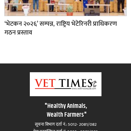
‘भेटकन २०२६’ सम्पन्न, राष्ट्रिय भेटेरिनरी प्राधिकरण
गठन प्रस्ताव
"Healthy Animals,
Wealth Farmers"
सूचना विभाग दर्ता नं.: 5012- 2081/082