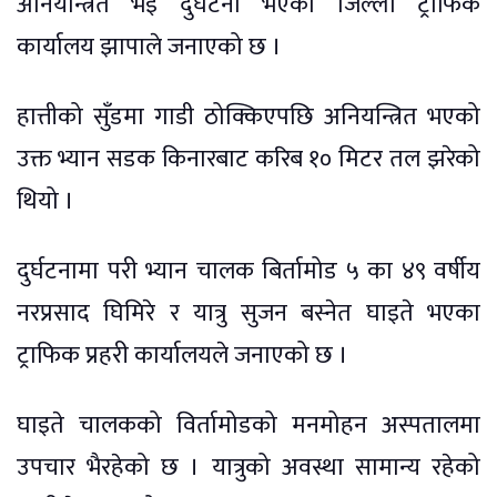
अनियन्त्रित भई दुर्घटना भएको जिल्ला ट्राफिक
कार्यालय झापाले जनाएको छ ।
हात्तीको सुँडमा गाडी ठोक्किएपछि अनियन्त्रित भएको
उक्त भ्यान सडक किनारबाट करिब १० मिटर तल झरेको
थियो ।
दुर्घटनामा परी भ्यान चालक बिर्तामोड ५ का ४९ वर्षीय
नरप्रसाद घिमिरे र यात्रु सुजन बस्नेत घाइते भएका
ट्राफिक प्रहरी कार्यालयले जनाएको छ ।
घाइते चालकको विर्तामोडको मनमोहन अस्पतालमा
उपचार भैरहेको छ । यात्रुको अवस्था सामान्य रहेको