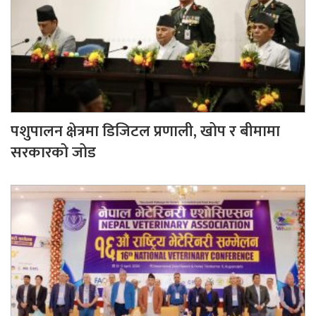
पशुपालन क्षेत्रमा डिजिटल प्रणाली, खोप र बीमामा
सरकारको जोड