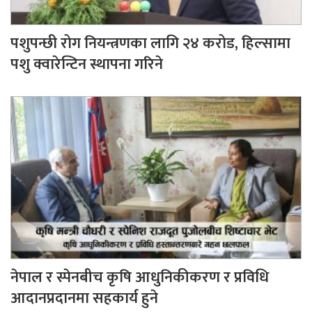
पशुपन्छी रोग नियन्त्रणका लागि २४ करोड, हिल्सामा
पशु क्वारेन्टिन स्थापना गरिने
नेपाल र स्पेनबीच कृषि आधुनिकीकरण र प्रविधि
आदानप्रदानमा सहकार्य हुने