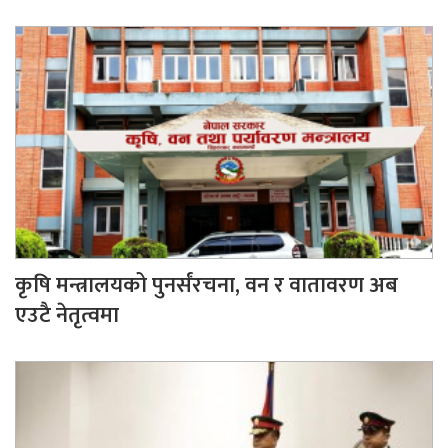
कृषि मन्त्रालयको पुनर्संरचना, वन र वातावरण अब
एउटै नेतृत्वमा