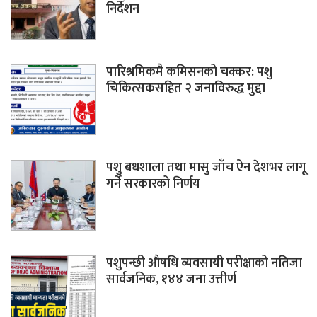
निर्देशन
पारिश्रमिकमै कमिसनको चक्कर: पशु
चिकित्सकसहित २ जनाविरुद्ध मुद्दा
पशु बधशाला तथा मासु जाँच ऐन देशभर लागू
गर्ने सरकारको निर्णय
पशुपन्छी औषधि व्यवसायी परीक्षाको नतिजा
सार्वजनिक, १४४ जना उत्तीर्ण