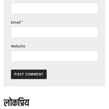
Email
*
Website
लोकप्रिय