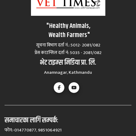
"Healthy Animals,
Wealth Farmers"
सूचना विभाग दर्ता नं.: 5012- 2081/082
प्रेस काउन्सिल दर्ता नं‍: 5035 - 2081/082
भेट टाइम्स मिडिया प्रा. लि.
Anamnagar, Kathmandu
समाचारका लागि सम्पर्कः
फोन:-014770877, 9851064921