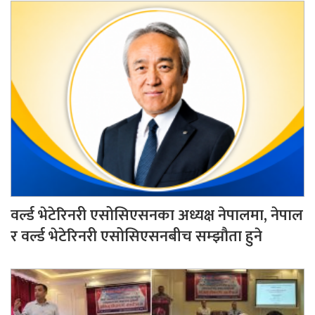
वर्ल्ड भेटेरिनरी एसोसिएसनका अध्यक्ष नेपालमा, नेपाल
र वर्ल्ड भेटेरिनरी एसोसिएसनबीच सम्झौता हुने