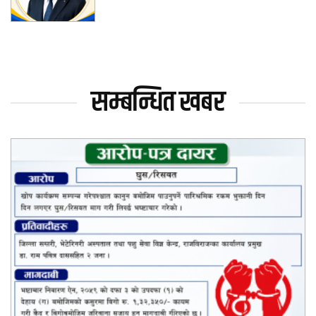
सम्बन्धित खबर