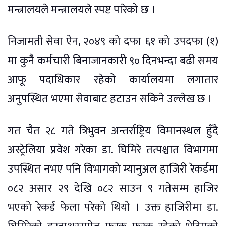
मन्त्रालयले मन्त्रालयले स्पष्ट पारेको छ ।
निजामती सेवा ऐन, २०४९ को दफा ६१ को उपदफा (१)
मा कुनै कर्मचारी बिनाजानकारी ९० दिनभन्दा बढी समय
आफू पदाधिकार रहेको कार्यालयमा लगातार
अनुपस्थित भएमा सेवाबाट हटाउन सकिने उल्लेख छ ।
गत चैत २८ गते त्रिभुवन अन्तर्राष्ट्रिय विमानस्थल हुँदै
अस्ट्रेलिया प्रवेश गरेका डा. घिमिरे तत्पश्चात विभागमा
उपस्थित नभए पनि विभागको म्यानुअल हाजिरी रेकर्डमा
०८२ असार २९ देखि ०८२ साउन ९ गतेसम्म हाजिर
भएको रेकर्ड फेला परेको थियो । उक्त हाजिरीमा डा.