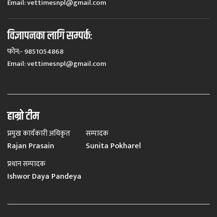
Email:
vettimesnpl@gmail.com
विज्ञापनका लागि सम्पर्कः
फोन:- 9851054868
Email:
vettimesnpl@gmail.com
हाम्रो टीम
प्रमुख कार्यकारी अधिकृत
सम्पादक
Rajan Prasain
Sunita Pokharel
प्रधान सम्पादक
Ishwor Daya Pandeya