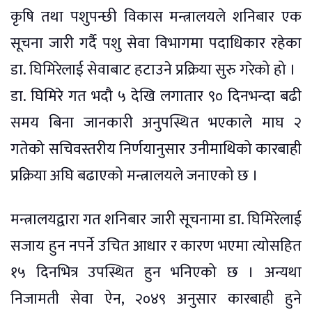
कृषि तथा पशुपन्छी विकास मन्त्रालयले शनिबार एक
सूचना जारी गर्दै पशु सेवा विभागमा पदाधिकार रहेका
डा. घिमिरेलाई सेवाबाट हटाउने प्रक्रिया सुरु गरेको हो ।
डा. घिमिरे गत भदौ ५ देखि लगातार ९० दिनभन्दा बढी
समय बिना जानकारी अनुपस्थित भएकाले माघ २
गतेको सचिवस्तरीय निर्णयानुसार उनीमाथिको कारबाही
प्रक्रिया अघि बढाएको मन्त्रालयले जनाएको छ ।
मन्त्रालयद्वारा गत शनिबार जारी सूचनामा डा. घिमिरेलाई
सजाय हुन नपर्ने उचित आधार र कारण भएमा त्योसहित
१५ दिनभित्र उपस्थित हुन भनिएको छ । अन्यथा
निजामती सेवा ऐन, २०४९ अनुसार कारबाही हुने