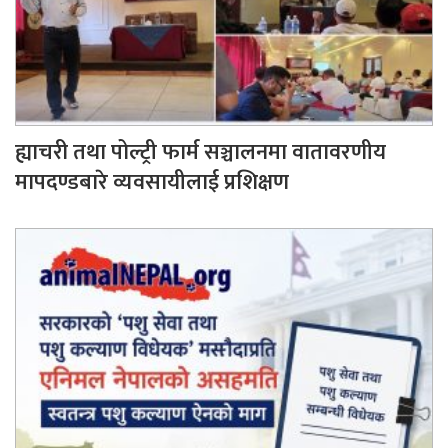
ह्याचरी तथा पोल्ट्री फार्म सञ्चालनमा वातावरणीय
मापदण्डबारे व्यवसायीलाई प्रशिक्षण