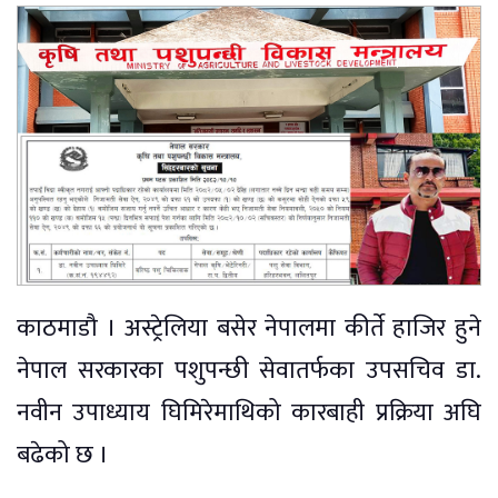
काठमाडौ । अस्ट्रेलिया बसेर नेपालमा कीर्ते हाजिर हुने
नेपाल सरकारका पशुपन्छी सेवातर्फका उपसचिव डा.
नवीन उपाध्याय घिमिरेमाथिको कारबाही प्रक्रिया अघि
बढेको छ ।