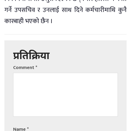
गर्ने उपसचिव र उनलाई साथ दिने कर्मचारीमाथि कुनै
कारबाही भएको छैन ।
प्रतिक्रिया
Comment
*
Name
*