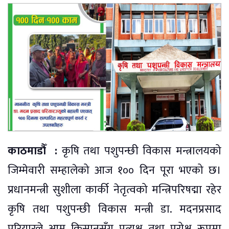
काठमाडौँ :
कृषि तथा पशुपन्छी विकास मन्त्रालयको
जिम्मेवारी सम्हालेको आज १०० दिन पूरा भएको छ।
प्रधानमन्त्री सुशीला कार्की नेतृत्वको मन्त्रिपरिषद्मा रहेर
कृषि तथा पशुपन्छी विकास मन्त्री डा. मदनप्रसाद
परियारले आम किसानसँग प्रत्यक्ष तथा परोक्ष रूपमा