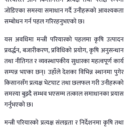
जोडिएका समस्या समाधान गर्दै उनीहरूको आवश्यकता
सम्बोधन गर्न पहल गरिरहनुभएको छ।
यस अवधिमा मन्त्री परियारको पहलमा कृषि उत्पादन
प्रवर्द्धन, बजारीकरण, प्रविधिको प्रयोग, कृषि अनुसन्धान
तथा नीतिगत र व्यवस्थापकीय सुधारका महत्वपूर्ण कार्य
सम्पन्न भएका छन्। उहाँले देशका विभिन्न स्थानमा पुगेर
किसानसँग प्रत्यक्ष भेटघाट तथा छलफल गरी उनीहरूको
समस्या बुझ्दै सम्भव भएसम्म तत्काल समाधानका प्रयास
गर्नुभएको छ।
मन्त्री परियारको प्रत्यक्ष संलग्नता र निर्देशनमा कृषि तथा