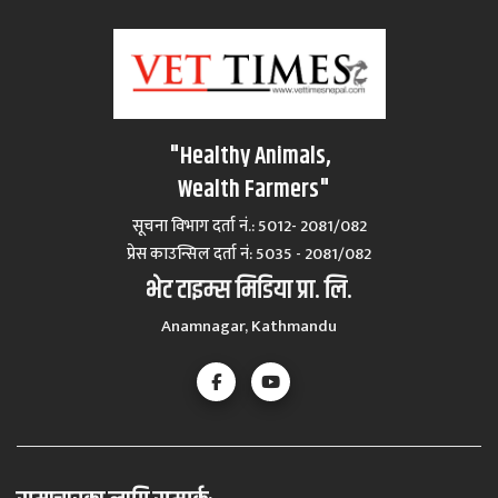
"Healthy Animals,
Wealth Farmers"
सूचना विभाग दर्ता नं.: 5012- 2081/082
प्रेस काउन्सिल दर्ता नं‍: 5035 - 2081/082
भेट टाइम्स मिडिया प्रा. लि.
Anamnagar, Kathmandu