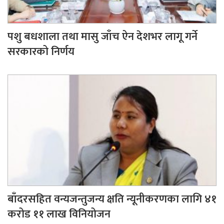
पशु बधशाला तथा मासु जाँच ऐन देशभर लागू गर्ने
सरकारको निर्णय
बाँदरसहित वन्यजन्तुजन्य क्षति न्यूनीकरणका लागि ४१
करोड ११ लाख विनियोजन