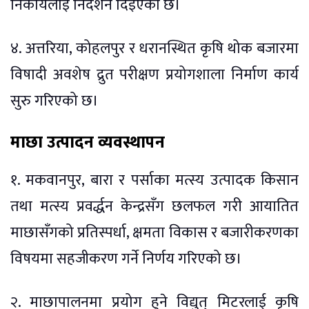
निकायलाई निर्देशन दिइएको छ।
४. अत्तरिया, कोहलपुर र धरानस्थित कृषि थोक बजारमा
विषादी अवशेष द्रुत परीक्षण प्रयोगशाला निर्माण कार्य
सुरु गरिएको छ।
माछा उत्पादन व्यवस्थापन
१. मकवानपुर, बारा र पर्साका मत्स्य उत्पादक किसान
तथा मत्स्य प्रवर्द्धन केन्द्रसँग छलफल गरी आयातित
माछासँगको प्रतिस्पर्धा, क्षमता विकास र बजारीकरणका
विषयमा सहजीकरण गर्ने निर्णय गरिएको छ।
२. माछापालनमा प्रयोग हुने विद्युत् मिटरलाई कृषि