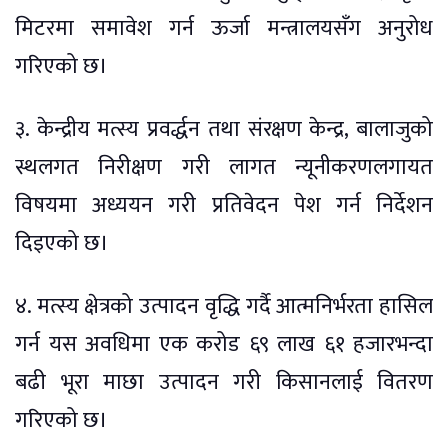
मिटरमा समावेश गर्न ऊर्जा मन्त्रालयसँग अनुरोध
गरिएको छ।
३. केन्द्रीय मत्स्य प्रवर्द्धन तथा संरक्षण केन्द्र, बालाजुको
स्थलगत निरीक्षण गरी लागत न्यूनीकरणलगायत
विषयमा अध्ययन गरी प्रतिवेदन पेश गर्न निर्देशन
दिइएको छ।
४. मत्स्य क्षेत्रको उत्पादन वृद्धि गर्दै आत्मनिर्भरता हासिल
गर्न यस अवधिमा एक करोड ६९ लाख ६१ हजारभन्दा
बढी भूरा माछा उत्पादन गरी किसानलाई वितरण
गरिएको छ।