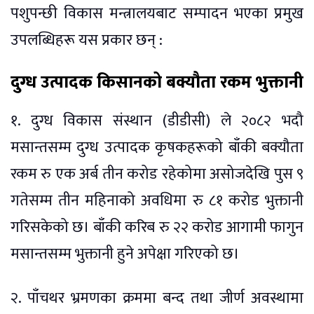
पशुपन्छी विकास मन्त्रालयबाट सम्पादन भएका प्रमुख
उपलब्धिहरू यस प्रकार छन् :
दुग्ध उत्पादक किसानको बक्यौता रकम भुक्तानी
१. दुग्ध विकास संस्थान (डीडीसी) ले २०८२ भदौ
मसान्तसम्म दुग्ध उत्पादक कृषकहरूको बाँकी बक्यौता
रकम रु एक अर्ब तीन करोड रहेकोमा असोजदेखि पुस ९
गतेसम्म तीन महिनाको अवधिमा रु ८१ करोड भुक्तानी
गरिसकेको छ। बाँकी करिब रु २२ करोड आगामी फागुन
मसान्तसम्म भुक्तानी हुने अपेक्षा गरिएको छ।
२. पाँचथर भ्रमणका क्रममा बन्द तथा जीर्ण अवस्थामा