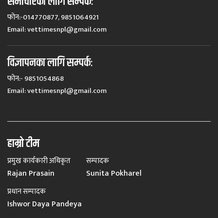
समाचारका लागि सम्पर्कः
फोन:-014770877, 9851064921
Email:
vettimesnpl@gmail.com
विज्ञापनका लागि सम्पर्कः
फोन:- 9851054868
Email:
vettimesnpl@gmail.com
हाम्रो टीम
प्रमुख कार्यकारी अधिकृत
सम्पादक
Rajan Prasain
Sunita Pokharel
प्रधान सम्पादक
Ishwor Daya Pandeya