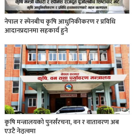
नेपाल र स्पेनबीच कृषि आधुनिकीकरण र प्रविधि
आदानप्रदानमा सहकार्य हुने
कृषि मन्त्रालयको पुनर्संरचना, वन र वातावरण अब
एउटै नेतृत्वमा