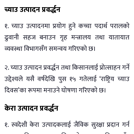
च्याउ उत्पादन प्रवर्द्धन
१. च्याउ उत्पादनमा प्रयोग हुने कच्चा पदार्थ परालको
ढुवानी सहज बनाउन गृह मन्त्रालय तथा यातायात
व्यवस्था विभागसँग समन्वय गरिएको छ।
२. च्याउ उत्पादन प्रवर्द्धन तथा किसानलाई प्रोत्साहन गर्ने
उद्देश्यले यसै वर्षदेखि पुस १५ गतेलाई ‘राष्ट्रिय च्याउ
दिवस’का रूपमा मनाउने घोषणा गरिएको छ।
केरा उत्पादन प्रवर्द्धन
१. स्वदेशी केरा उत्पादकलाई जैविक सुरक्षा प्रदान गर्न