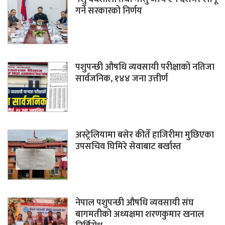
गर्ने सरकारको निर्णय
पशुपन्छी औषधि व्यवसायी परीक्षाको नतिजा
सार्वजनिक, १४४ जना उत्तीर्ण
अस्ट्रेलियामा बसेर कीर्ते हाजिरीमा मुछिएका
उपसचिव घिमिरे सेवाबाट बर्खास्त
नेपाल पशुपन्छी औषधि व्यवसायी संघ
बागमतीको अध्यक्षमा शरणकुमार खनाल