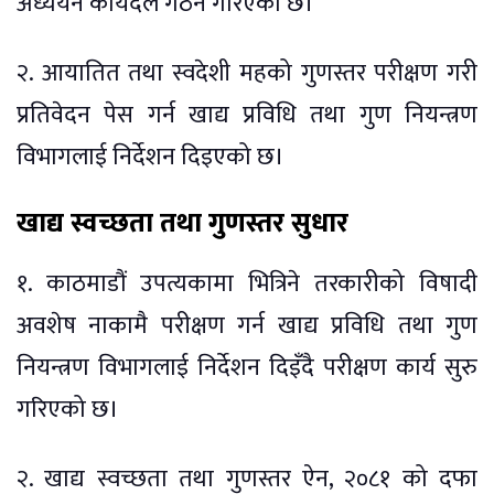
अध्ययन कार्यदल गठन गरिएको छ।
२. आयातित तथा स्वदेशी महको गुणस्तर परीक्षण गरी
प्रतिवेदन पेस गर्न खाद्य प्रविधि तथा गुण नियन्त्रण
विभागलाई निर्देशन दिइएको छ।
खाद्य स्वच्छता तथा गुणस्तर सुधार
१. काठमाडौं उपत्यकामा भित्रिने तरकारीको विषादी
अवशेष नाकामै परीक्षण गर्न खाद्य प्रविधि तथा गुण
नियन्त्रण विभागलाई निर्देशन दिइँदै परीक्षण कार्य सुरु
गरिएको छ।
२. खाद्य स्वच्छता तथा गुणस्तर ऐन, २०८१ को दफा