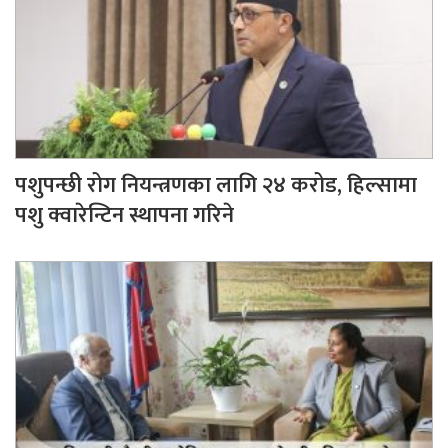
पशुपन्छी रोग नियन्त्रणका लागि २४ करोड, हिल्सामा
पशु क्वारेन्टिन स्थापना गरिने