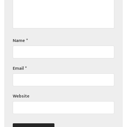
Name
*
Email
*
Website