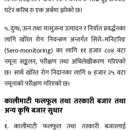
घटेर करिब रु एक अर्बमा झरेको छ।
५. दुग्ध, ऊन तथा मासुजन्य उत्पादन र निर्यात प्रवर्द्धनका
लागि खोरेत रोग नियन्त्रण अन्तर्गत सिरो–मनिटरिङ
(Sero-monitoring) का लागि ११ हजार ८०४ वटा
नमूना सङ्कलन, परीक्षण तथा अभिलेखीकरण गरिएको
छ। साथै खोरेत रोग निदानका लागि ७ हजार २५ वटा
नमूनाको परीक्षण गरिएको छ।
कालीमाटी फलफूल तथा तरकारी बजार तथा
अन्य कृषि बजार सुधार
१. कालीमाटी फलफूल तथा तरकारी बजारलाई