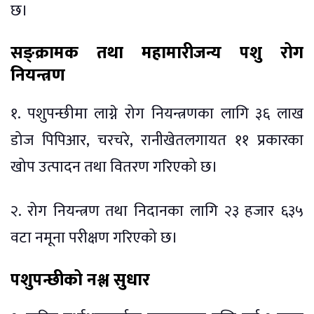
छ।
सङ्क्रामक तथा महामारीजन्य पशु रोग
नियन्त्रण
१. पशुपन्छीमा लाग्ने रोग नियन्त्रणका लागि ३६ लाख
डोज पिपिआर, चरचरे, रानीखेतलगायत ११ प्रकारका
खोप उत्पादन तथा वितरण गरिएको छ।
२. रोग नियन्त्रण तथा निदानका लागि २३ हजार ६३५
वटा नमूना परीक्षण गरिएको छ।
पशुपन्छीको नश्ल सुधार