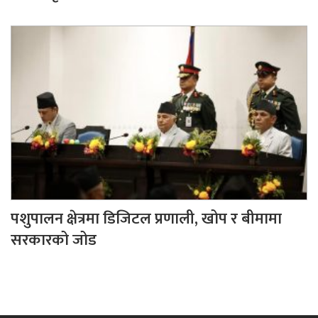
पशुपालन क्षेत्रमा डिजिटल प्रणाली, खोप र बीमामा
सरकारको जोड