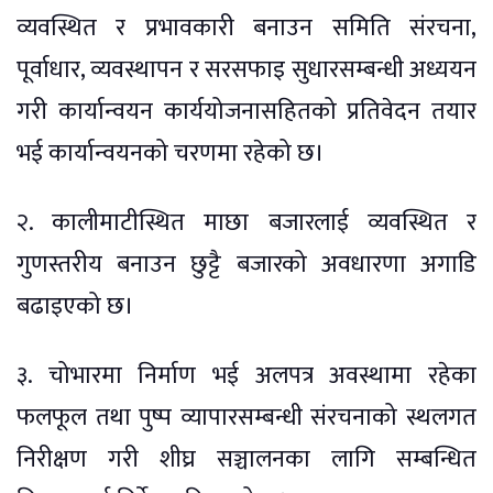
व्यवस्थित र प्रभावकारी बनाउन समिति संरचना,
पूर्वाधार, व्यवस्थापन र सरसफाइ सुधारसम्बन्धी अध्ययन
गरी कार्यान्वयन कार्ययोजनासहितको प्रतिवेदन तयार
भई कार्यान्वयनको चरणमा रहेको छ।
२. कालीमाटीस्थित माछा बजारलाई व्यवस्थित र
गुणस्तरीय बनाउन छुट्टै बजारको अवधारणा अगाडि
बढाइएको छ।
३. चोभारमा निर्माण भई अलपत्र अवस्थामा रहेका
फलफूल तथा पुष्प व्यापारसम्बन्धी संरचनाको स्थलगत
निरीक्षण गरी शीघ्र सञ्चालनका लागि सम्बन्धित