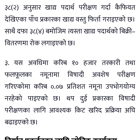
३८(२) अनुसार खाद्य पदार्थ परीक्षण गर्दा कैफियत
देखिएका पाँच प्रकारका खाद्य वस्तु फिर्ता गराइएको छ।
साथै दफा ३८(४) बमोजिम त्यस्ता खाद्य पदार्थको बिक्री–
वितरणमा रोक लगाइएको छ।
३. यस अवधिमा करिब १० हजार तरकारी तथा
फलफूलका नमूनामा विषादी अवशेष परीक्षण
गरिएकोमा करिब ०.०७ प्रतिशत नमूना उपभोगयोग्य
नरहेको पाइएको छ। थप दुई प्रकारका विषादी
परीक्षणका लागि आवश्यक किट खरिद प्रक्रिया अघि
बढाइएको छ।