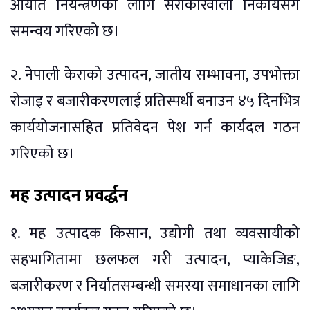
आयात नियन्त्रणका लागि सरोकारवाला निकायसँग
समन्वय गरिएको छ।
२. नेपाली केराको उत्पादन, जातीय सम्भावना, उपभोक्ता
रोजाइ र बजारीकरणलाई प्रतिस्पर्धी बनाउन ४५ दिनभित्र
कार्ययोजनासहित प्रतिवेदन पेश गर्न कार्यदल गठन
गरिएको छ।
मह उत्पादन प्रवर्द्धन
१. मह उत्पादक किसान, उद्योगी तथा व्यवसायीको
सहभागितामा छलफल गरी उत्पादन, प्याकेजिङ,
बजारीकरण र निर्यातसम्बन्धी समस्या समाधानका लागि