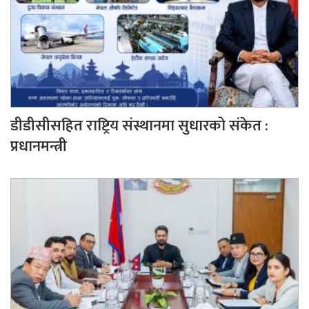
डीडीसीसहित राष्ट्रिय संस्थानमा सुधारको संकेत :
प्रधानमन्त्री