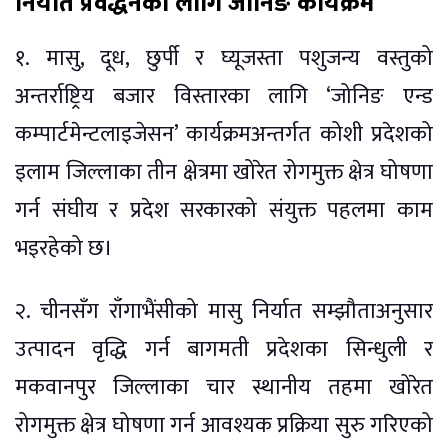
निर्यात प्रवर्द्धनका लागि जोनिङ कार्यक्रम
१. मासु, दूध, छुर्पी र घ्यूजस्ता पशुजन्य वस्तुको
अन्तर्राष्ट्रिय बजार विस्तारका लागि ‘जोनिङ एन्ड
कम्पार्टमेन्टलाइजेसन’ कार्यक्रमअन्तर्गत कोशी प्रदेशको
इलाम जिल्लाका तीन क्षेत्रमा खोरेत रोगमुक्त क्षेत्र घोषणा
गर्न संघीय र प्रदेश सरकारको संयुक्त पहलमा काम
भइरहेको छ।
२. चीनसँग राँगाभैंसीको मासु निर्यात सम्झौताअनुसार
उत्पादन वृद्धि गर्न बागमती प्रदेशका सिन्धुली र
मकवानपुर जिल्लाका चार स्थानीय तहमा खोरेत
रोगमुक्त क्षेत्र घोषणा गर्न आवश्यक प्रक्रिया सुरु गरिएको