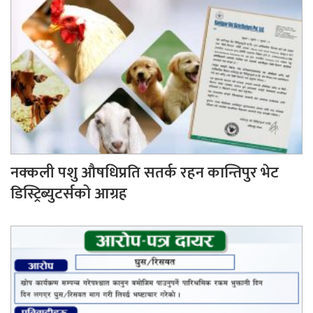
नक्कली पशु औषधिप्रति सतर्क रहन कान्तिपुर भेट
डिस्ट्रिब्युटर्सको आग्रह