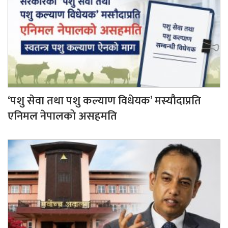
‘पशु सेवा तथा पशु कल्याण विधेयक’ मस्यौदाप्रति
एनिमल नेपालको असहमति