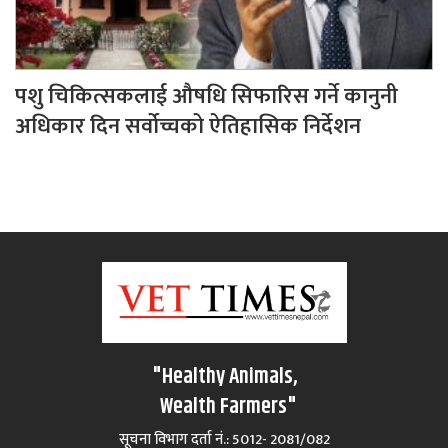
पशु चिकित्सकलाई औषधि सिफारिस गर्ने कानुनी
अधिकार दिन सर्वोच्चको ऐतिहासिक निर्देशन
"Healthy Animals,
Wealth Farmers"
सूचना विभाग दर्ता नं.: 5012- 2081/082