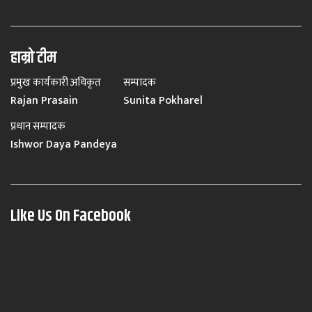
हाम्रो टीम
प्रमुख कार्यकारी अधिकृत
सम्पादक
Rajan Prasain
Sunita Pokharel
प्रधान सम्पादक
Ishwor Daya Pandeya
Like Us On Facebook