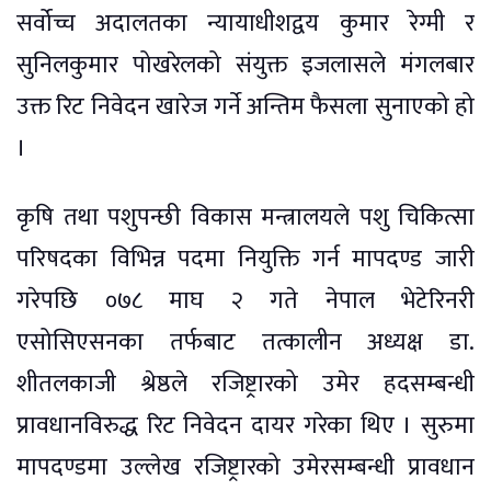
सर्वोच्च अदालतका न्यायाधीशद्वय कुमार रेग्मी र
सुनिलकुमार पोखरेलको संयुक्त इजलासले मंगलबार
उक्त रिट निवेदन खारेज गर्ने अन्तिम फैसला सुनाएको हो
।
कृषि तथा पशुपन्छी विकास मन्त्रालयले पशु चिकित्सा
परिषदका विभिन्न पदमा नियुक्ति गर्न मापदण्ड जारी
गरेपछि ०७८ माघ २ गते नेपाल भेटेरिनरी
एसोसिएसनका तर्फबाट तत्कालीन अध्यक्ष डा.
शीतलकाजी श्रेष्ठले रजिष्ट्रारको उमेर हदसम्बन्धी
प्रावधानविरुद्ध रिट निवेदन दायर गरेका थिए । सुरुमा
मापदण्डमा उल्लेख रजिष्ट्रारको उमेरसम्बन्धी प्रावधान