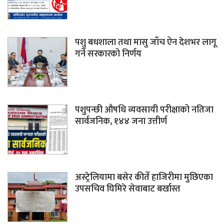
पशु बधशाला तथा मासु जाँच ऐन देशभर लागू
गर्ने सरकारको निर्णय
पशुपन्छी औषधि व्यवसायी परीक्षाको नतिजा
सार्वजनिक, १४४ जना उत्तीर्ण
अस्ट्रेलियामा बसेर कीर्ते हाजिरीमा मुछिएका
उपसचिव घिमिरे सेवाबाट बर्खास्त