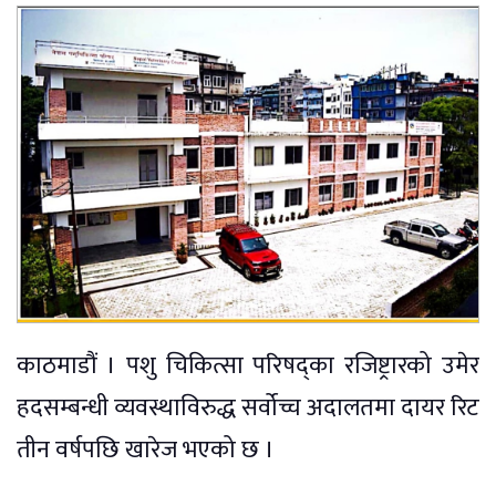
काठमाडौं । पशु चिकित्सा परिषद्का रजिष्ट्रारको उमेर
हदसम्बन्धी व्यवस्थाविरुद्ध सर्वोच्च अदालतमा दायर रिट
तीन वर्षपछि खारेज भएको छ ।