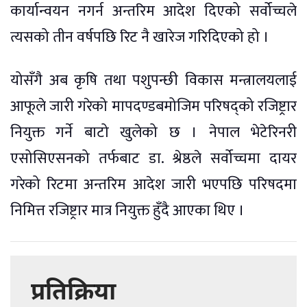
कार्यान्वयन नगर्न अन्तरिम आदेश दिएको सर्वोच्चले
त्यसको तीन वर्षपछि रिट नै खारेज गरिदिएको हो ।
योसँगै अब कृषि तथा पशुपन्छी विकास मन्त्रालयलाई
आफूले जारी गरेको मापदण्डबमोजिम परिषद्को रजिष्ट्रार
नियुक्त गर्ने बाटो खुलेको छ । नेपाल भेटेरिनरी
एसोसिएसनको तर्फबाट डा. श्रेष्ठले सर्वोच्चमा दायर
गरेको रिटमा अन्तरिम आदेश जारी भएपछि परिषदमा
निमित्त रजिष्ट्रार मात्र नियुक्त हुँदै आएका थिए ।
प्रतिक्रिया