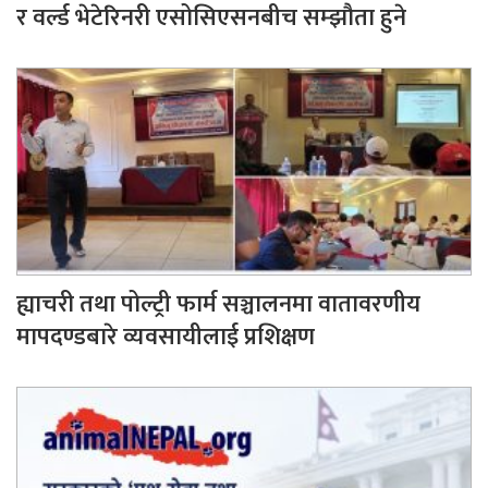
र वर्ल्ड भेटेरिनरी एसोसिएसनबीच सम्झौता हुने
ह्याचरी तथा पोल्ट्री फार्म सञ्चालनमा वातावरणीय
मापदण्डबारे व्यवसायीलाई प्रशिक्षण