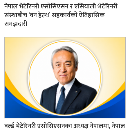
नेपाल भेटेरिनरी एसोसिएसन र एसियाली भेटेरिनरी
संस्थाबीच ‘वन हेल्थ’ सहकार्यको ऐतिहासिक
समझदारी
वर्ल्ड भेटेरिनरी एसोसिएसनका अध्यक्ष नेपालमा, नेपाल