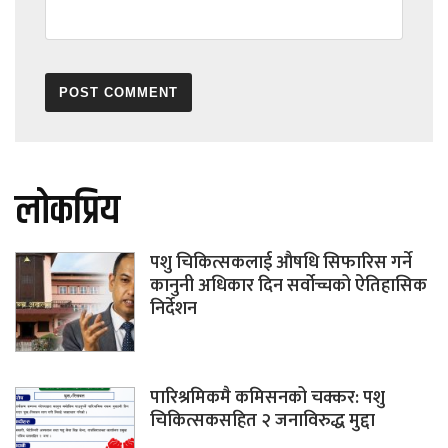
लोकप्रिय
पशु चिकित्सकलाई औषधि सिफारिस गर्ने
कानुनी अधिकार दिन सर्वोच्चको ऐतिहासिक
निर्देशन
पारिश्रमिकमै कमिसनको चक्कर: पशु
चिकित्सकसहित २ जनाविरुद्ध मुद्दा