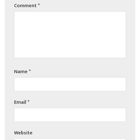
Comment
*
Name
*
Email
*
Website