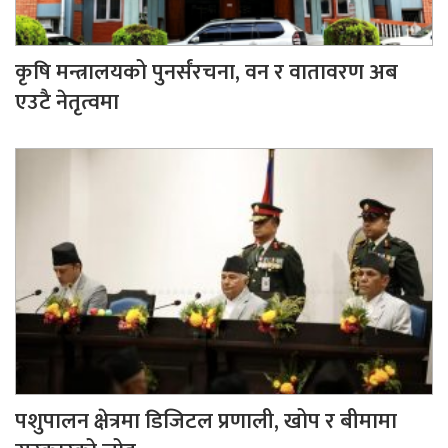
कृषि मन्त्रालयको पुनर्संरचना, वन र वातावरण अब
एउटै नेतृत्वमा
पशुपालन क्षेत्रमा डिजिटल प्रणाली, खोप र बीमामा