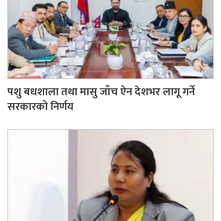
पशु बधशाला तथा मासु जाँच ऐन देशभर लागू गर्ने
सरकारको निर्णय