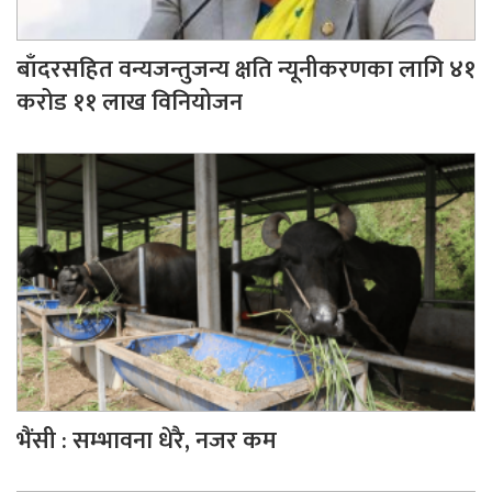
बाँदरसहित वन्यजन्तुजन्य क्षति न्यूनीकरणका लागि ४१
करोड ११ लाख विनियोजन
भैंसी : सम्भावना धेरै, नजर कम