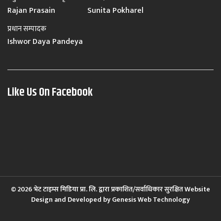
Rajan Prasain
Sunita Pokharel
प्रधान सम्पादक
Ishwor Daya Pandeya
Like Us On Facebook
© 2026 भेट टाइम्स मिडिया प्रा. लि. द्वारा प्रकाशित/सर्वाधिकार सुरक्षित Website
Design and Developed by
Genesis Web Technology