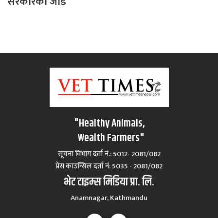
सरकारको जोड
"Healthy Animals,
Wealth Farmers"
सूचना विभाग दर्ता नं.: 5012- 2081/082
प्रेस काउन्सिल दर्ता नं‍: 5035 - 2081/082
भेट टाइम्स मिडिया प्रा. लि.
Anamnagar, Kathmandu