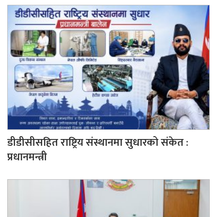
डीडीसीसहित राष्ट्रिय संस्थानमा सुधारको संकेत :
प्रधानमन्त्री