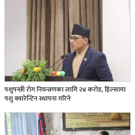
पशुपन्छी रोग नियन्त्रणका लागि २४ करोड, हिल्सामा
पशु क्वारेन्टिन स्थापना गरिने