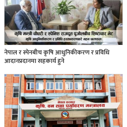
नेपाल र स्पेनबीच कृषि आधुनिकीकरण र प्रविधि
आदानप्रदानमा सहकार्य हुने