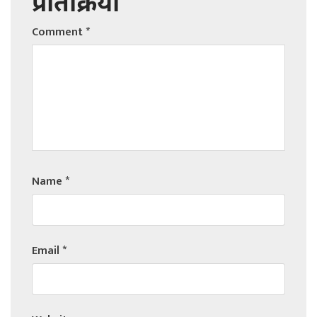
प्रतिक्रिया
Comment
*
Name
*
Email
*