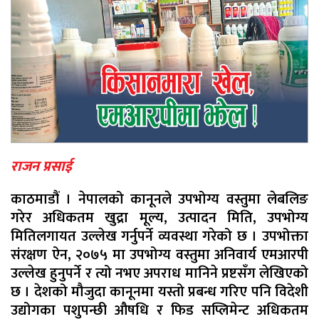
राजन प्रसाई
काठमाडौं । नेपालको कानूनले उपभोग्य वस्तुमा लेबलिङ
गरेर अधिकतम खुद्रा मूल्य, उत्पादन मिति, उपभोग्य
मितिलगायत उल्लेख गर्नुपर्ने व्यवस्था गरेको छ । उपभोक्ता
संरक्षण ऐन, २०७५ मा उपभोग्य वस्तुमा अनिवार्य एमआरपी
उल्लेख हुनुपर्ने र त्यो नभए अपराध मानिने प्रष्टसँग लेखिएको
छ । देशको मौजुदा कानूनमा यस्तो प्रबन्ध गरिए पनि विदेशी
उद्योगका पशुपन्छी औषधि र फिड सप्लिमेन्ट अधिकतम