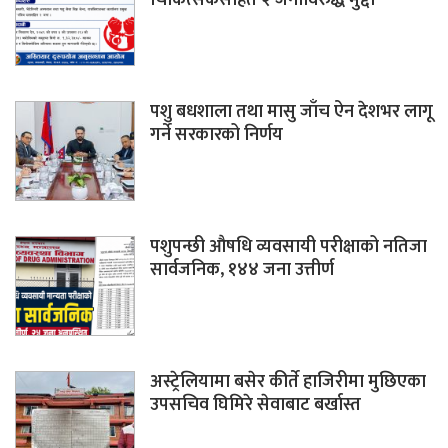
पशु बधशाला तथा मासु जाँच ऐन देशभर लागू
गर्ने सरकारको निर्णय
पशुपन्छी औषधि व्यवसायी परीक्षाको नतिजा
सार्वजनिक, १४४ जना उत्तीर्ण
अस्ट्रेलियामा बसेर कीर्ते हाजिरीमा मुछिएका
उपसचिव घिमिरे सेवाबाट बर्खास्त