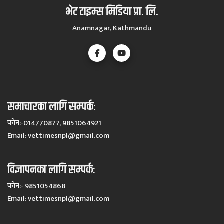
भेट टाइम्स मिडिया प्रा. लि.
Anamnagar, Kathmandu
समाचारका लागि सम्पर्कः
फोन:-014770877, 9851064921
Email:
vettimesnpl@gmail.com
विज्ञापनका लागि सम्पर्कः
फोन:- 9851054868
Email:
vettimesnpl@gmail.com