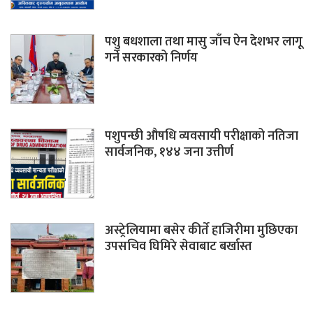
पशु बधशाला तथा मासु जाँच ऐन देशभर लागू
गर्ने सरकारको निर्णय
पशुपन्छी औषधि व्यवसायी परीक्षाको नतिजा
सार्वजनिक, १४४ जना उत्तीर्ण
अस्ट्रेलियामा बसेर कीर्ते हाजिरीमा मुछिएका
उपसचिव घिमिरे सेवाबाट बर्खास्त