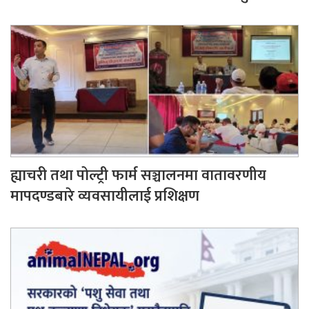
ह्याचरी तथा पोल्ट्री फार्म सञ्चालनमा वातावरणीय
मापदण्डबारे व्यवसायीलाई प्रशिक्षण