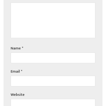
Name
*
Email
*
Website