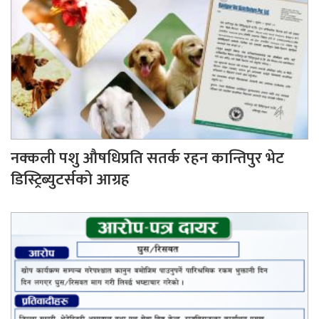
नक्कली पशु औषधिप्रति सतर्क रहन कान्तिपुर भेट
डिस्ट्रिब्युटर्सको आग्रह