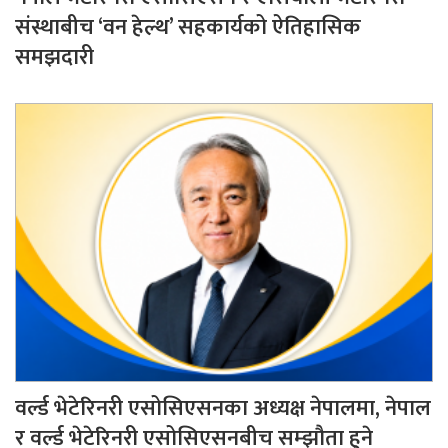
संस्थाबीच ‘वन हेल्थ’ सहकार्यको ऐतिहासिक
समझदारी
वर्ल्ड भेटेरिनरी एसोसिएसनका अध्यक्ष नेपालमा, नेपाल
र वर्ल्ड भेटेरिनरी एसोसिएसनबीच सम्झौता हुने