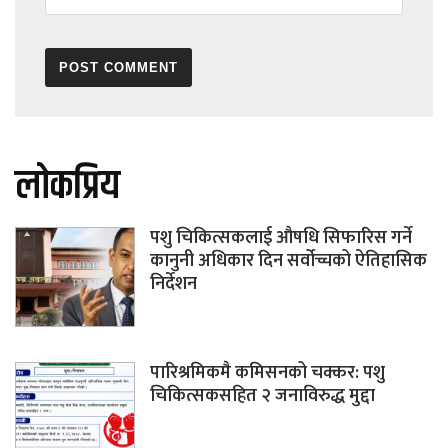
लोकप्रिय
पशु चिकित्सकलाई औषधि सिफारिस गर्ने
कानुनी अधिकार दिन सर्वोच्चको ऐतिहासिक
निर्देशन
पारिश्रमिकमै कमिसनको चक्कर: पशु
चिकित्सकसहित २ जनाविरुद्ध मुद्दा