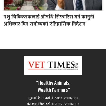
पशु चिकित्सकलाई औषधि सिफारिस गर्ने कानुनी
अधिकार दिन सर्वोच्चको ऐतिहासिक निर्देशन
"Healthy Animals,
Wealth Farmers"
सूचना विभाग दर्ता नं.: 5012- 2081/082
प्रेस काउन्सिल दर्ता नं‍: 5035 - 2081/082