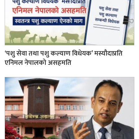
‘पशु सेवा तथा पशु कल्याण विधेयक’ मस्यौदाप्रति
एनिमल नेपालको असहमति