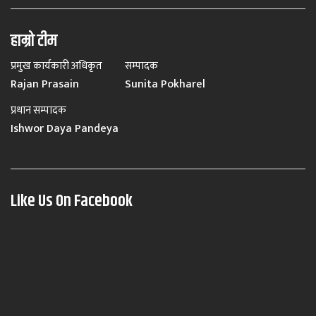
हाम्रो टीम
प्रमुख कार्यकारी अधिकृत
सम्पादक
Rajan Prasain
Sunita Pokharel
प्रधान सम्पादक
Ishwor Daya Pandeya
Like Us On Facebook