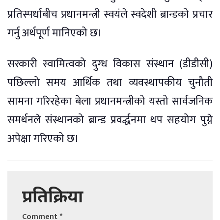
प्रतिस्पर्धाबीच प्रधानमन्त्री स्वयंले स्वदेशी ब्रान्डको प्रचार
गर्नु अर्थपूर्ण मानिएको छ।
सरकारी स्वामित्वको दुग्ध विकास संस्थान (डीडीसी)
पछिल्लो समय आर्थिक तथा व्यवस्थापकीय चुनौती
सामना गरिरहेका बेला प्रधानमन्त्रीको यस्तो सार्वजनिक
समर्थनले संस्थानको ब्रान्ड प्रवर्द्धनमा थप सहयोग पुग्ने
अपेक्षा गरिएको छ।
प्रतिक्रिया
Comment
*