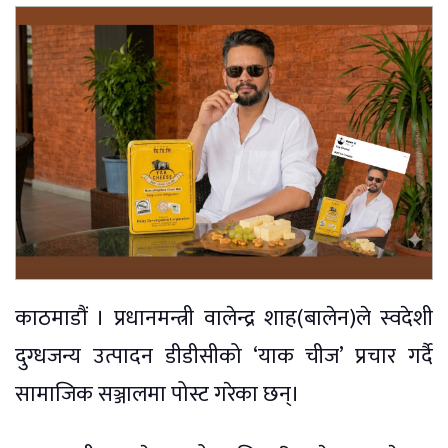
काठमाडौं । प्रधानमन्त्री वालेन्द्र शाह(बालेन)ले स्वदेशी
दुग्धजन्य उत्पादन डीडीसीको ‘याक चीज’ प्रचार गर्दै
सामाजिक सञ्जालमा पोस्ट गरेका छन्।