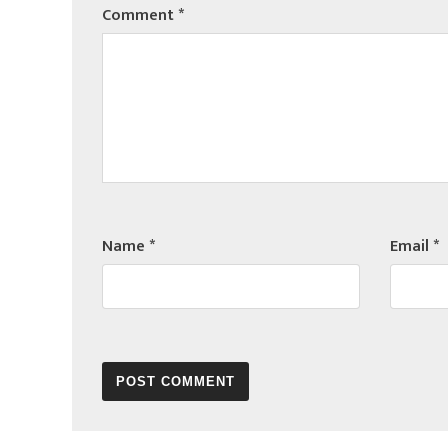
Comment
*
Name
*
Email
*