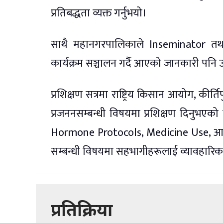
प्रतिबद्धता व्यक्त गर्नुभयो।
साथै महानगरपालिकाले Inseminator तथा प
कार्यक्रम सञ्चालन गर्दै आएको जानकारी पनि 
प्रशिक्षण सत्रमा राष्ट्रिय किसान आयोग, कीर्
प्रजननसम्बन्धी विषयमा प्रशिक्षण दिनुभए
Hormone Protocols, Medicine Use, आहा
सम्बन्धी विषयमा सहभागीहरूलाई व्यावहारिक 
प्रतिक्रिया