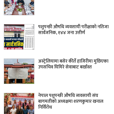
पशुपन्छी औषधि व्यवसायी परीक्षाको नतिजा
सार्वजनिक, १४४ जना उत्तीर्ण
अस्ट्रेलियामा बसेर कीर्ते हाजिरीमा मुछिएका
उपसचिव घिमिरे सेवाबाट बर्खास्त
नेपाल पशुपन्छी औषधि व्यवसायी संघ
बागमतीको अध्यक्षमा शरणकुमार खनाल
निर्विरोध