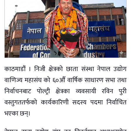
काठमाडौं । निजी क्षेत्रको छाता संस्था नेपाल उद्योग
वाणिज्य महासंघ को ६०औँ वार्षिक साधारण सभा तथा
निर्वाचनबाट पोल्ट्री क्षेत्रका व्यवसायी रविन पुरी
वस्तुगततर्फको कार्यकारिणी सदस्य पदमा निर्वाचित
भएका छन्।