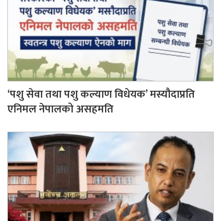
‘पशु सेवा तथा पशु कल्याण विधेयक’ मस्यौदाप्रति
एनिमल नेपालको असहमति