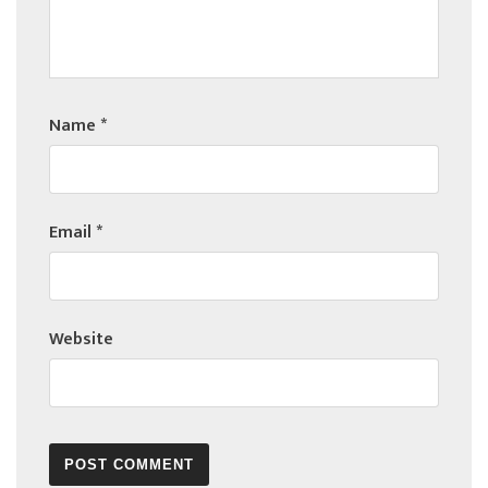
Name
*
Email
*
Website