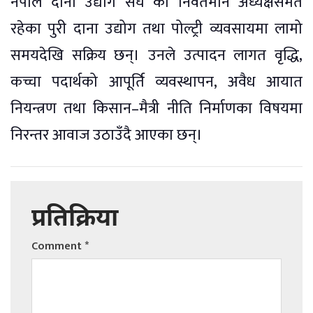
नेपाल दाना उद्योग संघ का निवर्तमान अध्यक्षसमेत
रहेका पुरी दाना उद्योग तथा पोल्ट्री व्यवसायमा लामो
समयदेखि सक्रिय छन्। उनले उत्पादन लागत वृद्धि,
कच्चा पदार्थको आपूर्ति व्यवस्थापन, अवैध आयात
नियन्त्रण तथा किसान–मैत्री नीति निर्माणका विषयमा
निरन्तर आवाज उठाउँदै आएका छन्।
प्रतिक्रिया
Comment
*