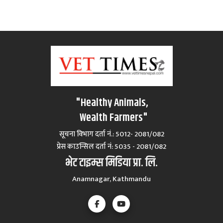
"Healthy Animals,
Wealth Farmers"
सूचना विभाग दर्ता नं.: 5012- 2081/082
प्रेस काउन्सिल दर्ता नं‍: 5035 - 2081/082
भेट टाइम्स मिडिया प्रा. लि.
Anamnagar, Kathmandu