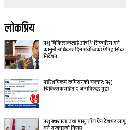
लोकप्रिय
पशु चिकित्सकलाई औषधि सिफारिस गर्ने
कानुनी अधिकार दिन सर्वोच्चको ऐतिहासिक
निर्देशन
पारिश्रमिकमै कमिसनको चक्कर: पशु
चिकित्सकसहित २ जनाविरुद्ध मुद्दा
पशु बधशाला तथा मासु जाँच ऐन देशभर लागू
गर्ने सरकारको निर्णय