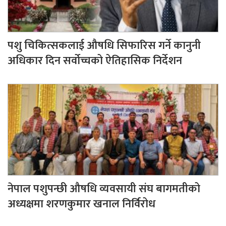
पशु चिकित्सकलाई औषधि सिफारिस गर्ने कानुनी
अधिकार दिन सर्वोच्चको ऐतिहासिक निर्देशन
नेपाल पशुपन्छी औषधि व्यवसायी संघ बागमतीको
अध्यक्षमा शरणकुमार खनाल निर्विरोध