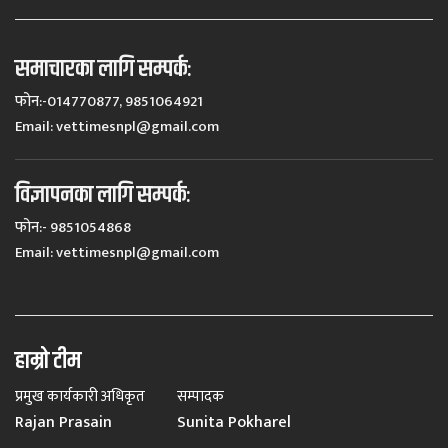
समाचारका लागि सम्पर्कः
फोन:-014770877, 9851064921
Email:
vettimesnpl@gmail.com
विज्ञापनका लागि सम्पर्कः
फोन:- 9851054868
Email:
vettimesnpl@gmail.com
हाम्रो टीम
प्रमुख कार्यकारी अधिकृत
सम्पादक
Rajan Prasain
Sunita Pokharel