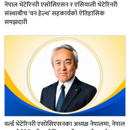
नेपाल भेटेरिनरी एसोसिएसन र एसियाली भेटेरिनरी
संस्थाबीच ‘वन हेल्थ’ सहकार्यको ऐतिहासिक
समझदारी
वर्ल्ड भेटेरिनरी एसोसिएसनका अध्यक्ष नेपालमा, नेपाल