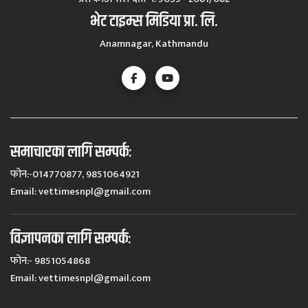
भेट टाइम्स मिडिया प्रा. लि.
Anamnagar, Kathmandu
समाचारका लागि सम्पर्कः
फोन:-014770877, 9851064921
Email:
vettimesnpl@gmail.com
विज्ञापनका लागि सम्पर्कः
फोन:- 9851054868
Email:
vettimesnpl@gmail.com