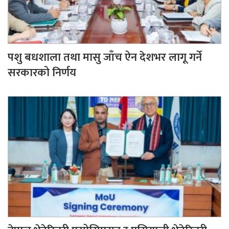
पशु बधशाला तथा मासु जाँच ऐन देशभर लागू गर्ने
सरकारको निर्णय