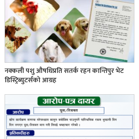
नक्कली पशु औषधिप्रति सतर्क रहन कान्तिपुर भेट
डिस्ट्रिब्युटर्सको आग्रह