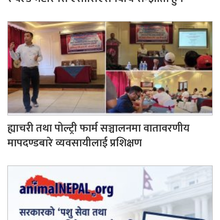
ह्याचरी तथा पोल्ट्री फार्म सञ्चालनमा वातावरणीय
मापदण्डबारे व्यवसायीलाई प्रशिक्षण