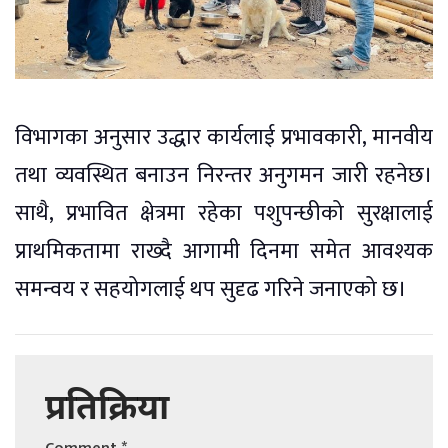
विभागका अनुसार उद्धार कार्यलाई प्रभावकारी, मानवीय
तथा व्यवस्थित बनाउन निरन्तर अनुगमन जारी रहनेछ।
साथै, प्रभावित क्षेत्रमा रहेका पशुपन्छीको सुरक्षालाई
प्राथमिकतामा राख्दै आगामी दिनमा समेत आवश्यक
समन्वय र सहयोगलाई थप सुदृढ गरिने जनाएको छ।
प्रतिक्रिया