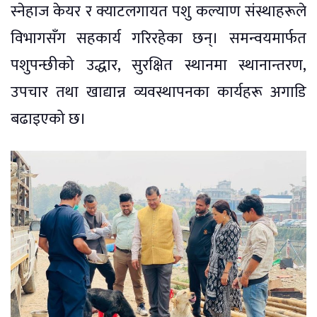
स्नेहाज केयर र क्याटलगायत पशु कल्याण संस्थाहरूले
विभागसँग सहकार्य गरिरहेका छन्। समन्वयमार्फत
पशुपन्छीको उद्धार, सुरक्षित स्थानमा स्थानान्तरण,
उपचार तथा खाद्यान्न व्यवस्थापनका कार्यहरू अगाडि
बढाइएको छ।