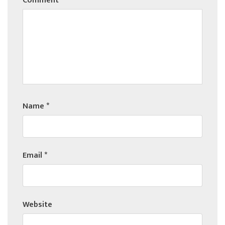
Comment
*
Name
*
Email
*
Website