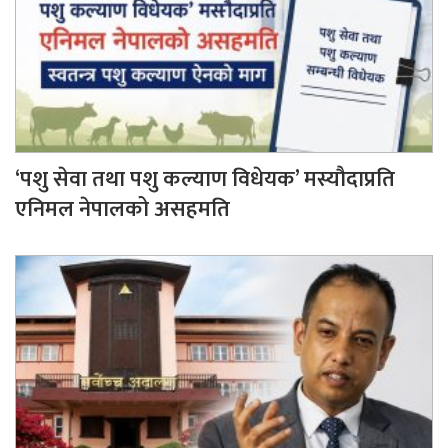
‘पशु सेवा तथा पशु कल्याण विधेयक’ मस्यौदाप्रति
एनिमल नेपालको असहमति