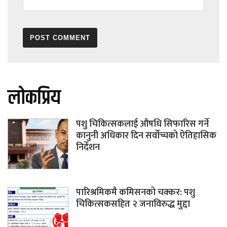
लोकप्रिय
पशु चिकित्सकलाई औषधि सिफारिस गर्ने
कानुनी अधिकार दिन सर्वोच्चको ऐतिहासिक
निर्देशन
पारिश्रमिकमै कमिसनको चक्कर: पशु
चिकित्सकसहित २ जनाविरुद्ध मुद्दा