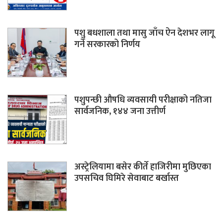
पशु बधशाला तथा मासु जाँच ऐन देशभर लागू
गर्ने सरकारको निर्णय
पशुपन्छी औषधि व्यवसायी परीक्षाको नतिजा
सार्वजनिक, १४४ जना उत्तीर्ण
अस्ट्रेलियामा बसेर कीर्ते हाजिरीमा मुछिएका
उपसचिव घिमिरे सेवाबाट बर्खास्त