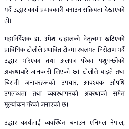
गर्दै उद्धार कार्य प्रभावकारी बनाउन सक्रियता देखाएको
हो।
महानिर्देशक डा. उमेश दाहालको नेतृत्वमा खटिएको
प्राविधिक टोलीले प्रभावित क्षेत्रमा स्थलगत निरीक्षण गर्दै
उद्धार गरिएका तथा अलपत्र परेका पशुपन्छीको
अवस्थाबारे जानकारी लिएको छ। टोलीले घाइते तथा
बिरामी जनावरहरूको उपचार, आवश्यक औषधि
उपलब्धता तथा व्यवस्थापनको अवस्थाको समेत
मूल्यांकन गरेको जनाएको छ।
उद्धार कार्यलाई व्यवस्थित बनाउन एनिमल नेपाल,