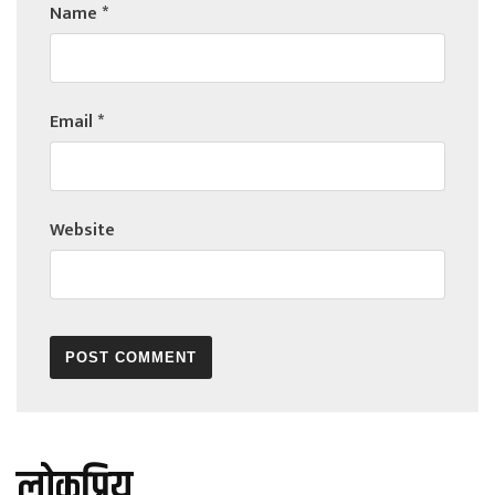
Name
*
Email
*
Website
लोकप्रिय