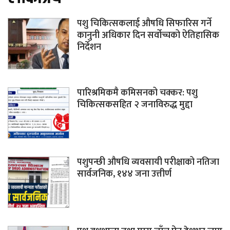
पशु चिकित्सकलाई औषधि सिफारिस गर्ने
कानुनी अधिकार दिन सर्वोच्चको ऐतिहासिक
निर्देशन
पारिश्रमिकमै कमिसनको चक्कर: पशु
चिकित्सकसहित २ जनाविरुद्ध मुद्दा
पशुपन्छी औषधि व्यवसायी परीक्षाको नतिजा
सार्वजनिक, १४४ जना उत्तीर्ण