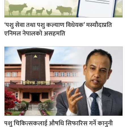
‘पशु सेवा तथा पशु कल्याण विधेयक’ मस्यौदाप्रति
एनिमल नेपालको असहमति
पशु चिकित्सकलाई औषधि सिफारिस गर्ने कानुनी