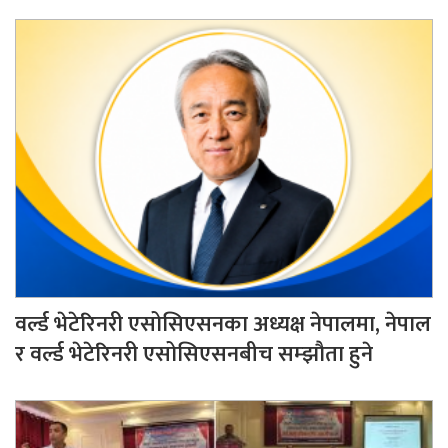
वर्ल्ड भेटेरिनरी एसोसिएसनका अध्यक्ष नेपालमा, नेपाल
र वर्ल्ड भेटेरिनरी एसोसिएसनबीच सम्झौता हुने