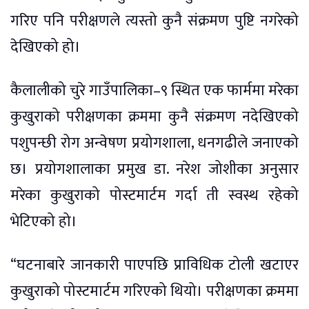
गरिए पनि परीक्षणले त्यस्तो कुनै संक्रमण पुष्टि नगरेको
देखिएको हो।
कैलालीको चुरे गाउँपालिका–९ स्थित एक फार्ममा मरेका
कुखुराको परीक्षणका क्रममा कुनै संक्रमण नदेखिएको
पशुपन्छी रोग अन्वेषण प्रयोगशाला, धनगढीले जनाएको
छ। प्रयोगशालाका प्रमुख डा. नरेश जोशीका अनुसार
मरेका कुखुराको पोस्टमार्टम गर्दा ती स्वस्थ रहेको
भेटिएको हो।
“घटनाबारे जानकारी पाएपछि प्राविधिक टोली खटाएर
कुखुराको पोस्टमार्टम गरिएको थियो। परीक्षणका क्रममा