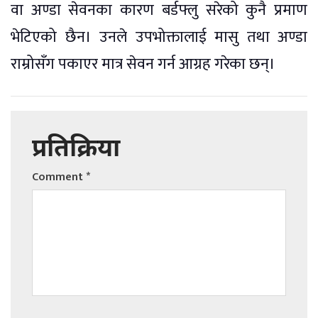
वा अण्डा सेवनका कारण बर्डफ्लु सरेको कुनै प्रमाण
भेटिएको छैन। उनले उपभोक्तालाई मासु तथा अण्डा
राम्रोसँग पकाएर मात्र सेवन गर्न आग्रह गरेका छन्।
प्रतिक्रिया
Comment
*