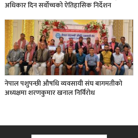
अधिकार दिन सर्वोच्चको ऐतिहासिक निर्देशन
नेपाल पशुपन्छी औषधि व्यवसायी संघ बागमतीको
अध्यक्षमा शरणकुमार खनाल निर्विरोध