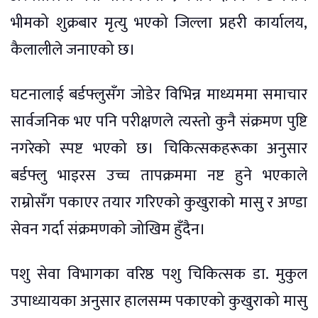
भीमको शुक्रबार मृत्यु भएको जिल्ला प्रहरी कार्यालय,
कैलालीले जनाएको छ।
घटनालाई बर्डफ्लुसँग जोडेर विभिन्न माध्यममा समाचार
सार्वजनिक भए पनि परीक्षणले त्यस्तो कुनै संक्रमण पुष्टि
नगरेको स्पष्ट भएको छ। चिकित्सकहरूका अनुसार
बर्डफ्लु भाइरस उच्च तापक्रममा नष्ट हुने भएकाले
राम्रोसँग पकाएर तयार गरिएको कुखुराको मासु र अण्डा
सेवन गर्दा संक्रमणको जोखिम हुँदैन।
पशु सेवा विभागका वरिष्ठ पशु चिकित्सक डा. मुकुल
उपाध्यायका अनुसार हालसम्म पकाएको कुखुराको मासु