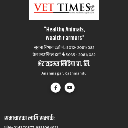
"Healthy Animals,
Wealth Farmers"
सूचना विभाग दर्ता नं.: 5012- 2081/082
प्रेस काउन्सिल दर्ता नं‍: 5035 - 2081/082
भेट टाइम्स मिडिया प्रा. लि.
Anamnagar, Kathmandu
समाचारका लागि सम्पर्कः
फोन:-014770877, 9851064921