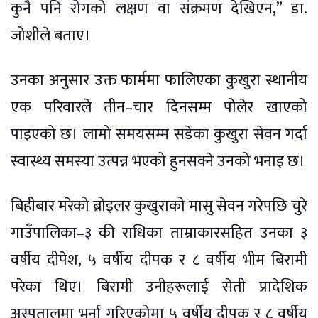
कुनै पनि रोगको लक्षण वा संक्रमण देखिएन,” डा.
जोशीले बताए।
उनका अनुसार उक्त फार्ममा फालिएका कुखुरा स्थानीय
एक परिवारले तीन–चार दिनसम्म पोलेर खाएको
पाइएको छ। लामो समयसम्म सडेका कुखुरा सेवन गर्दा
स्वास्थ्य समस्या उत्पन्न भएको हुनसक्ने उनको भनाइ छ।
बिहीबार मरेको ब्रोइलर कुखुराको मासु सेवन गरेपछि चुरे
गाउँपालिका–३ की राधिका ताम्राकारसहित उनका ३
वर्षीय दीपेश, ५ वर्षीय दीपक र ८ वर्षीय भीम बिरामी
परेका थिए। बिरामी उनीहरूलाई सेती प्रादेशिक
अस्पतालमा भर्ना गरिएकोमा ५ वर्षीय दीपक र ८ वर्षीय