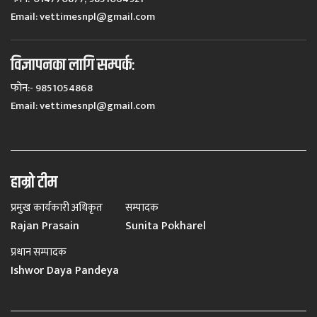
Email:
vettimesnpl@gmail.com
विज्ञापनका लागि सम्पर्कः
फोन:- 9851054868
Email:
vettimesnpl@gmail.com
हाम्रो टीम
प्रमुख कार्यकारी अधिकृत
सम्पादक
Rajan Prasain
Sunita Pokharel
प्रधान सम्पादक
Ishwor Daya Pandeya