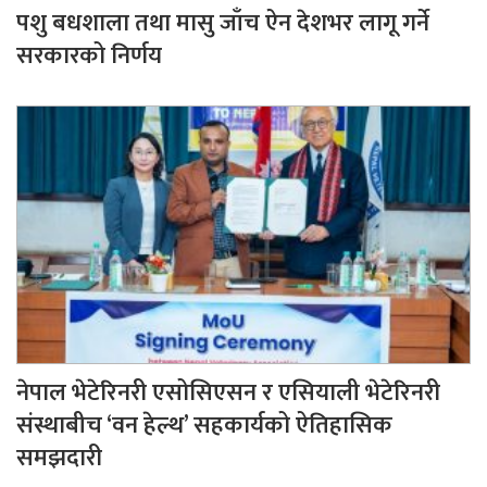
पशु बधशाला तथा मासु जाँच ऐन देशभर लागू गर्ने
सरकारको निर्णय
नेपाल भेटेरिनरी एसोसिएसन र एसियाली भेटेरिनरी
संस्थाबीच ‘वन हेल्थ’ सहकार्यको ऐतिहासिक
समझदारी