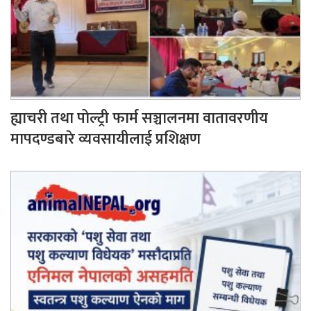
ह्याचरी तथा पोल्ट्री फार्म सञ्चालनमा वातावरणीय
मापदण्डबारे व्यवसायीलाई प्रशिक्षण