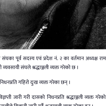
घका पूर्व सदस्य एवं प्रदेश नं. २ का वर्तमान अध्यक्ष राम
यवसायी संघले श्रद्धाञ्जली व्यक्त गरेको छ ।
 निधनप्रति गहिरो दुःख व्यक्त गरेका छन् ।
विज्ञप्ती जारी गरी दासको निधनप्रति श्रद्धाञ्जली व्यक्त गरेक