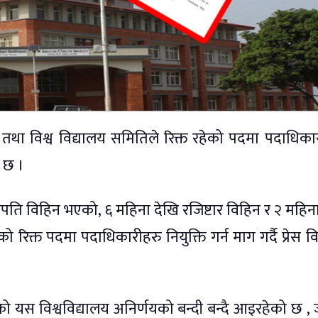
वन तथा विश्व विद्यालय समितिले रिक्त रहेको पदमा पदाधिका
ो छ ।
पति विहिन भएको, ६ महिना देखि रजिष्टार विहिन र २ महिन
िक्त पदमा पदाधिकारीहरु नियुक्ति गर्न माग गर्दै प्रेस विज्
ो यस विश्वविद्यालय अनिर्णयको बन्दी बन्दै आइरहेको छ ,