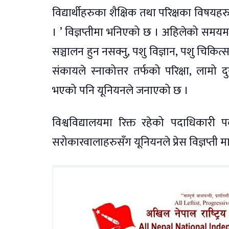
विद्यार्थीहरुका शैक्षिक तथा परिक्षका विषय
। ’ विज्ञप्तीमा भनिएको छ । अहिलेको समयम
सञ्चालन हुन नसक्नु, पशु विज्ञान, पशु चिकित्
संकायले स्नाकोत्तर तर्फको परिक्षा, लामो
भएको पनि यूनियनले जनाएको छ ।
विश्वविद्यालयमा रिक्त रहेको पदाधिकारी प
सरोकारवालाहरुसँग यूनियनले प्रेस विज्ञप्ती 