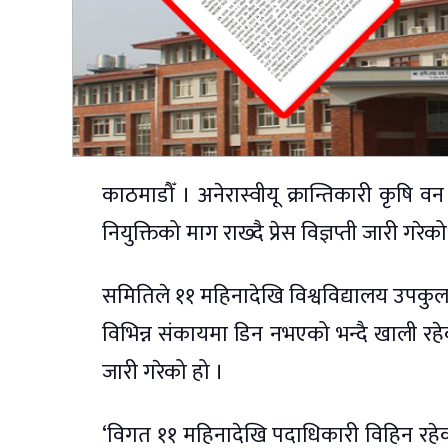
काठमाडौँ । अनेरास्वीयू क्रान्तिकारी कृषि 
नियुक्तिको माग राख्दै प्रेस विज्ञप्ती जारी गरेक
समितिले ११ महिनादेखि विश्वविद्यालय उपकुल
विभिन्न संकायमा डिन नभएको भन्दै खाली रहेको र
जारी गरेको हो ।
‘विगत ११ महिनादेखि पदाधिकारी विहिन रहेक