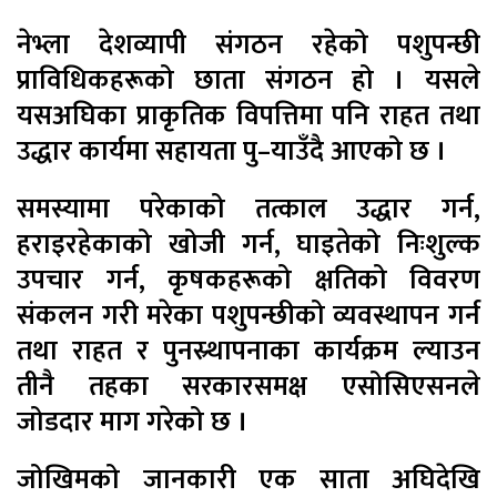
नेभ्ला देशव्यापी संगठन रहेको पशुपन्छी
प्राविधिकहरूको छाता संगठन हो । यसले
यसअघिका प्राकृतिक विपत्तिमा पनि राहत तथा
उद्धार कार्यमा सहायता पु–याउँदै आएको छ ।
समस्यामा परेकाको तत्काल उद्धार गर्न,
हराइरहेकाको खोजी गर्न, घाइतेको निःशुल्क
उपचार गर्न, कृषकहरूको क्षतिको विवरण
संकलन गरी मरेका पशुपन्छीको व्यवस्थापन गर्न
तथा राहत र पुनस्र्थापनाका कार्यक्रम ल्याउन
तीनै तहका सरकारसमक्ष एसोसिएसनले
जोडदार माग गरेको छ ।
जोखिमको जानकारी एक साता अघिदेखि