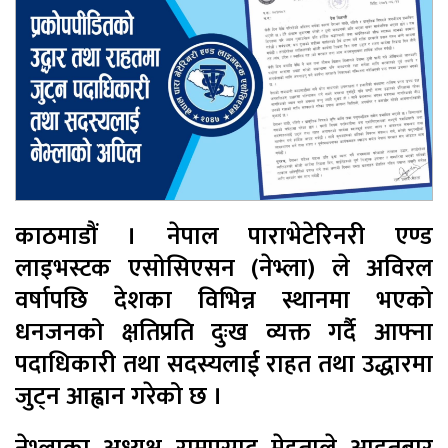
काठमाडौं । नेपाल पाराभेटेरिनरी एण्ड
लाइभस्टक एसोसिएसन (नेभ्ला) ले अविरल
वर्षापछि देशका विभिन्न स्थानमा भएको
धनजनको क्षतिप्रति दुःख व्यक्त गर्दै आफ्ना
पदाधिकारी तथा सदस्यलाई राहत तथा उद्धारमा
जुट्न आह्वान गरेको छ ।