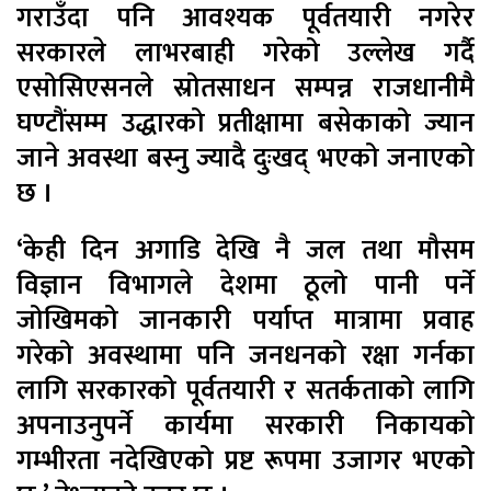
गराउँदा पनि आवश्यक पूर्वतयारी नगरेर
सरकारले लाभरबाही गरेको उल्लेख गर्दै
एसोसिएसनले स्रोतसाधन सम्पन्न राजधानीमै
घण्टौंसम्म उद्धारको प्रतीक्षामा बसेकाको ज्यान
जाने अवस्था बस्नु ज्यादै दुःखद् भएको जनाएको
छ ।
‘केही दिन अगाडि देखि नै जल तथा मौसम
विज्ञान विभागले देशमा ठूलो पानी पर्ने
जोखिमको जानकारी पर्याप्त मात्रामा प्रवाह
गरेको अवस्थामा पनि जनधनको रक्षा गर्नका
लागि सरकारको पूर्वतयारी र सतर्कताको लागि
अपनाउनुपर्ने कार्यमा सरकारी निकायको
गम्भीरता नदेखिएको प्रष्ट रूपमा उजागर भएको