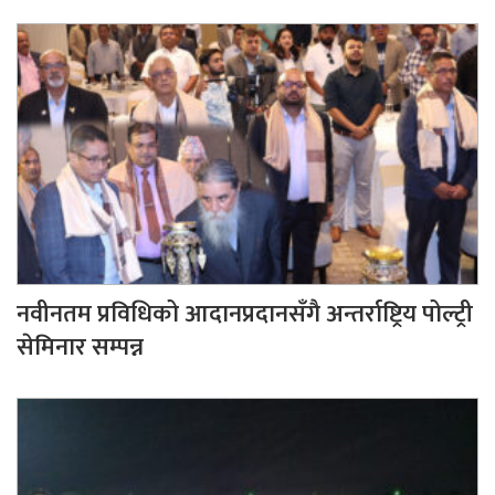
नवीनतम प्रविधिको आदानप्रदानसँगै अन्तर्राष्ट्रिय पोल्ट्री
सेमिनार सम्पन्न