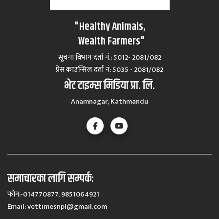
"Healthy Animals,
Wealth Farmers"
सूचना विभाग दर्ता नं.: 5012- 2081/082
प्रेस काउन्सिल दर्ता नं‍: 5035 - 2081/082
भेट टाइम्स मिडिया प्रा. लि.
Anamnagar, Kathmandu
समाचारका लागि सम्पर्कः
फोन:-014770877, 9851064921
Email:
vettimesnpl@gmail.com