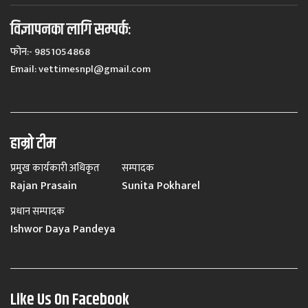
विज्ञापनका लागि सम्पर्कः
फोन:- 9851054868
Email:
vettimesnpl@gmail.com
हाम्रो टीम
प्रमुख कार्यकारी अधिकृत
सम्पादक
Rajan Prasain
Sunita Pokharel
प्रधान सम्पादक
Ishwor Daya Pandeya
Like Us On Facebook