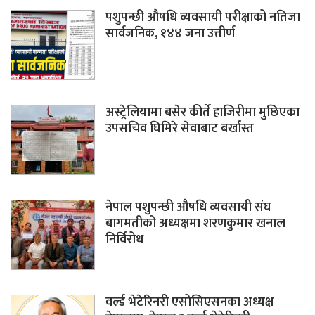
पशुपन्छी औषधि व्यवसायी परीक्षाको नतिजा
सार्वजनिक, १४४ जना उत्तीर्ण
अस्ट्रेलियामा बसेर कीर्ते हाजिरीमा मुछिएका
उपसचिव घिमिरे सेवाबाट बर्खास्त
नेपाल पशुपन्छी औषधि व्यवसायी संघ
बागमतीको अध्यक्षमा शरणकुमार खनाल
निर्विरोध
वर्ल्ड भेटेरिनरी एसोसिएसनका अध्यक्ष