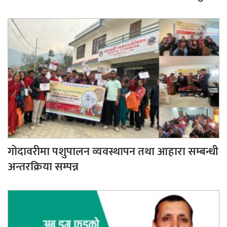
गोदावरीमा पशुपालन व्यवस्थापन तथा आहारा सम्बन्धी
अन्तरक्रिया सम्पन्न