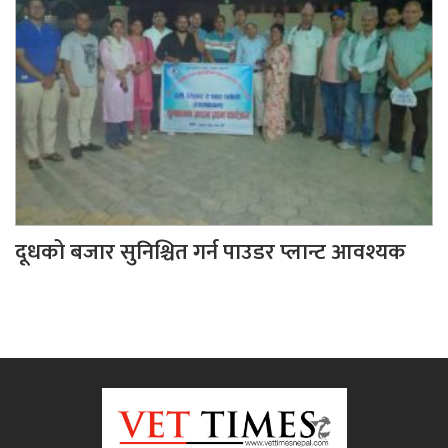
दूधको बजार सुनिश्चित गर्न पाउडर प्लान्ट आवश्यक