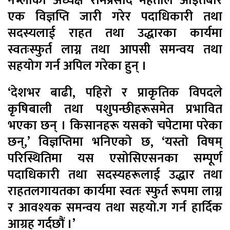
नेभ्लाका अध्यक्ष रामप्रसाद मेहताले आइतबार
एक विज्ञप्ति जारी गरेर पदाधिकारी तथा
सदस्यलाई राहत तथा उद्धारका कार्यमा
स्वतःस्फुर्त लाग्न तथा आपसी समन्वय तथा
सहयोग गर्न अपिल गरेका हुन् ।
‘देशभर बाढी, पहिरो र प्राकृतिक विपदले
कृषिबाली तथा पशुपन्छीहरूसमेत प्रभावित
भएका छन् । किसानहरू यसको चपेटामा परेका
छन्,’ विज्ञप्तिमा भनिएको छ, ‘यस्तो विषम्
परिस्थितिमा यस एसोसिएसनका सम्पूर्ण
पदाधिकारी तथा सदस्यहरूलाई उद्धार तथा
राहतलगायतका कार्यमा स्वतः स्फुर्त रूपमा लाग्न
र आवश्यक समन्वय तथा सहयो.ग गर्न हार्दिक
आग्रह गर्दछौं ।’