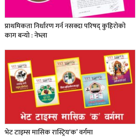
प्राथमिकता निर्धारण गर्न नसक्दा परिषद् कुहिरोको
काग बन्यो : नेभ्ला
भेट टाइम्स मासिक रास्ट्रिय‘क’ वर्गमा