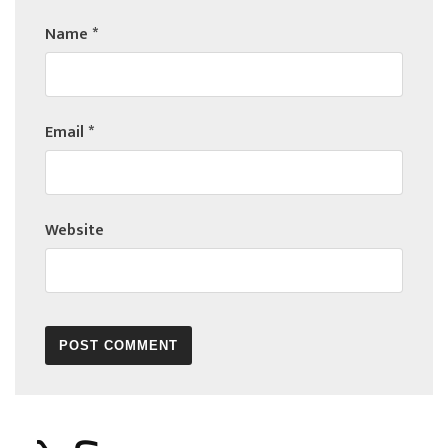
Name
*
Email
*
Website