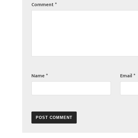
Comment
*
Name
*
Email
*