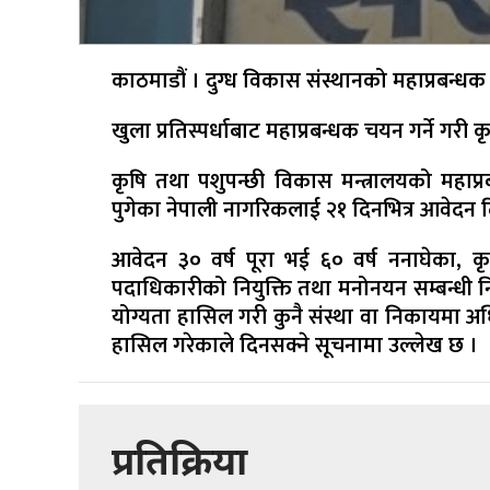
काठमाडौं । दुग्ध विकास संस्थानको महाप्रबन्
खुला प्रतिस्पर्धाबाट महाप्रबन्धक चयन गर्ने गरी
कृषि तथा पशुपन्छी विकास मन्त्रालयको महाप्
पुगेका नेपाली नागरिकलाई २१ दिनभित्र आवेदन द
आवेदन ३० वर्ष पूरा भई ६० वर्ष ननाघेका, क
पदाधिकारीको नियुक्ति तथा मनोनयन सम्बन्धी 
योग्यता हासिल गरी कुनै संस्था वा निकायमा अध
हासिल गरेकाले दिनसक्ने सूचनामा उल्लेख छ ।
प्रतिक्रिया