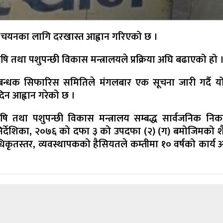
धक चयनका लागि दरखास्त आह्वान गरिएको छ ।
 कृषि तथा पशुपन्छी विकास मन्त्रालयले प्रक्रिया अघि बढाएको हो 
रबन्धक सिफारिस समितिले मंगलबार एक सूचना जारी गर्दै यो
िन आह्वान गरेको छ ।
ृषि तथा पशुपन्छी विकास मन्त्रालय सम्बद्ध सार्वजनिक नि
निर्देशिका, २०७६ को दफा ३ को उपदफा (२) (ग) बमोजिमको शै
िकृतस्तर, व्यवस्थापकको हैसियतले कम्तीमा १० वर्षको कार्य 