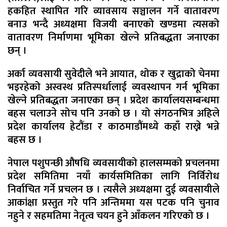
हकहित स्थापित गरि व्यावसाय सञ्चालन गर्ने वातावरण
बनाउ भन्दै अध्यक्षमा विजयी बनाएको खण्डमा त्यसको
वातावरण निर्माणमा भूमिका खेल्ने प्रतिबद्धता जनाएका
छन् ।
अर्का व्यवसायी सुवेदीले भने आयात, थोक र खुद्राको चेनमा
भइरहेको अस्वस्थ प्रतिस्पर्धालाई व्यवस्थापन गर्न भूमिका
खेल्ने प्रतिबद्धता जनाएका छन् । प्रदेश कार्यालयसम्बन्धमा
बहस चलाउने सोच पनि उनको छ । यो संगठनभित्र अहिले
प्रदेश कार्यालय हेटौंडा र काठमाडौंमध्ये कहाँ राख्ने भन्ने
बहस छ ।
नेपाल पशुपन्छी औषधि व्यवसायीको हालसम्मको प्रचलनमा
प्रदेश समितिमा नयाँ कार्यसमितिका लागि निर्विरोध
निर्वाचित गर्ने प्रचलन छ । त्यसैले अध्यक्षमा दुई व्यवसायीले
आकांक्षा प्रस्तुत गरे पनि अन्तिममा यस पटक पनि चुनाव
नहुने र सहमतिमा नेतृत्व चयन हुने आँकलन गरिएको छ ।