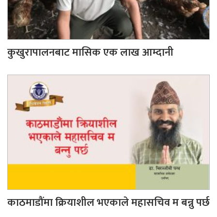
कुखुरापालनबाट मासिक एक लाख आम्दानी
काठमाडौंमा क्रियाशील भएकाले महासचिव म बन्नु पर्छ