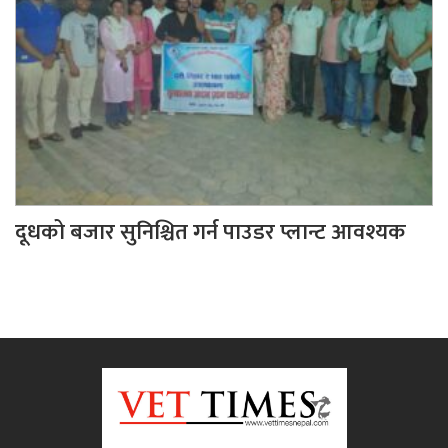
दूधको बजार सुनिश्चित गर्न पाउडर प्लान्ट आवश्यक