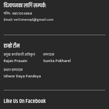
विज्ञापनका लागि सम्पर्कः
फोन:- 9851054868
Email:
vettimesnpl@gmail.com
हाम्रो टीम
प्रमुख कार्यकारी अधिकृत
सम्पादक
Rajan Prasain
Sunita Pokharel
प्रधान सम्पादक
Ishwor Daya Pandeya
Like Us On Facebook