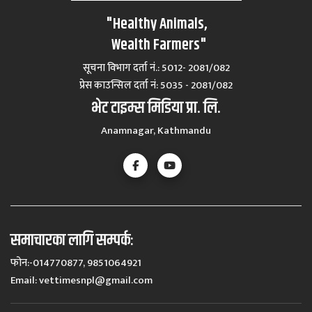
"Healthy Animals,
Wealth Farmers"
सूचना विभाग दर्ता नं.: 5012- 2081/082
प्रेस काउन्सिल दर्ता नं‍: 5035 - 2081/082
भेट टाइम्स मिडिया प्रा. लि.
Anamnagar, Kathmandu
समाचारका लागि सम्पर्कः
फोन:-014770877, 9851064921
Email:
vettimesnpl@gmail.com