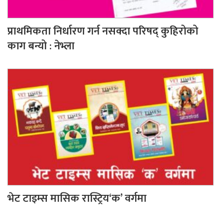
प्राथमिकता निर्धारण गर्न नसक्दा परिषद् कुहिरोको
काग बन्यो : नेभ्ला
भेट टाइम्स मासिक रास्ट्रिय‘क’ वर्गमा