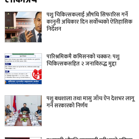
पशु चिकित्सकलाई औषधि सिफारिस गर्ने
कानुनी अधिकार दिन सर्वोच्चको ऐतिहासिक
निर्देशन
पारिश्रमिकमै कमिसनको चक्कर: पशु
चिकित्सकसहित २ जनाविरुद्ध मुद्दा
पशु बधशाला तथा मासु जाँच ऐन देशभर लागू
गर्ने सरकारको निर्णय