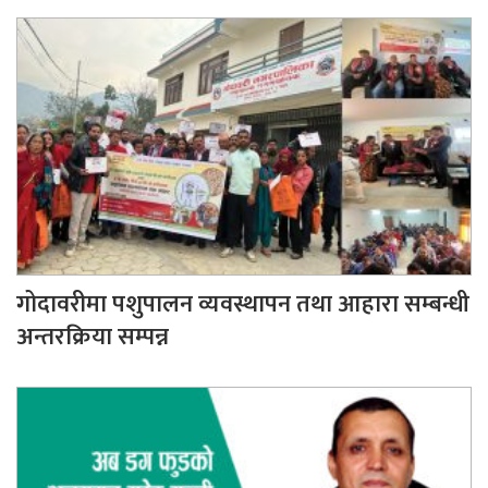
गोदावरीमा पशुपालन व्यवस्थापन तथा आहारा सम्बन्धी
अन्तरक्रिया सम्पन्न